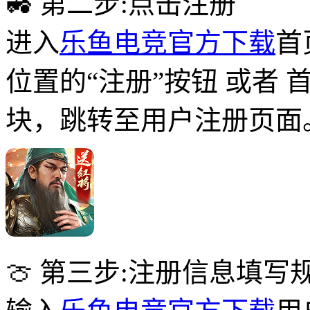
🚜 第二步:点击注册
进入
乐鱼电竞官方下载
首
位置的“注册”按钮 或者 
块，跳转至用户注册页面
🍈 第三步:注册信息填写