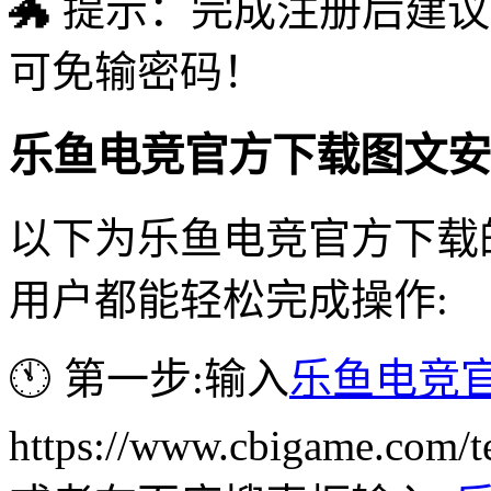
🐲 提示：完成注册后建
可免输密码！
乐鱼电竞官方下载图文安
以下为乐鱼电竞官方下载
用户都能轻松完成操作:
🕚 第一步:输入
乐鱼电竞
https://www.cbigame.com/