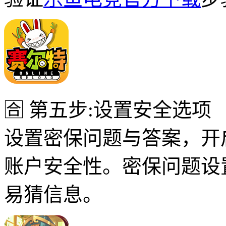
🈴 第五步:设置安全选项
设置密保问题与答案，开
账户安全性。密保问题设
易猜信息。