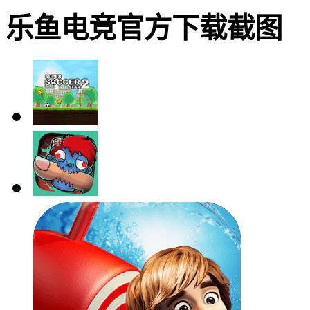
乐鱼电竞官方下载截图