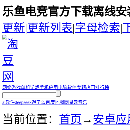
乐鱼电竞官方下载离线安装
更新
|
更新列表
|
字母检索
|
网络游戏
单机游戏
手机应用
电脑软件
专题
热门排行榜
ai软件
deepseek
饿了么
百度地图
网易云音乐
当前位置：
首页
→
安卓应