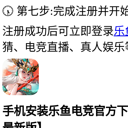
🕠 第七步:完成注册并开
注册成功后可立即登录
乐
猜、电竞直播、真人娱乐
手机安装乐鱼电竞官方下