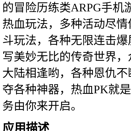
的冒险历练类ARPG手
热血玩法，多种活动尽情
斗玩法，各种无限连击爆
写美妙无比的传奇世界，
大陆相逢哟，各种恩仇不
夺各种神器，热血PK就
务由你来开启。
应用描述