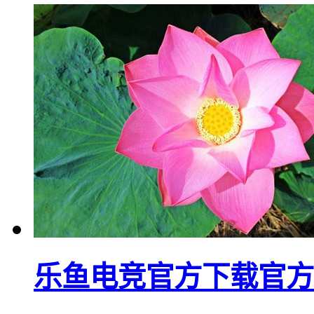
乐鱼电竞官方下载官方