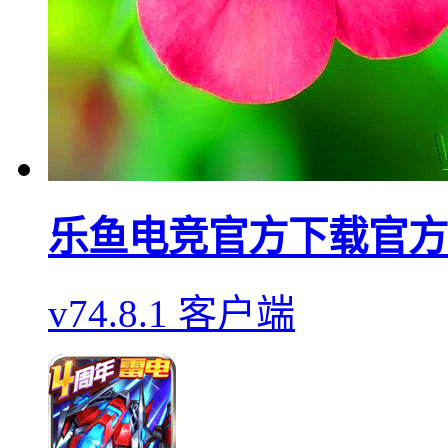
乐鱼电竞官方下载官方
v74.8.1 客户端