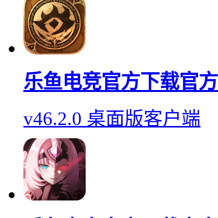
乐鱼电竞官方下载官方
v46.2.0 桌面版客户端