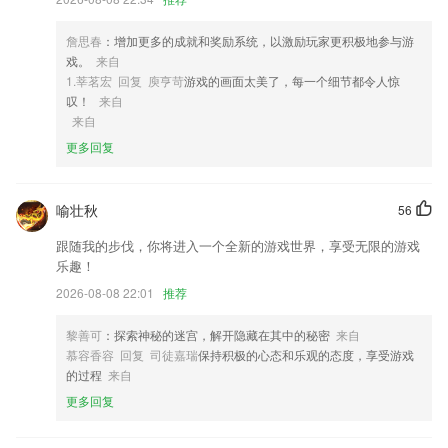
3,【垃圾清理】高速扫描全局，手机清理更省心
4,根据您的手机运行情况，提供了加速运行速度的操作功能。
詹思春
：增加更多的成就和奖励系统，以激励玩家更积极地参与游
戏。
来自
5,快速的结账设置，完成订单收益立即可以获得。
1.莘茗宏 回复 庾亨苛
游戏的画面太美了，每一个细节都令人惊
6,各种英语等级考试的资料在平台上都可以找到，让你能够更好的学习；
叹！
来自
来自
w88电子登陆软件优势
更多回复
1.打造了全方位的专业的青少儿英语教学培训服务,可以随时随地在手机
上学习英语.
喻壮秋
56
2.而且可以实时在线查看详细的课表，方便你更好的安排时间。
跟随我的步伐，你将进入一个全新的游戏世界，享受无限的游戏
3.了解宝贝在幼儿园学习的内容，同时孩子能够在家继续巩固在学校学习
乐趣！
的知识，让孩子的成长看得见
2026-08-08 22:01
推荐
4.口语能力测试：评定等级推荐合适的素材
5.支持简/繁体切换，支持顺序/循环/手动播放/后台播放/选段播放。
黎善可
：探索神秘的迷宫，解开隐藏在其中的秘密
来自
慕容香容 回复 司徒嘉瑞
保持积极的心态和乐观的态度，享受游戏
6.历年真题、海量题库，让考生能更好地理解和掌握考点和解题思路，实
的过程
来自
现举一反三的效果。
更多回复
w88电子登陆更新了什么?
优化Android0及以上手机在非解锁状态下闪光，闪光灯有可能会延迟关闭