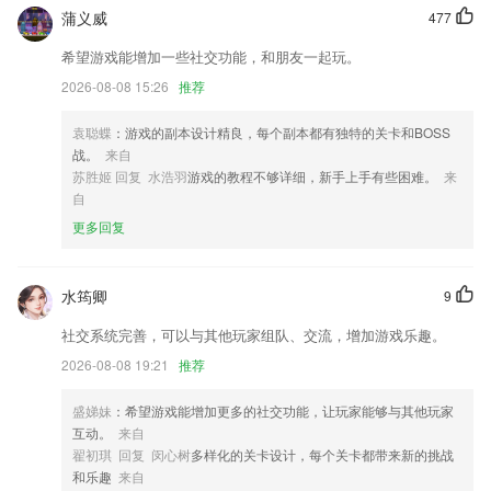
的问题。
蒲义威
477
新增小数点位数设置功能。
希望游戏能增加一些社交功能，和朋友一起玩。
优化部分版块显示，提升交互体验
2026-08-08 15:26
推荐
新增视频通话功能
袁聪蝶
：游戏的副本设计精良，每个副本都有独特的关卡和BOSS
帮助中心，实现各类问题的一键解决服务
战。
来自
苏胜姬 回复 水浩羽
游戏的教程不够详细，新手上手有些困难。
来
适配高版本系统，调整文件存储目录。
自
联系我们
更多回复
以上就是w88电子登陆的介绍，如果您喜欢这款软件，您可以到应用商店
进行打分评论，说出您的使用经历，以帮助我们更好的对产品进行优化修
改。
水筠卿
9
社交系统完善，可以与其他玩家组队、交流，增加游戏乐趣。
2026-08-08 19:21
推荐
盛娣妹
：希望游戏能增加更多的社交功能，让玩家能够与其他玩家
互动。
来自
翟初琪 回复 闵心树
多样化的关卡设计，每个关卡都带来新的挑战
和乐趣
来自