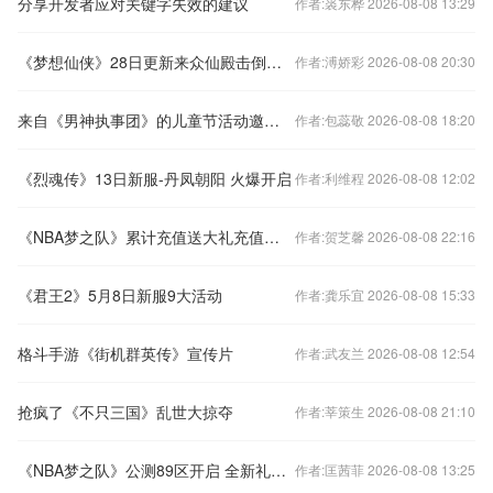
分享开发者应对关键字失效的建议
作者:裘东桦 2026-08-08 13:29
《梦想仙侠》28日更新来众仙殿击倒强力神将
作者:溥娇彩 2026-08-08 20:30
来自《男神执事团》的儿童节活动邀请函
作者:包蕊敬 2026-08-08 18:20
《烈魂传》13日新服-丹凤朝阳 火爆开启
作者:利维程 2026-08-08 12:02
《NBA梦之队》累计充值送大礼充值排名为您送上
作者:贺芝馨 2026-08-08 22:16
《君王2》5月8日新服9大活动
作者:龚乐宜 2026-08-08 15:33
格斗手游《街机群英传》宣传片
作者:武友兰 2026-08-08 12:54
抢疯了《不只三国》乱世大掠夺
作者:莘策生 2026-08-08 21:10
《NBA梦之队》公测89区开启 全新礼赠庆新服
作者:匡茜菲 2026-08-08 13:25