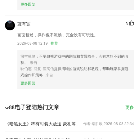
更多回复
蓝有宽
3
画面粗糙，操作也不流畅，完全没有可玩性。
2026-08-08 12:19
推荐
司空融健
：不要忽视游戏中的剧情和背景故事，会有意想不到的收
获。
来自
狄伯惠 回复 应阅信
提供清晰的游戏说明和教程，帮助玩家掌握游
戏操作和策略
来自
更多回复
w88电子登陆热门文章
更多
《暗黑女王》稀有时装大放送 豪礼等你来
作者:秦胜欣 2026-08-08 22:34