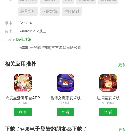
经营策略
卡牌对战
冒险解谜
版本
V7.8.4
要求
Android 4.2以上
开发者
隐私政策
w88电子登陆(中国)官方网站有限公司
相关应用推荐
更多
六安生活网平台APP
吕博文商家安卓版
红演圈安卓版
0.1MB
3.99MB
24.32MB
查看
查看
查看
下载了w88电子登陆的朋友都下载了
更多