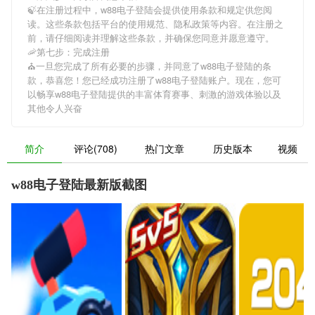
🍃在注册过程中，
w88电子登陆
会提供使用条款和规定供您阅
读。这些条款包括平台的使用规范、隐私政策等内容。在注册之
前，请仔细阅读并理解这些条款，并确保您同意并愿意遵守。
🦐第七步：完成注册
⛪️一旦您完成了所有必要的步骤，并同意了
w88电子登陆
的条
款，恭喜您！您已经成功注册了w88电子登陆账户。现在，您可
以畅享
w88电子登陆
提供的丰富体育赛事、刺激的游戏体验以及
其他令人兴奋
简介
评论(708)
热门文章
历史版本
视频
w88电子登陆最新版截图