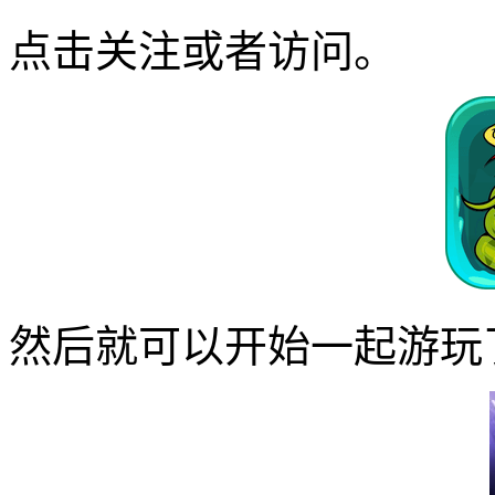
点击关注或者访问。
然后就可以开始一起游玩