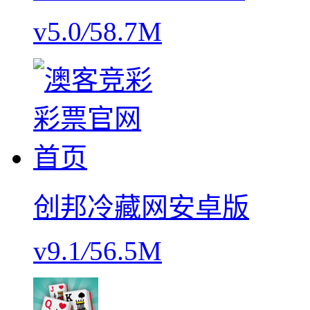
v5.0
/
58.7M
创邦冷藏网安卓版
v9.1
/
56.5M