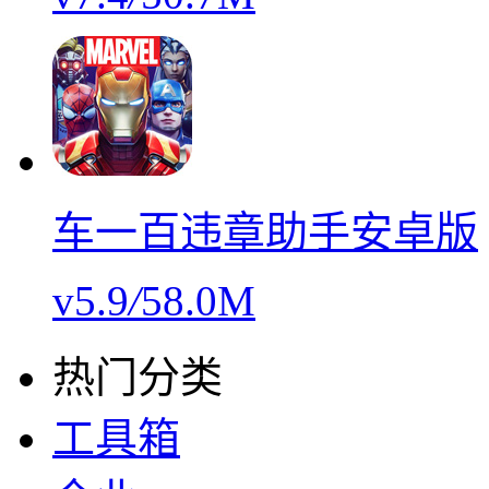
车一百违章助手安卓版
v5.9
/
58.0M
热门分类
工具箱