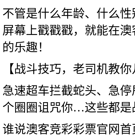
不管是什么年龄、什么性
屏幕上戳戳戳，就能在澳
的乐趣！
【战斗技巧，老司机教你
急速超车拦截蛇头、急停
个圈圈诅咒你…这些都是
谁说澳客竞彩彩票官网首