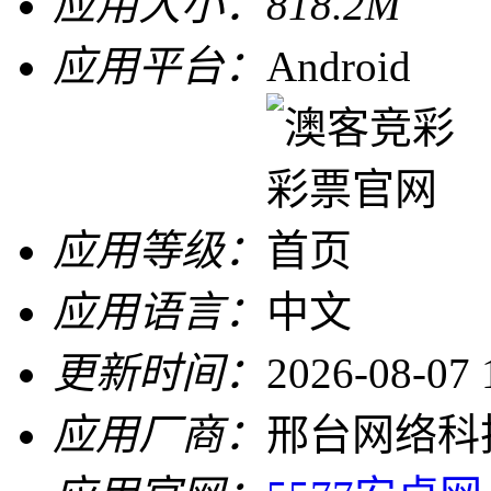
应用大小：
818.2M
应用平台：
Android
应用等级：
应用语言：
中文
更新时间：
2026-08-07 
应用厂商：
邢台网络科