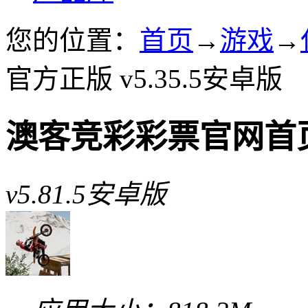
您的位置：
首页
→
游戏
→
官方正版 v5.35.5安卓版
澳客竞彩彩票官网首
v5.81.5安卓版