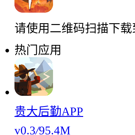
请使用二维码扫描下载
热门应用
贵大后勤APP
v0.3
/
95.4M