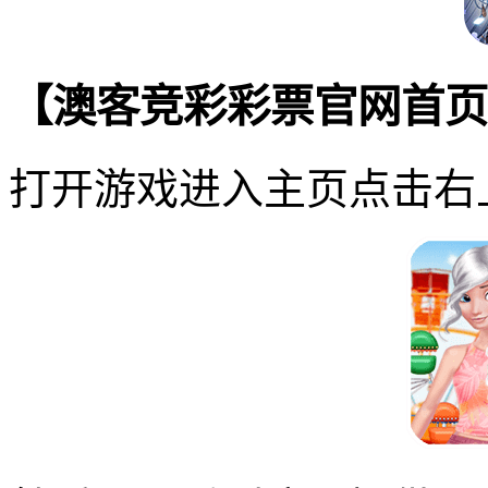
【澳客竞彩彩票官网首页
打开游戏进入主页点击右