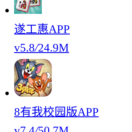
遂工惠APP
v5.8
/
24.9M
8有我校园版APP
v7.4
/
50.7M