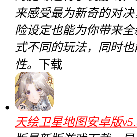
来感受最为新奇的对决
险设定也能为你带来全
式不同的玩法，同时也
性。
下载
天绘卫星地图安卓版v5.