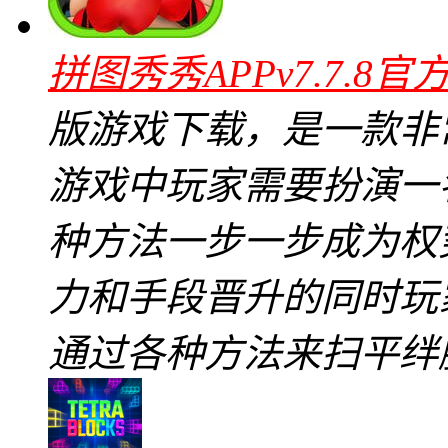
拼图秀秀APPv7.7.8官
版游戏下载，是一款非
游戏中玩家需要扮演一
种方法一步一步成为权
力和手段晋升的同时玩
通过各种方法来扫平绊