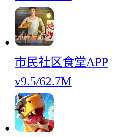
市民社区食堂APP
v9.5
/
62.7M