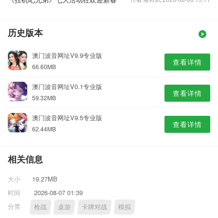
历史版本
澳门波音网址V9.9专业版
查看详情
66.60MB
澳门波音网址V0.1专业版
查看详情
59.32MB
澳门波音网址V9.5专业版
查看详情
62.44MB
相关信息
大小
19.27MB
时间
2026-08-07 01:39
分类
枪战
桌游
卡牌对战
模拟