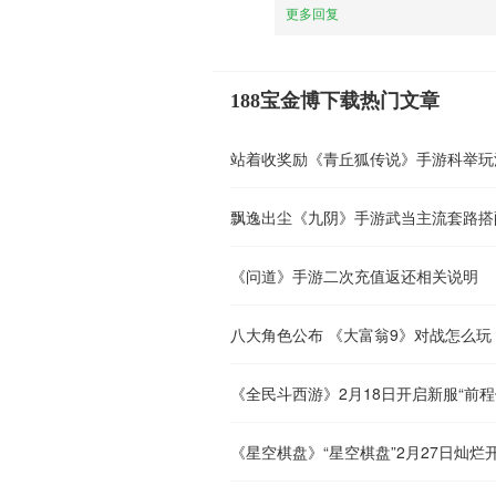
更多回复
188宝金博下载热门文章
站着收奖励《青丘狐传说》手游科举玩
飘逸出尘《九阴》手游武当主流套路搭
《问道》手游二次充值返还相关说明
八大角色公布 《大富翁9》对战怎么玩
《全民斗西游》2月18日开启新服“前程
《星空棋盘》“星空棋盘”2月27日灿烂