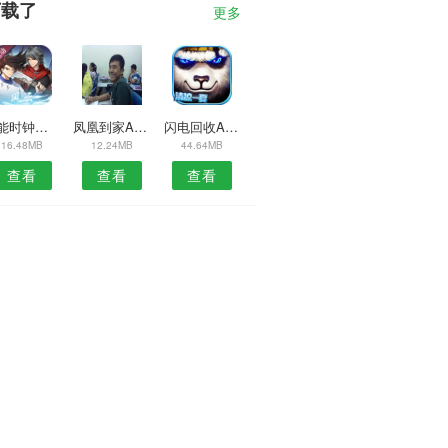
下载了
更多
智能时钟安卓版
凤凰到家APP
闪电回收APP
16.48MB
12.24MB
44.64MB
查看
查看
查看