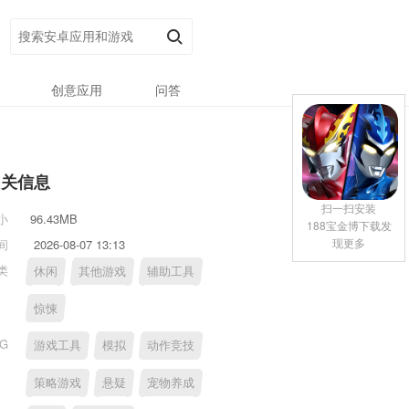
创意应用
问答
相关信息
扫一扫安装
小
96.43MB
188宝金博下载发
现更多
间
2026-08-07 13:13
类
休闲
其他游戏
辅助工具
惊悚
AG
游戏工具
模拟
动作竞技
策略游戏
悬疑
宠物养成