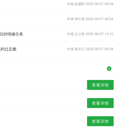
作者:赵威时 2026-08-07 09:49
作者:幸红海 2026-08-07 08:54
神玩转情缘任务
作者:古义骅 2026-08-07 12:10
福利过足瘾
作者:葛永江 2026-08-07 06:08
查看详情
查看详情
查看详情