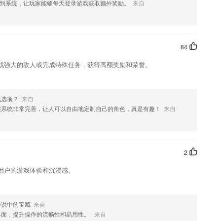
到系统，让玩家能够每天登录游戏获取额外奖励。
来自
您喜欢这款软件，您可以到应用商店进行打分评论，说出您的使用经历，
84
战强大的敌人或完成特殊任务，获得高额奖励和荣誉。
战选项？
来自
演系统非常完善，让人可以自由地定制自己的角色，真是有趣！
来自
2
用户的游戏体验和沉浸感。
传说中的宝藏
来自
界面，提升操作的流畅性和易用性。
来自