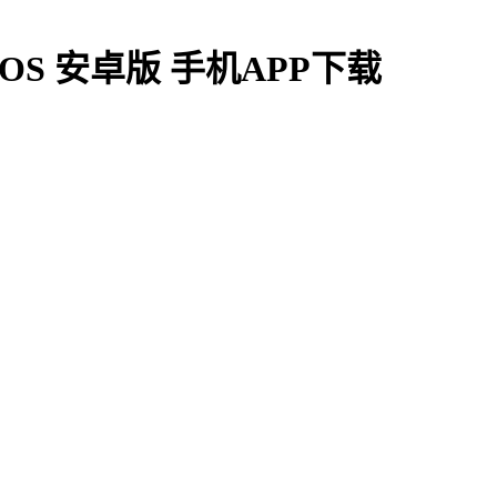
IOS 安卓版 手机APP下载