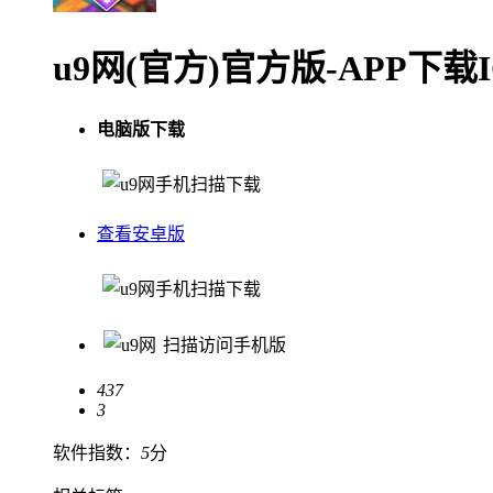
u9网(官方)官方版-APP下载
电脑版下载
手机扫描下载
查看安卓版
手机扫描下载
扫描访问手机版
437
3
软件指数：
5
分