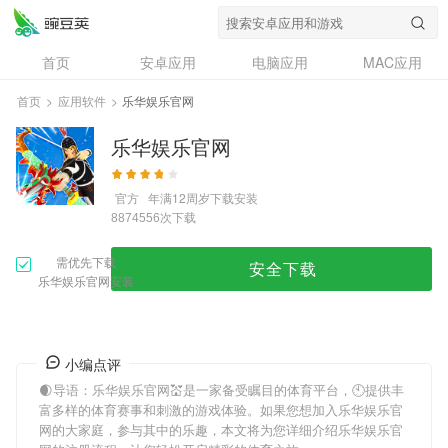
首页
安卓应用
电脑应用
MAC应用
资讯
专题
设计奖
创意应用
首页
>
应用软件
>
乐华娱乐官网
问答
乐华娱乐官网
官方
年满12周岁
下载安装
次下载
8874556
需优先下载
安全下载
乐华娱乐官网安装
小编点评
🌒导语：
乐华娱乐官网
💒是一家备受瞩目的体育平台，🕙提供丰
富多样的体育赛事和刺激的游戏体验。如果您想加入
乐华娱乐官
网
的大家庭，参与其中的乐趣，本文将为您详细介绍
乐华娱乐官