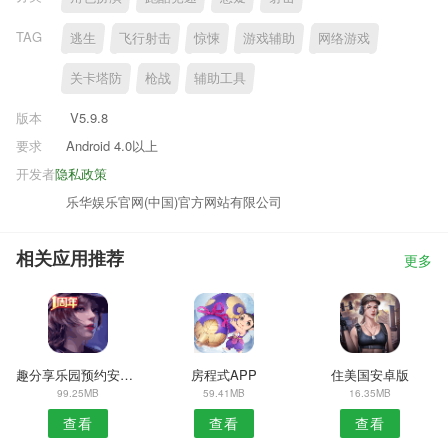
TAG
逃生
飞行射击
惊悚
游戏辅助
网络游戏
关卡塔防
枪战
辅助工具
版本
V5.9.8
要求
Android 4.0以上
开发者
隐私政策
乐华娱乐官网(中国)官方网站有限公司
相关应用推荐
更多
趣分享乐园预约安卓版
房程式APP
住美国安卓版
99.25MB
59.41MB
16.35MB
查看
查看
查看