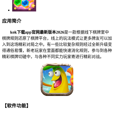
应用简介
kok下载app官网最新版本2026
是一款根据线下棋牌室中
棋牌规则还原了棋牌平台，线上的玩法模式让更多牌友可以加
入到这场精彩对局之中。有一些比较复杂规则经过全新升级变
得通俗易懂，新老玩家在里面都能快速消化规则，参与到各种
精彩棋牌切磋中，与各种不同实力玩家寄进行精彩对战。
【软件功能】