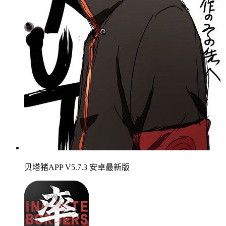
贝塔猪APP V5.7.3 安卓最新版