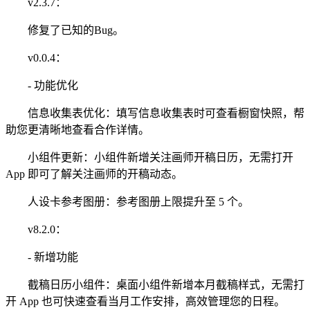
v2.3.7：
修复了已知的Bug。
v0.0.4：
- 功能优化
信息收集表优化：填写信息收集表时可查看橱窗快照，帮
助您更清晰地查看合作详情。
小组件更新：小组件新增关注画师开稿日历，无需打开
App 即可了解关注画师的开稿动态。
人设卡参考图册：参考图册上限提升至 5 个。
v8.2.0：
- 新增功能
截稿日历小组件：桌面小组件新增本月截稿样式，无需打
开 App 也可快速查看当月工作安排，高效管理您的日程。