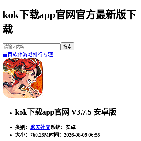
kok下载app官网官方最新版下
载
首页
软件
游戏
排行
专题
kok下载app官网 V3.7.5 安卓版
类别：
聊天社交
系统：安卓
大小：
760.26M
时间：2026-08-09 06:55