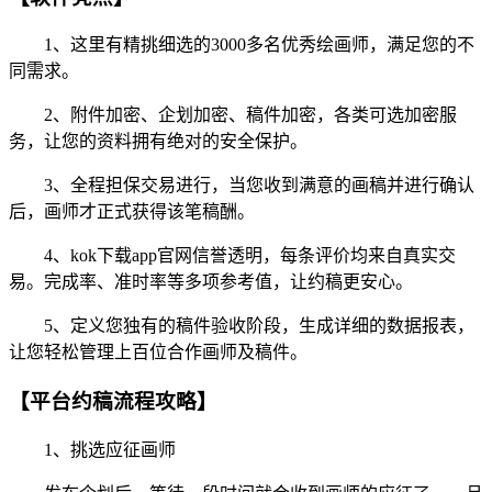
1、这里有精挑细选的3000多名优秀绘画师，满足您的不
同需求。
2、附件加密、企划加密、稿件加密，各类可选加密服
务，让您的资料拥有绝对的安全保护。
3、全程担保交易进行，当您收到满意的画稿并进行确认
后，画师才正式获得该笔稿酬。
4、kok下载app官网信誉透明，每条评价均来自真实交
易。完成率、准时率等多项参考值，让约稿更安心。
5、定义您独有的稿件验收阶段，生成详细的数据报表，
让您轻松管理上百位合作画师及稿件。
【平台约稿流程攻略】
1、挑选应征画师