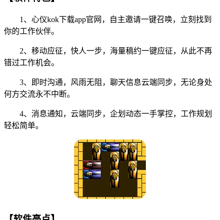
1、心仪kok下载app官网，自主邀请一键召唤，立刻找到
你的工作伙伴。
2、移动应征，快人一步，海量稿约一键应征，从此不再
错过工作机会。
3、即时沟通，风雨无阻，聊天信息云端同步，无论身处
何方交流永不中断。
4、消息通知，云端同步，企划动态一手掌控，工作规划
轻松简单。
【软件亮点】