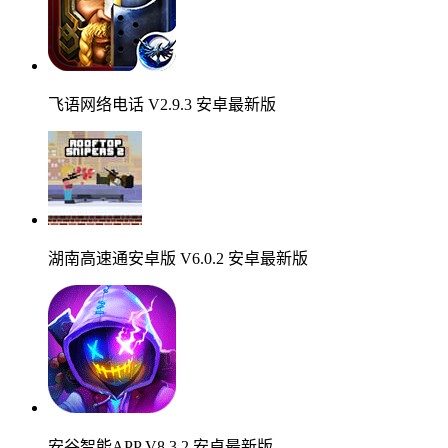
飞语网络电话 V2.9.3 安卓最新版
湖南高速通安卓版 V6.0.2 安卓最新版
安谷智能APP V8.3.2 安卓最新版