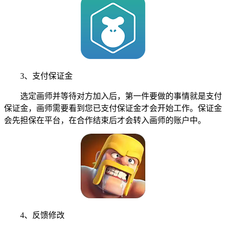
3、支付保证金
选定画师并等待对方加入后，第一件要做的事情就是支付
保证金，画师需要看到您已支付保证金才会开始工作。保证金
会先担保在平台，在合作结束后才会转入画师的账户中。
4、反馈修改