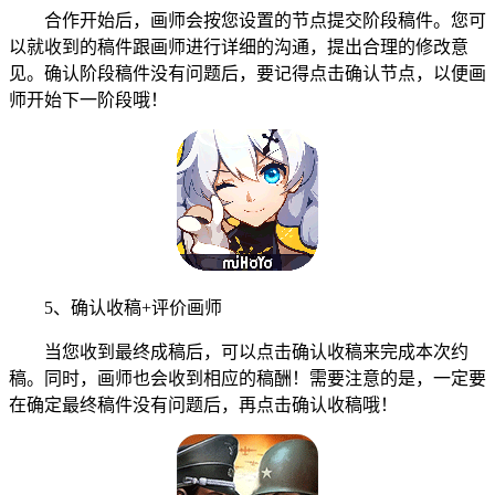
合作开始后，画师会按您设置的节点提交阶段稿件。您可
以就收到的稿件跟画师进行详细的沟通，提出合理的修改意
见。确认阶段稿件没有问题后，要记得点击确认节点，以便画
师开始下一阶段哦！
5、确认收稿+评价画师
当您收到最终成稿后，可以点击确认收稿来完成本次约
稿。同时，画师也会收到相应的稿酬！需要注意的是，一定要
在确定最终稿件没有问题后，再点击确认收稿哦！