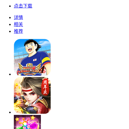
点击下载
详情
相关
推荐