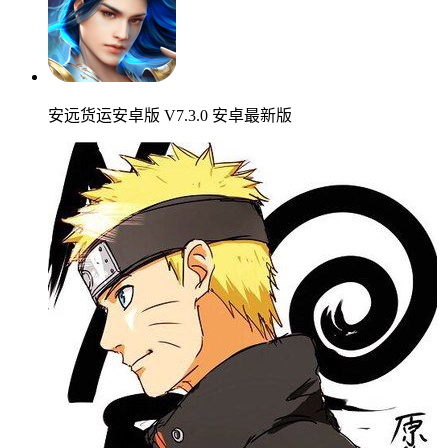
安远货运安卓版 V7.3.0 安卓最新版