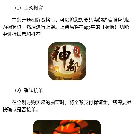
（1）上架橱窗
在您开通橱窗资格后，可以将您想要售卖的约稿服务创建
为橱窗位，然后进行上架。上架后将在app中的【橱窗】功能
中进行展示和推荐。
（2）确认接单
在企划方购买您的橱窗时，将全额支付保证金，您需要尽
快确认是否接单。