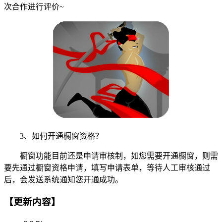
次合作进行评价~
3、如何开通橱窗资格？
橱窗功能目前还是申请审核制，如您需要开通橱窗，则需
要先通过橱窗资格申请，填写申请表单，等待人工审核通过
后，会发送系统通知您开通成功。
【更新内容】