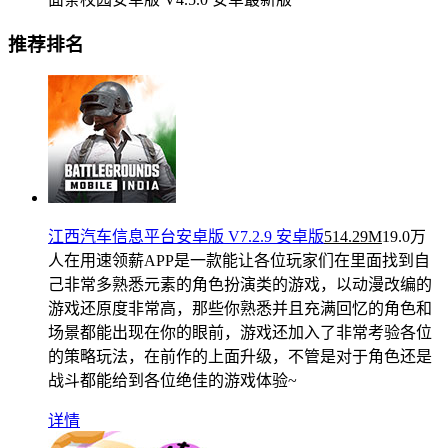
推荐排名
江西汽车信息平台安卓版 V7.2.9 安卓版
514.29M
19.0万
人在用
速领薪APP是一款能让各位玩家们在里面找到自
己非常多熟悉元素的角色扮演类的游戏，以动漫改编的
游戏还原度非常高，那些你熟悉并且充满回忆的角色和
场景都能出现在你的眼前，游戏还加入了非常考验各位
的策略玩法，在前作的上面升级，不管是对于角色还是
战斗都能给到各位绝佳的游戏体验~
详情