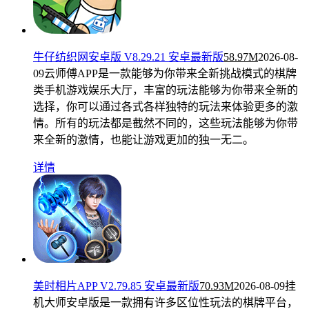
牛仔纺织网安卓版 V8.29.21 安卓最新版
58.97M
2026-08-
09
云师傅APP是一款能够为你带来全新挑战模式的棋牌
类手机游戏娱乐大厅，丰富的玩法能够为你带来全新的
选择，你可以通过各式各样独特的玩法来体验更多的激
情。所有的玩法都是截然不同的，这些玩法能够为你带
来全新的激情，也能让游戏更加的独一无二。
详情
美时相片APP V2.79.85 安卓最新版
70.93M
2026-08-09
挂
机大师安卓版是一款拥有许多区位性玩法的棋牌平台，