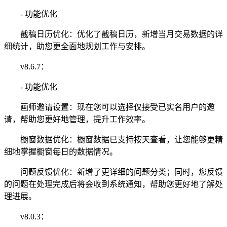
- 功能优化
截稿日历优化：优化了截稿日历，新增当月交易数据的详
细统计，助您更全面地规划工作与安排。
v8.6.7：
- 功能优化
画师邀请设置：现在您可以选择仅接受已实名用户的邀
请，帮助您更好地管理，提升工作效率。
橱窗数据优化：橱窗数据已支持按天查看，让您能够更精
细地掌握橱窗每日的数据情况。
问题反馈优化：新增了更详细的问题分类；同时，您反馈
的问题在处理完成后将会收到系统通知，帮助您更好地了解处
理进展。
v8.0.3：