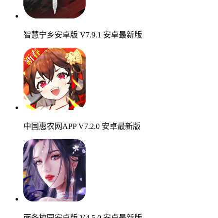
智慧宁乡安卓版 V7.9.1 安卓最新版
中国惠农网APP V7.2.0 安卓最新版
面条校园安卓版 V4.5.0 安卓最新版