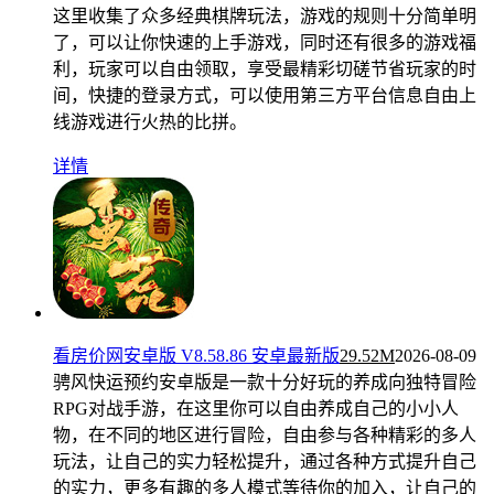
这里收集了众多经典棋牌玩法，游戏的规则十分简单明
了，可以让你快速的上手游戏，同时还有很多的游戏福
利，玩家可以自由领取，享受最精彩切磋节省玩家的时
间，快捷的登录方式，可以使用第三方平台信息自由上
线游戏进行火热的比拼。
详情
看房价网安卓版 V8.58.86 安卓最新版
29.52M
2026-08-09
骋风快运预约安卓版是一款十分好玩的养成向独特冒险
RPG对战手游，在这里你可以自由养成自己的小小人
物，在不同的地区进行冒险，自由参与各种精彩的多人
玩法，让自己的实力轻松提升，通过各种方式提升自己
的实力，更多有趣的多人模式等待你的加入，让自己的