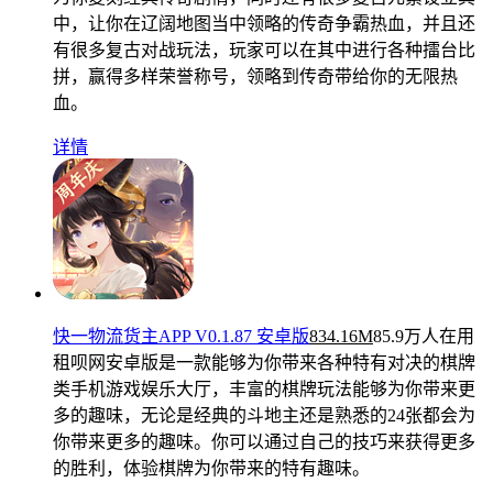
中，让你在辽阔地图当中领略的传奇争霸热血，并且还
有很多复古对战玩法，玩家可以在其中进行各种擂台比
拼，赢得多样荣誉称号，领略到传奇带给你的无限热
血。
详情
快一物流货主APP V0.1.87 安卓版
834.16M
85.9万人在用
租呗网安卓版是一款能够为你带来各种特有对决的棋牌
类手机游戏娱乐大厅，丰富的棋牌玩法能够为你带来更
多的趣味，无论是经典的斗地主还是熟悉的24张都会为
你带来更多的趣味。你可以通过自己的技巧来获得更多
的胜利，体验棋牌为你带来的特有趣味。