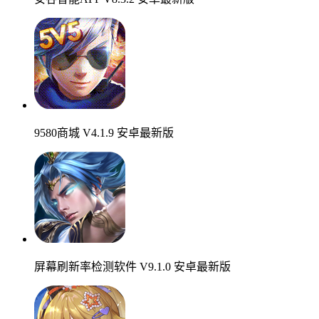
9580商城 V4.1.9 安卓最新版
屏幕刷新率检测软件 V9.1.0 安卓最新版