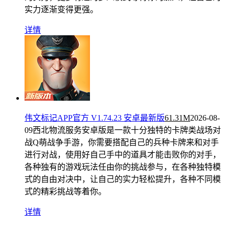
实力逐渐变得更强。
详情
伟文标记APP官方 V1.74.23 安卓最新版
61.31M
2026-08-
09
西北物流服务安卓版是一款十分独特的卡牌类战场对
战Q萌战争手游，你需要搭配自己的兵种卡牌来和对手
进行对战，使用好自己手中的道具才能击败你的对手，
各种独有的游戏玩法任由你的挑战参与，在各种独特模
式的自由对决中，让自己的实力轻松提升，各种不同模
式的精彩挑战等着你。
详情