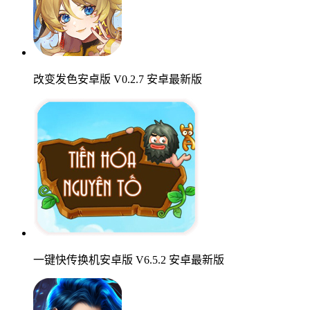
改变发色安卓版 V0.2.7 安卓最新版
一键快传换机安卓版 V6.5.2 安卓最新版