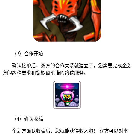
（3）合作开始
确认接单后，双方的合作关系就建立了，您需要完成企划
方的约稿要求和您橱窗承诺的约稿服务。
（4）确认收稿
企划方确认收稿后，您就能获得收入啦！ 双方可以对本