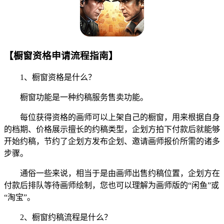
【橱窗资格申请流程指南】
1、橱窗资格是什么？
橱窗功能是一种约稿服务售卖功能。
每位获得资格的画师可以上架自己的橱窗，用来根据自身
的档期、价格展示擅长的约稿类型，企划方拍下付款后就能够
开始约稿，节约了企划方发布企划、邀请画师报价所需的诸多
步骤。
通俗一些来说，相当于是由画师出售约稿位置，企划方在
付款后排队等待画师绘制，您也可以理解为画师版的“闲鱼”或
“淘宝”。
2、橱窗约稿流程是什么？