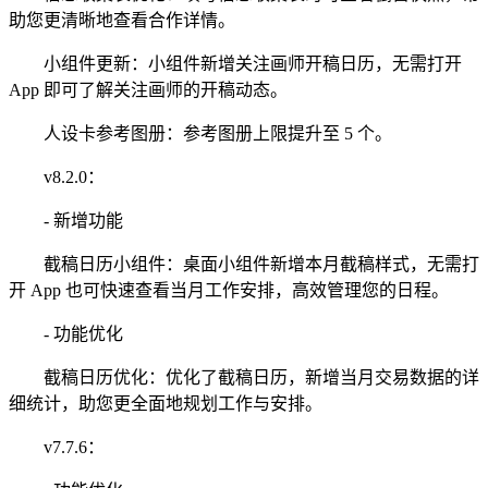
助您更清晰地查看合作详情。
小组件更新：小组件新增关注画师开稿日历，无需打开
App 即可了解关注画师的开稿动态。
人设卡参考图册：参考图册上限提升至 5 个。
v8.2.0：
- 新增功能
截稿日历小组件：桌面小组件新增本月截稿样式，无需打
开 App 也可快速查看当月工作安排，高效管理您的日程。
- 功能优化
截稿日历优化：优化了截稿日历，新增当月交易数据的详
细统计，助您更全面地规划工作与安排。
v7.7.6：