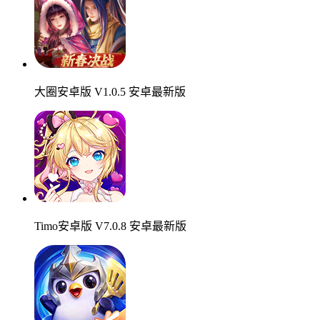
大圈安卓版 V1.0.5 安卓最新版
Timo安卓版 V7.0.8 安卓最新版