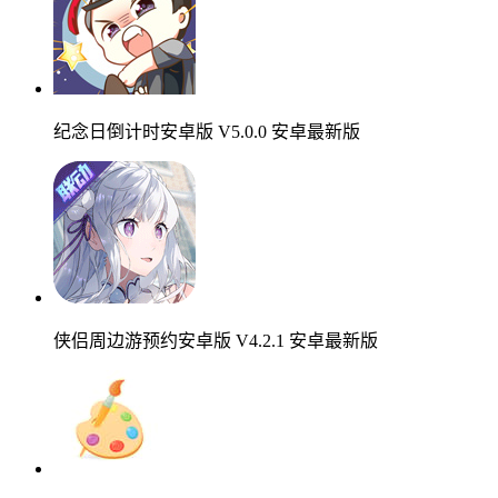
纪念日倒计时安卓版 V5.0.0 安卓最新版
侠侣周边游预约安卓版 V4.2.1 安卓最新版