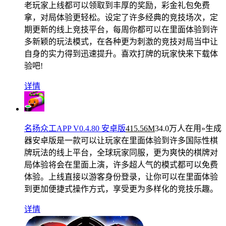
老玩家上线都可以领取到丰厚的奖励，彩金礼包免费
拿，对局体验更轻松。设定了许多经典的竞技场次，定
期更新的线上竞技平台，每周你都可以在里面体验到许
多新颖的玩法模式，在各种更为刺激的竞技对局当中让
自身的实力得到迅速提升。喜欢打牌的玩家快来下载体
验吧!
详情
名扬众工APP V0.4.80 安卓版
415.56M
34.0万人在用
»生成
器安卓版是一款可以让玩家在里面体验到许多国际性棋
牌玩法的线上平台，全球玩家同服，更为爽快的棋牌对
局体验将会在里面上演，许多超人气的模式都可以免费
体验。上线直接以游客身份登录，让你可以在里面体验
到更加便捷式操作方式，享受更为多样化的竞技乐趣。
详情