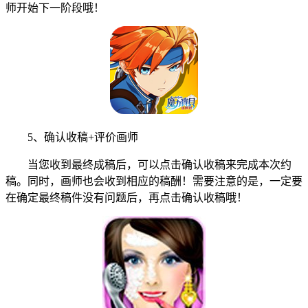
师开始下一阶段哦！
5、确认收稿+评价画师
当您收到最终成稿后，可以点击确认收稿来完成本次约
稿。同时，画师也会收到相应的稿酬！需要注意的是，一定要
在确定最终稿件没有问题后，再点击确认收稿哦！