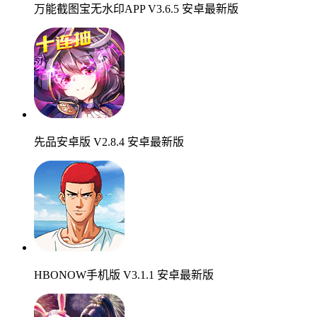
万能截图宝无水印APP V3.6.5 安卓最新版
先品安卓版 V2.8.4 安卓最新版
HBONOW手机版 V3.1.1 安卓最新版