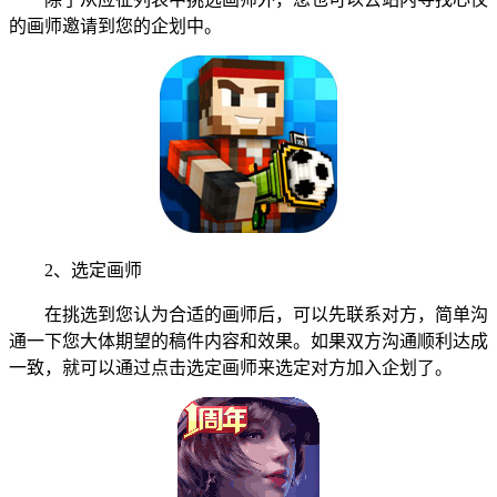
的画师邀请到您的企划中。
2、选定画师
在挑选到您认为合适的画师后，可以先联系对方，简单沟
通一下您大体期望的稿件内容和效果。如果双方沟通顺利达成
一致，就可以通过点击选定画师来选定对方加入企划了。