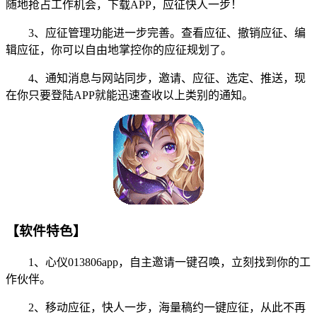
随地抢占工作机会，下载APP，应征快人一步！
3、应征管理功能进一步完善。查看应征、撤销应征、编
辑应征，你可以自由地掌控你的应征规划了。
4、通知消息与网站同步，邀请、应征、选定、推送，现
在你只要登陆APP就能迅速查收以上类别的通知。
【软件特色】
1、心仪013806app，自主邀请一键召唤，立刻找到你的工
作伙伴。
2、移动应征，快人一步，海量稿约一键应征，从此不再