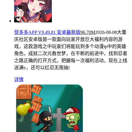
贸多多APP V9.49.81 安卓最新版
96.70M
2026-08-08
大重
庆社区安卓版是一款面向玩家开放巨大福利内容的游
戏，这款游戏之中玩家们将能玩到多个动漫ip中的英雄
角色，成就二次元救世梦，在不断的前进中，找到忍者
之路正确的打开方式，把握每一次福利活动，现在上线
送满v，还可以红忍无限抽!
详情