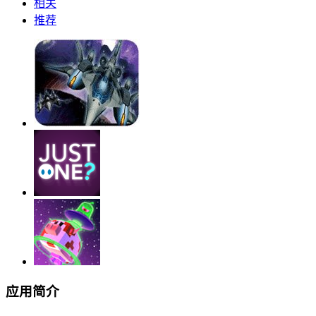
相关
推荐
应用简介