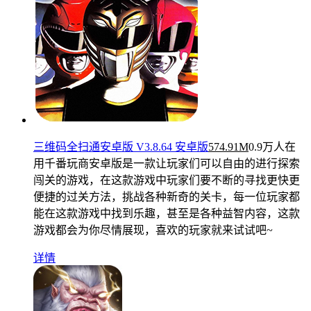
三维码全扫通安卓版 V3.8.64 安卓版
574.91M
0.9万人在
用
千番玩商安卓版是一款让玩家们可以自由的进行探索
闯关的游戏，在这款游戏中玩家们要不断的寻找更快更
便捷的过关方法，挑战各种新奇的关卡，每一位玩家都
能在这款游戏中找到乐趣，甚至是各种益智内容，这款
游戏都会为你尽情展现，喜欢的玩家就来试试吧~
详情