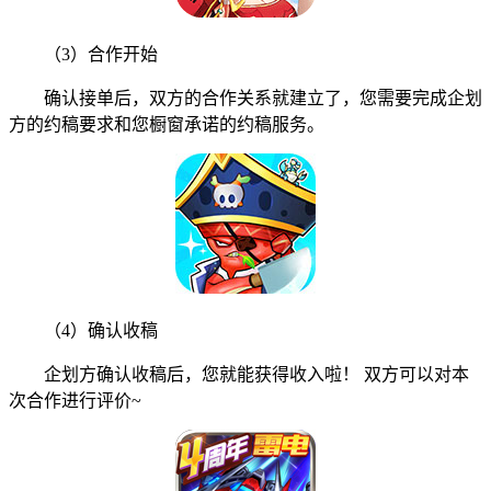
（3）合作开始
确认接单后，双方的合作关系就建立了，您需要完成企划
方的约稿要求和您橱窗承诺的约稿服务。
（4）确认收稿
企划方确认收稿后，您就能获得收入啦！ 双方可以对本
次合作进行评价~