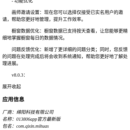
- 功能优化
画师邀请设置：现在您可以选择仅接受已实名用户的邀
请，帮助您更好地管理，提升工作效率。
橱窗数据优化：橱窗数据已支持按天查看，让您能够更精
细地掌握橱窗每日的数据情况。
问题反馈优化：新增了更详细的问题分类；同时，您反馈
的问题在处理完成后将会收到系统通知，帮助您更好地了解处
理进展。
v8.0.3：
展开
收起
应用信息
厂商：绵阳科技有限公司
名称：013806app官方最新版
包名：com.qixin.mihuas