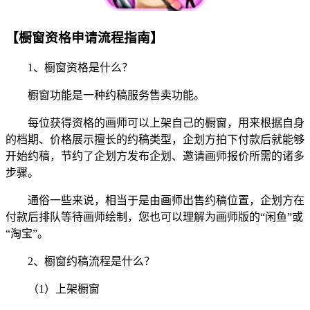
【橱窗资格申请流程指南】
1、橱窗资格是什么？
橱窗功能是一种约稿服务售卖功能。
每位获得资格的画师可以上架自己的橱窗，用来根据自身
的档期、价格展示擅长的约稿类型，企划方拍下付款后就能够
开始约稿，节约了企划方发布企划、邀请画师报价所需的诸多
步骤。
通俗一些来说，相当于是由画师出售约稿位置，企划方在
付款后排队等待画师绘制，您也可以理解为画师版的“闲鱼”或
“淘宝”。
2、橱窗约稿流程是什么？
（1）上架橱窗