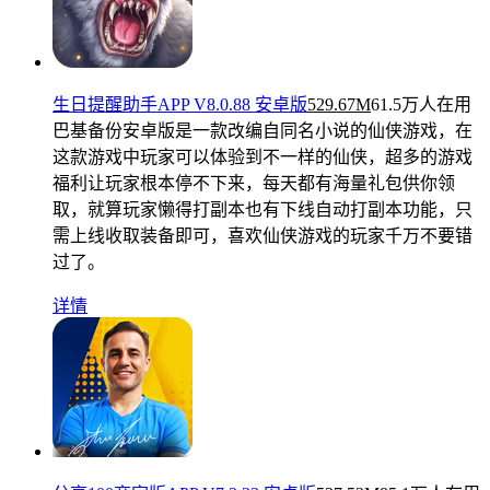
生日提醒助手APP V8.0.88 安卓版
529.67M
61.5万人在用
巴基备份安卓版是一款改编自同名小说的仙侠游戏，在
这款游戏中玩家可以体验到不一样的仙侠，超多的游戏
福利让玩家根本停不下来，每天都有海量礼包供你领
取，就算玩家懒得打副本也有下线自动打副本功能，只
需上线收取装备即可，喜欢仙侠游戏的玩家千万不要错
过了。
详情