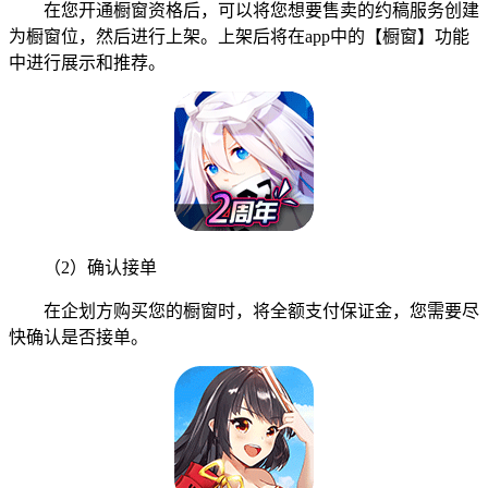
在您开通橱窗资格后，可以将您想要售卖的约稿服务创建
为橱窗位，然后进行上架。上架后将在app中的【橱窗】功能
中进行展示和推荐。
（2）确认接单
在企划方购买您的橱窗时，将全额支付保证金，您需要尽
快确认是否接单。