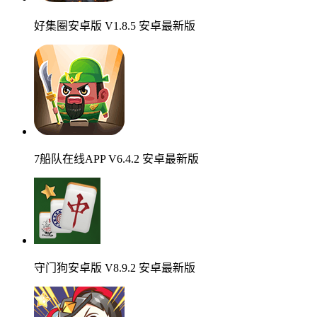
好集圈安卓版 V1.8.5 安卓最新版
7船队在线APP V6.4.2 安卓最新版
守门狗安卓版 V8.9.2 安卓最新版