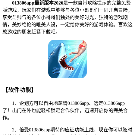
013806app最新版本2026
是一款自带攻略提示的完整免费
版游戏，玩家们在游戏中能够与各位小哥哥们一同开启冒险，
享受与帅气的各位小哥哥们独处的美好时光，独特的游戏剧
情，美妙绝伦的唯美人设，一定给你美好的游戏体验。喜欢这
款游戏的朋友赶紧下载吧。
【软件功能】
1、企划方可以自由地邀请013806app、选定013806app
了！出门在外也能轻松锁定合作伙伴，迅速开启你的完美合
作。
2、倍受013806app期待的应征功能上线，现在你可以随时