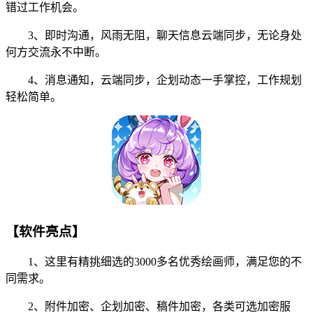
错过工作机会。
3、即时沟通，风雨无阻，聊天信息云端同步，无论身处
何方交流永不中断。
4、消息通知，云端同步，企划动态一手掌控，工作规划
轻松简单。
【软件亮点】
1、这里有精挑细选的3000多名优秀绘画师，满足您的不
同需求。
2、附件加密、企划加密、稿件加密，各类可选加密服