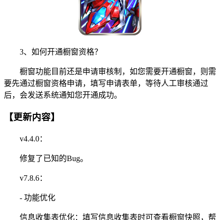
3、如何开通橱窗资格？
橱窗功能目前还是申请审核制，如您需要开通橱窗，则需
要先通过橱窗资格申请，填写申请表单，等待人工审核通过
后，会发送系统通知您开通成功。
【更新内容】
v4.4.0：
修复了已知的Bug。
v7.8.6：
- 功能优化
信息收集表优化：填写信息收集表时可查看橱窗快照，帮