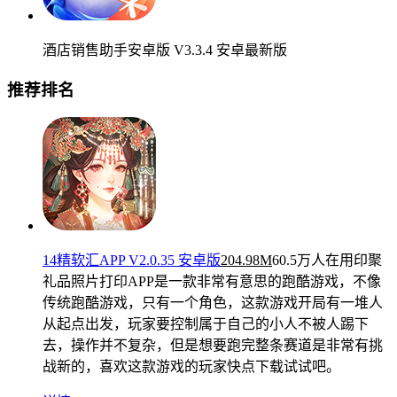
酒店销售助手安卓版 V3.3.4 安卓最新版
推荐排名
14精软汇APP V2.0.35 安卓版
204.98M
60.5万人在用
印聚
礼品照片打印APP是一款非常有意思的跑酷游戏，不像
传统跑酷游戏，只有一个角色，这款游戏开局有一堆人
从起点出发，玩家要控制属于自己的小人不被人踢下
去，操作并不复杂，但是想要跑完整条赛道是非常有挑
战新的，喜欢这款游戏的玩家快点下载试试吧。