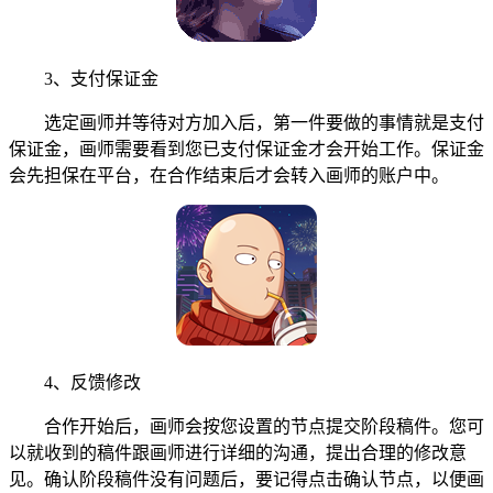
3、支付保证金
选定画师并等待对方加入后，第一件要做的事情就是支付
保证金，画师需要看到您已支付保证金才会开始工作。保证金
会先担保在平台，在合作结束后才会转入画师的账户中。
4、反馈修改
合作开始后，画师会按您设置的节点提交阶段稿件。您可
以就收到的稿件跟画师进行详细的沟通，提出合理的修改意
见。确认阶段稿件没有问题后，要记得点击确认节点，以便画