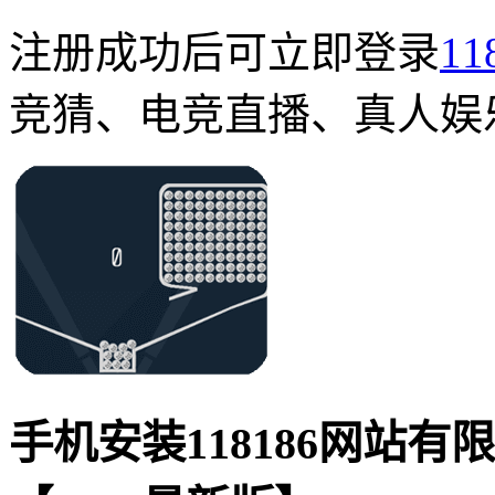
注册成功后可立即登录
1
竞猜、电竞直播、真人娱
手机安装118186网站