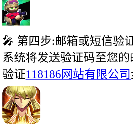
🎤 第四步:邮箱或短信验
系统将发送验证码至您的
验证
118186网站有限公司