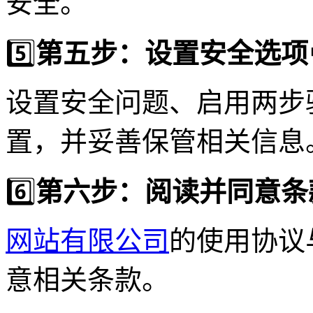
安全。
5️⃣
第五步：设置安全选项
设置安全问题、启用两步
置，并妥善保管相关信息
6️⃣
第六步：阅读并同意条
网站有限公司
的使用协议
意相关条款。