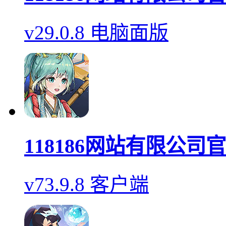
v29.0.8 电脑面版
118186网站有限公司
v73.9.8 客户端