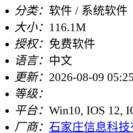
分类：
软件 / 系统软件
大小：
116.1M
授权：
免费软件
语言：
中文
更新：
2026-08-09 05:2
等级：
平台：
Win10, IOS 12, 
厂商：
石家庄信息科技