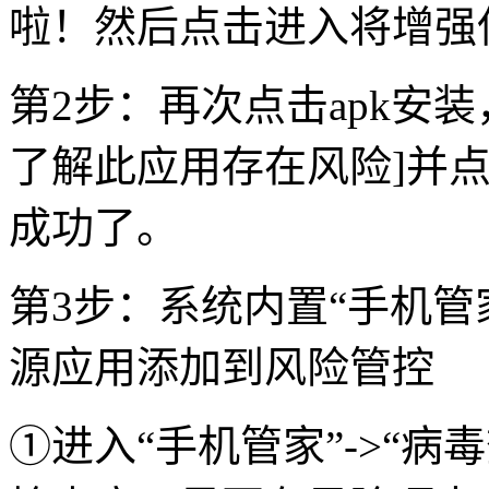
啦！然后点击进入将增强
第2步：再次点击apk安装
了解此应用存在风险]并点
成功了。
第3步：系统内置“手机管
源应用添加到风险管控
①进入“手机管家”->“病毒