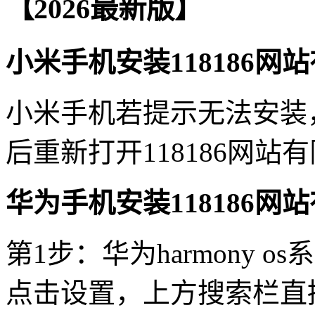
【2026最新版】
小米手机安装118186网
小米手机若提示无法安装
后重新打开118186网
华为手机安装118186网
第1步：华为harmony 
点击设置，上方搜索栏直