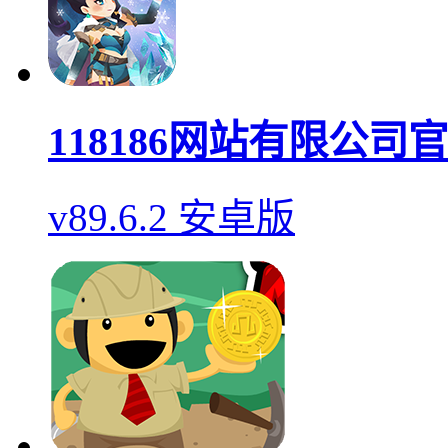
118186网站有限公司
v89.6.2 安卓版