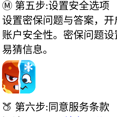
Ⓜ 第五步:设置安全选项
设置密保问题与答案，开
账户安全性。密保问题设
易猜信息。
🍑 第六步:同意服务条款