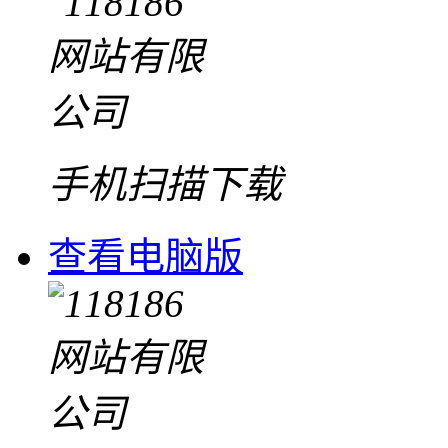
手机扫描下载
查看电脑版