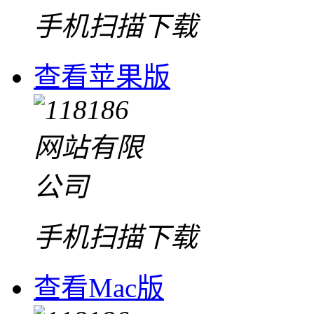
手机扫描下载
查看苹果版
手机扫描下载
查看Mac版