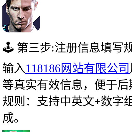
🕹 第三步:注册信息填写
输入
118186网站有限公司
等真实有效信息，便于后
规则：支持中英文+数字
成。