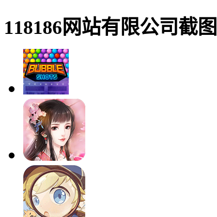
118186网站有限公司截图