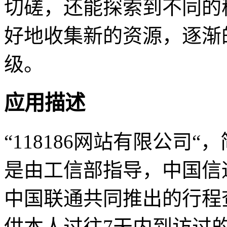
切磋，还能探索到不同的
好地收集新的资源，逐渐
级。
应用描述
“118186网站有限公司“，
是由工信部指导，中国信
中国联通共同推出的行程
供本人过往7天内到访过