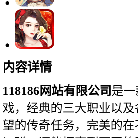
内容详情
118186网站有限公司
是一
戏，经典的三大职业以及
望的传奇任务，完美的在