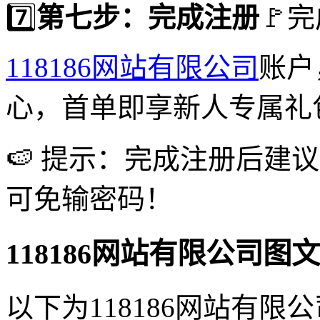
7️⃣
第七步：完成注册
🚩
118186网站有限公司
账户
心，首单即享新人专属礼
🍉 提示：完成注册后建
可免输密码！
118186网站有限公司
以下为118186网站有