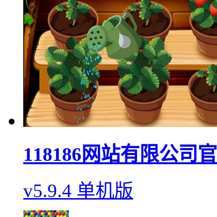
118186网站有限公司
v5.9.4 单机版