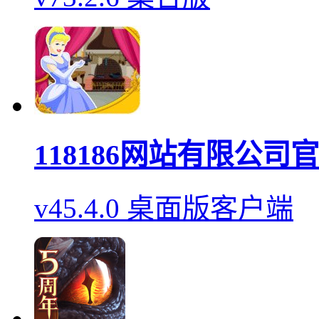
118186网站有限公司
v45.4.0 桌面版客户端