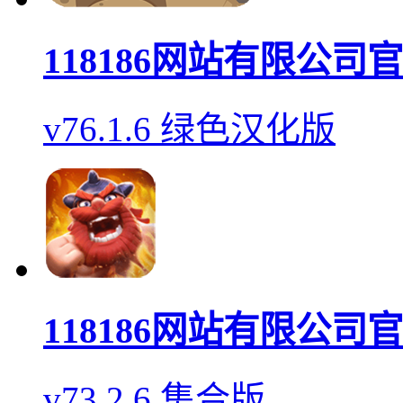
118186网站有限公司
v76.1.6 绿色汉化版
118186网站有限公司
v73.2.6 集合版