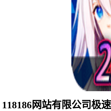
118186网站有限公司