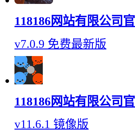
118186网站有限公司
v7.0.9 免费最新版
118186网站有限公司
v11.6.1 镜像版