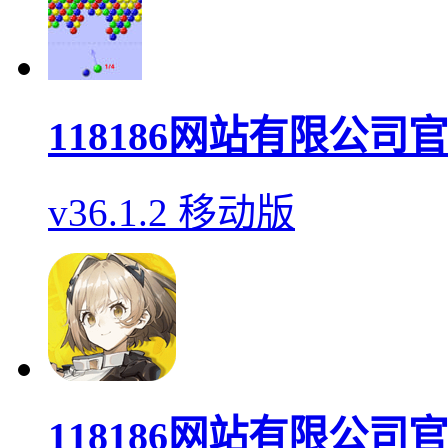
118186网站有限公司
v36.1.2 移动版
118186网站有限公司