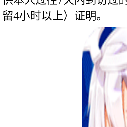
留4小时以上）证明。