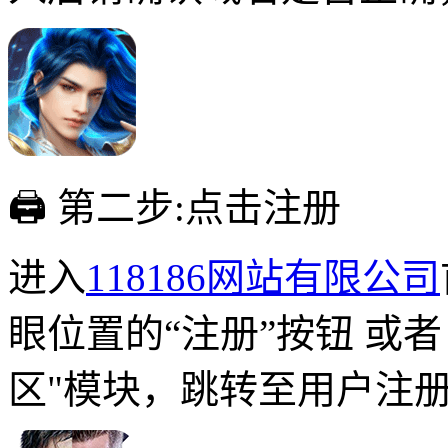
🖨 第二步:点击注册
进入
118186网站有限公司
眼位置的“注册”按钮 或
区"模块，跳转至用户注