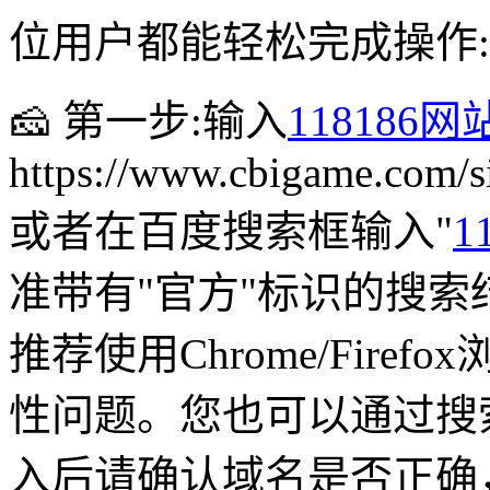
位用户都能轻松完成操作:
🧀 第一步:输入
118186
https://www.cbigame.com/
或者在百度搜索框输入"
1
准带有"官方"标识的搜索
推荐使用Chrome/Fire
性问题。您也可以通过搜
入后请确认域名是否正确