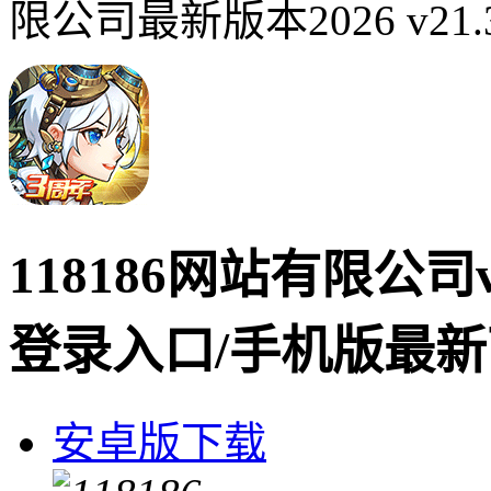
限公司最新版本2026 v21.
118186网站有限公司v
登录入口/手机版最
安卓版下载