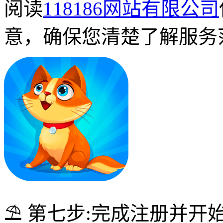
阅读
118186网站有限公司
意，确保您清楚了解服务
⛱ 第七步:完成注册并开