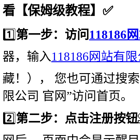
看【保姆级教程】✅
1️⃣
第一步：访问
11818
器，输入
118186网站有
藏！）， 您也可通过搜索引
限公司 官网”访问首页。
2️⃣
第二步：点击注册按钮