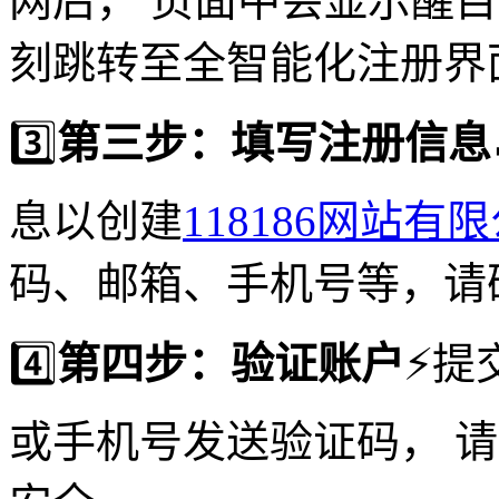
网后， 页面中会显示醒
刻跳转至全智能化注册界
3️⃣
第三步：填写注册信息
息以创建
118186网站有
码、邮箱、手机号等，请
4️⃣
第四步：验证账户
⚡️
或手机号发送验证码， 