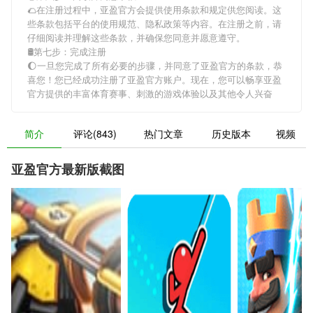
🌮在注册过程中，
亚盈官方
会提供使用条款和规定供您阅读。这
些条款包括平台的使用规范、隐私政策等内容。在注册之前，请
仔细阅读并理解这些条款，并确保您同意并愿意遵守。
🛢第七步：完成注册
🌔一旦您完成了所有必要的步骤，并同意了
亚盈官方
的条款，恭
喜您！您已经成功注册了亚盈官方账户。现在，您可以畅享
亚盈
官方
提供的丰富体育赛事、刺激的游戏体验以及其他令人兴奋
简介
评论(843)
热门文章
历史版本
视频
亚盈官方最新版截图