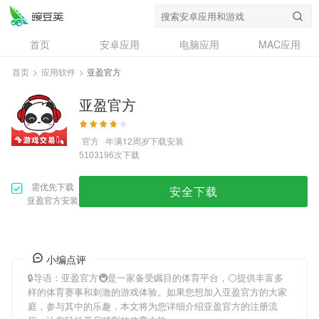
首页
安卓应用
电脑应用
MAC应用
资讯
专题
设计奖
创意应用
首页
>
应用软件
>
亚盈官方
问答
亚盈官方
官方
年满12周岁
下载安装
次下载
5103196
需优先下载
安全下载
亚盈官方安装
小编点评
🔒导语：
亚盈官方
🚇是一家备受瞩目的体育平台，⚪提供丰富多
样的体育赛事和刺激的游戏体验。如果您想加入
亚盈官方
的大家
庭，参与其中的乐趣，本文将为您详细介绍
亚盈官方
的注册流