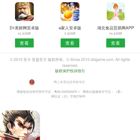
D1美财网安卓版
e家人安卓版
湖北食品贸易网APP
42.83MB
5.86MB
46.65MB
查看
查看
查看
© 2010 至今 亚盈官方 版权所有。© Since 2010 cbigame.com. All rights
reserved.
版权保护投诉指引
・
网上有害信息举报专区
增值电信业务经营许可证：粤B2-20030330号-1
网络出版服务许可证：（署）
网出证（京）字第2799号