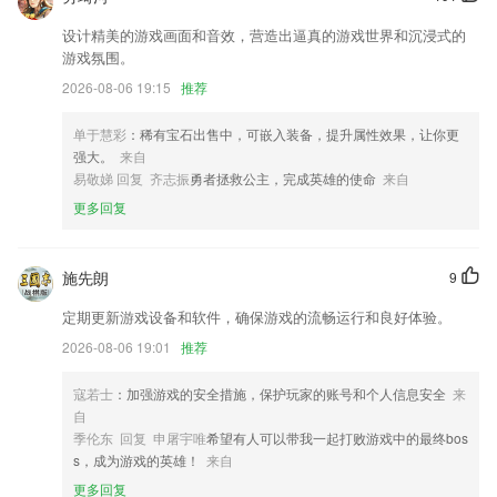
智商测试流程优化
设计精美的游戏画面和音效，营造出逼真的游戏世界和沉浸式的
游戏氛围。
新增特效和转场
2026-08-06 19:15
推荐
疯狂优化了很多地方，期待被你发现。
联系我们
单于慧彩
：稀有宝石出售中，可嵌入装备，提升属性效果，让你更
以上就是亚盈官方的介绍，如果您喜欢这款软件，您可以到应用商店进行
强大。
来自
打分评论，说出您的使用经历，以帮助我们更好的对产品进行优化修改。
易敬娣 回复 齐志振
勇者拯救公主，完成英雄的使命
来自
更多回复
施先朗
9
定期更新游戏设备和软件，确保游戏的流畅运行和良好体验。
2026-08-06 19:01
推荐
寇若士
：加强游戏的安全措施，保护玩家的账号和个人信息安全
来
自
季伦东 回复 申屠宇唯
希望有人可以带我一起打败游戏中的最终bos
s，成为游戏的英雄！
来自
更多回复