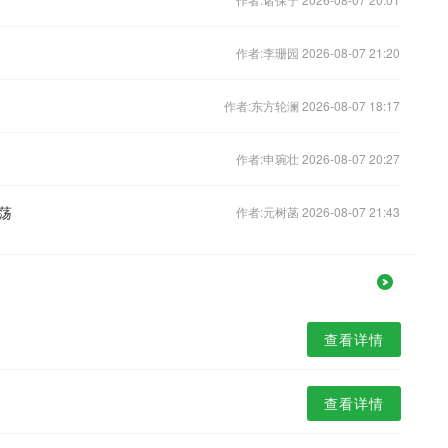
作者:李珊园 2026-08-07 21:20
作者:东方轮澜 2026-08-07 18:17
作者:申琬壮 2026-08-07 20:27
荡
作者:元树菡 2026-08-07 21:43
查看详情
查看详情