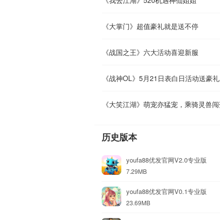
《大掌门》超值豪礼就是送不停
《战国之王》六大活动喜迎新服
《战神OL》5月21日表白日活动送豪礼
《大笑江湖》萌宠亦猛宠，乘骑灵兽闯
历史版本
youfa88优发官网V2.0专业版
7.29MB
youfa88优发官网V0.1专业版
23.69MB