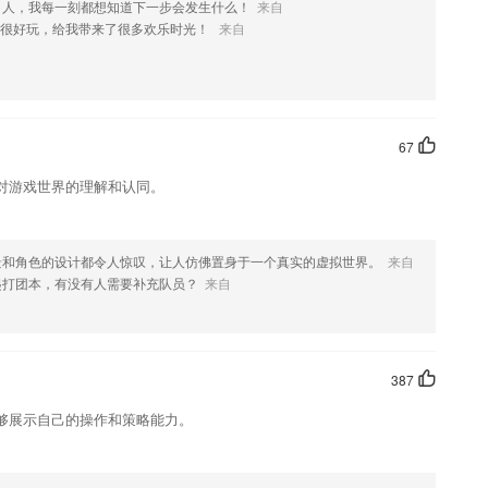
引人，我每一刻都想知道下一步会发生什么！
来自
的很好玩，给我带来了很多欢乐时光！
来自
的发展机会，都可以直接进入平台去学习，便捷掌握。
，引导好习惯、好性格
评服务。
67
名称汉字拼音的首字母进行搜索。学员可随时随地进行自测，系统会自动
对游戏世界的理解和认同。
，为学生进行实时保存！
景和角色的设计都令人惊叹，让人仿佛置身于一个真实的虚拟世界。
来自
起打团本，有没有人需要补充队员？
来自
387
够展示自己的操作和策略能力。