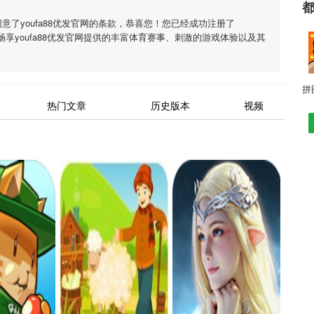
同意了
youfa88优发官网
的条款，恭喜您！您已经成功注册了
畅享
youfa88优发官网
提供的丰富体育赛事、刺激的游戏体验以及其
热门文章
历史版本
视频