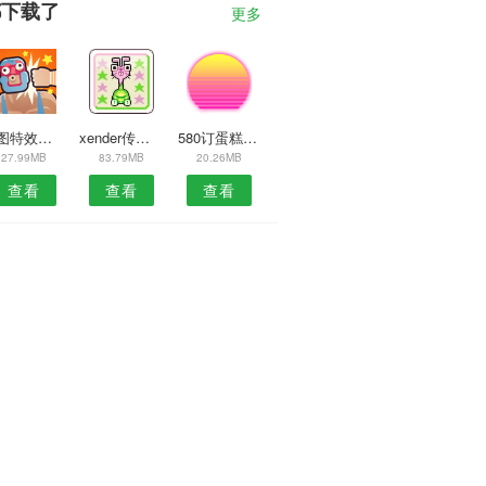
都下载了
更多
拼图特效相机
xender传输安卓版
580订蛋糕APP
27.99MB
83.79MB
20.26MB
查看
查看
查看