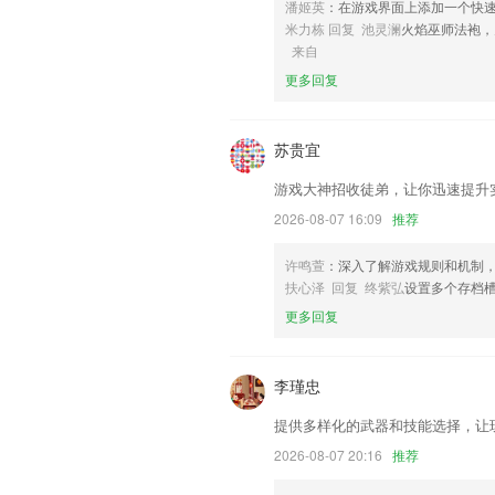
潘姬英
：在游戏界面上添加一个快
联系我们
米力栋 回复 池灵澜
火焰巫师法袍，
以上就是youfa88优发官网的介绍，
来自
历，以帮助我们更好的对产品进行优化修
更多回复
苏贵宜
游戏大神招收徒弟，让你迅速提升
2026-08-07 16:09
推荐
许鸣萱
：深入了解游戏规则和机制
扶心泽 回复 终紫弘
设置多个存档
更多回复
李瑾忠
提供多样化的武器和技能选择，让
2026-08-07 20:16
推荐