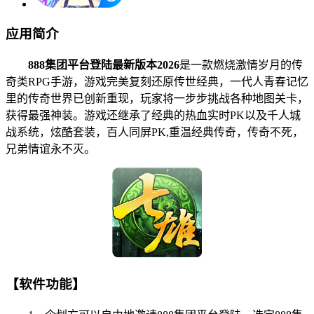
应用简介
888集团平台登陆最新版本2026
是一款燃烧激情岁月的传
奇类RPG手游，游戏完美复刻还原传世经典，一代人青春记忆
里的传奇世界已创新重现，玩家将一步步挑战各种地图关卡，
获得最强神装。游戏还继承了经典的热血实时PK以及千人城
战系统，炫酷套装，百人同屏PK,重温经典传奇，传奇不死，
兄弟情谊永不灭。
【软件功能】