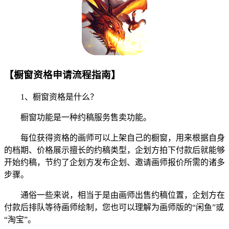
【橱窗资格申请流程指南】
1、橱窗资格是什么？
橱窗功能是一种约稿服务售卖功能。
每位获得资格的画师可以上架自己的橱窗，用来根据自身
的档期、价格展示擅长的约稿类型，企划方拍下付款后就能够
开始约稿，节约了企划方发布企划、邀请画师报价所需的诸多
步骤。
通俗一些来说，相当于是由画师出售约稿位置，企划方在
付款后排队等待画师绘制，您也可以理解为画师版的“闲鱼”或
“淘宝”。