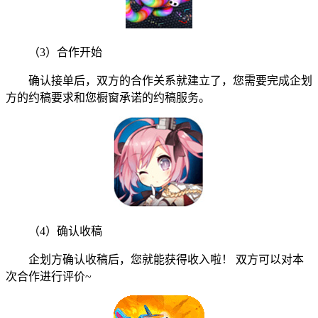
（3）合作开始
确认接单后，双方的合作关系就建立了，您需要完成企划
方的约稿要求和您橱窗承诺的约稿服务。
（4）确认收稿
企划方确认收稿后，您就能获得收入啦！ 双方可以对本
次合作进行评价~