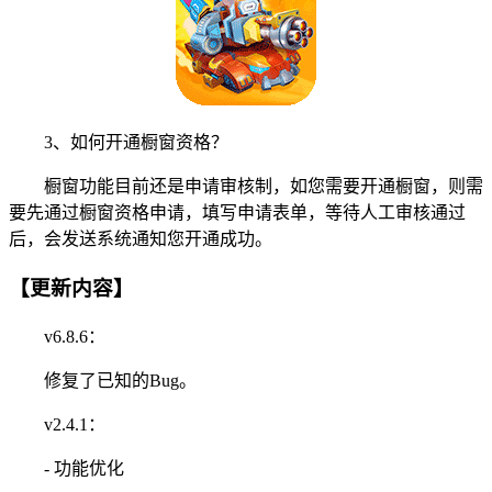
3、如何开通橱窗资格？
橱窗功能目前还是申请审核制，如您需要开通橱窗，则需
要先通过橱窗资格申请，填写申请表单，等待人工审核通过
后，会发送系统通知您开通成功。
【更新内容】
v6.8.6：
修复了已知的Bug。
v2.4.1：
- 功能优化