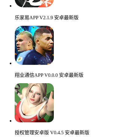
乐家易APP V2.1.9 安卓最新版
翔业通信APP V0.0.0 安卓最新版
授权管理安卓版 V0.4.5 安卓最新版