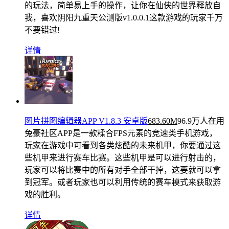
的玩法，简单易上手的操作，让你在仙侠的世界释放自
我，喜欢阴阳九重天公测版v1.0.0.1这款游戏的玩家千万
不要错过!
详情
图片拼图编辑器APP V1.8.3 安卓版
683.60M
96.9万人在用
兔豪社区APP是一款糅合FPS元素的竞速类手机游戏，
玩家在游戏中可看到各类炫酷的未来机甲，你要通过这
些机甲来进行赛车比赛。这些机甲是可以进行射击的，
玩家可以将比赛中的所有对手全部干掉，这要就可以拿
到冠军。或者玩家也可以利用传统的赛车模式来获取游
戏的胜利。
详情