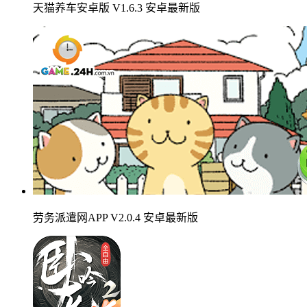
天猫养车安卓版 V1.6.3 安卓最新版
劳务派遣网APP V2.0.4 安卓最新版