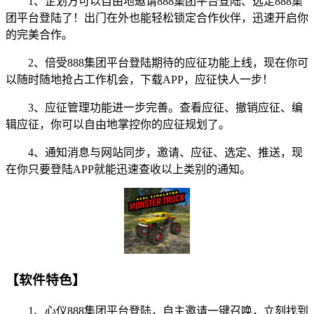
1、企划方可以自由地邀请888集团平台登陆、选定888集
团平台登陆了！出门在外也能轻松锁定合作伙伴，迅速开启你
的完美合作。
2、倍受888集团平台登陆期待的应征功能上线，现在你可
以随时随地抢占工作机会，下载APP，应征快人一步！
3、应征管理功能进一步完善。查看应征、撤销应征、编
辑应征，你可以自由地掌控你的应征规划了。
4、通知消息与网站同步，邀请、应征、选定、推送，现
在你只要登陆APP就能迅速查收以上类别的通知。
【软件特色】
1、心仪888集团平台登陆，自主邀请一键召唤，立刻找到