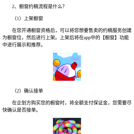
2、橱窗约稿流程是什么？
（1）上架橱窗
在您开通橱窗资格后，可以将您想要售卖的约稿服务创建
为橱窗位，然后进行上架。上架后将在app中的【橱窗】功能
中进行展示和推荐。
（2）确认接单
在企划方购买您的橱窗时，将全额支付保证金，您需要尽
快确认是否接单。