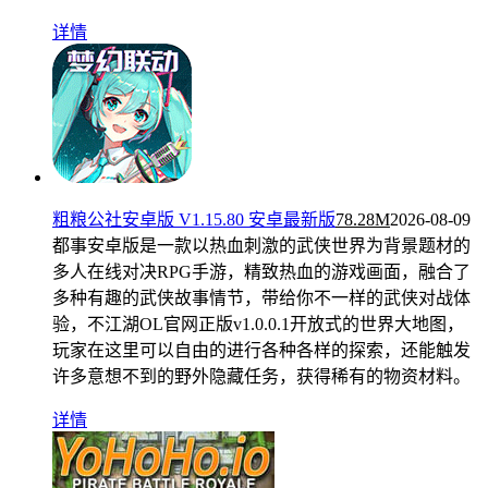
详情
粗粮公社安卓版 V1.15.80 安卓最新版
78.28M
2026-08-09
都事安卓版是一款以热血刺激的武侠世界为背景题材的
多人在线对决RPG手游，精致热血的游戏画面，融合了
多种有趣的武侠故事情节，带给你不一样的武侠对战体
验，不江湖OL官网正版v1.0.0.1开放式的世界大地图，
玩家在这里可以自由的进行各种各样的探索，还能触发
许多意想不到的野外隐藏任务，获得稀有的物资材料。
详情