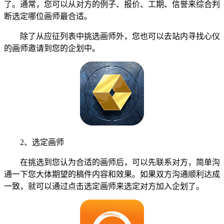
了。通常，您可以从对方的例子、报价、工期、信誉来综合判
断选定哪位画师最合适。
除了从应征列表中挑选画师外，您也可以去站内寻找心仪
的画师邀请到您的企划中。
2、选定画师
在挑选到您认为合适的画师后，可以先联系对方，简单沟
通一下您大体期望的稿件内容和效果。如果双方沟通顺利达成
一致，就可以通过点击选定画师来选定对方加入企划了。