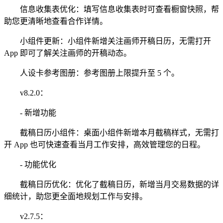
信息收集表优化：填写信息收集表时可查看橱窗快照，帮
助您更清晰地查看合作详情。
小组件更新：小组件新增关注画师开稿日历，无需打开
App 即可了解关注画师的开稿动态。
人设卡参考图册：参考图册上限提升至 5 个。
v8.2.0：
- 新增功能
截稿日历小组件：桌面小组件新增本月截稿样式，无需打
开 App 也可快速查看当月工作安排，高效管理您的日程。
- 功能优化
截稿日历优化：优化了截稿日历，新增当月交易数据的详
细统计，助您更全面地规划工作与安排。
v2.7.5：