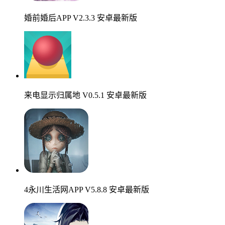
婚前婚后APP V2.3.3 安卓最新版
来电显示归属地 V0.5.1 安卓最新版
4永川生活网APP V5.8.8 安卓最新版