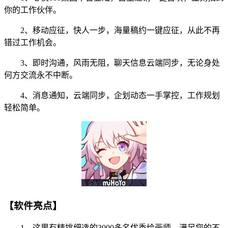
你的工作伙伴。
2、移动应征，快人一步，海量稿约一键应征，从此不再
错过工作机会。
3、即时沟通，风雨无阻，聊天信息云端同步，无论身处
何方交流永不中断。
4、消息通知，云端同步，企划动态一手掌控，工作规划
轻松简单。
【软件亮点】
1、这里有精挑细选的3000多名优秀绘画师，满足您的不