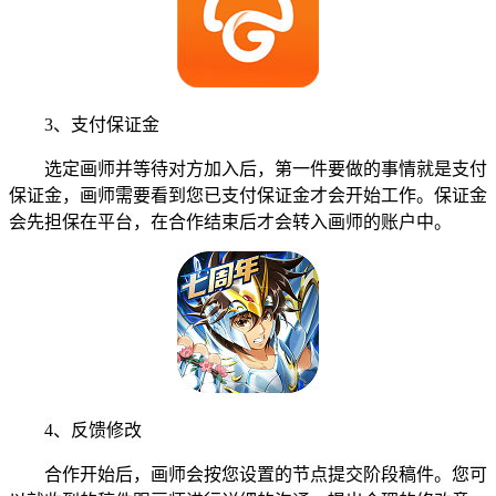
3、支付保证金
选定画师并等待对方加入后，第一件要做的事情就是支付
保证金，画师需要看到您已支付保证金才会开始工作。保证金
会先担保在平台，在合作结束后才会转入画师的账户中。
4、反馈修改
合作开始后，画师会按您设置的节点提交阶段稿件。您可