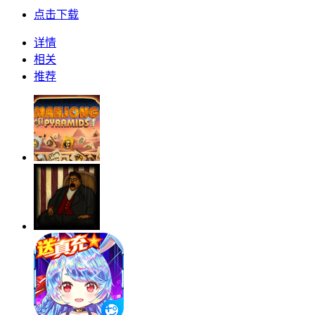
点击下载
详情
相关
推荐