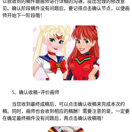
以就收到的稿件跟画师进行详细的沟通，提出合理的修改意
见。确认阶段稿件没有问题后，要记得点击确认节点，以便画
师开始下一阶段哦！
5、确认收稿+评价画师
当您收到最终成稿后，可以点击确认收稿来完成本次约
稿。同时，画师也会收到相应的稿酬！需要注意的是，一定要
在确定最终稿件没有问题后，再点击确认收稿哦！