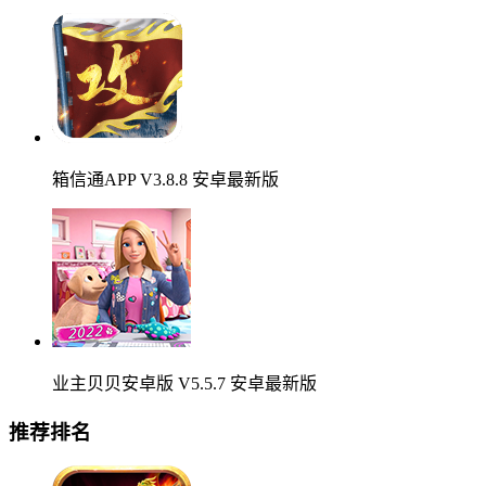
箱信通APP V3.8.8 安卓最新版
业主贝贝安卓版 V5.5.7 安卓最新版
推荐排名