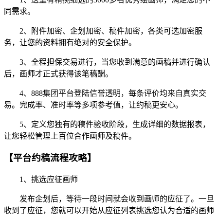
同需求。
2、附件加密、企划加密、稿件加密，各类可选加密服
务，让您的资料拥有绝对的安全保护。
3、全程担保交易进行，当您收到满意的画稿并进行确认
后，画师才正式获得该笔稿酬。
4、888集团平台登陆信誉透明，每条评价均来自真实交
易。完成率、准时率等多项参考值，让约稿更安心。
5、定义您独有的稿件验收阶段，生成详细的数据报表，
让您轻松管理上百位合作画师及稿件。
【平台约稿流程攻略】
1、挑选应征画师
发布企划后，等待一段时间就会收到画师的应征了。一旦
收到了应征，您就可以开始从应征列表挑选您认为合适的画师