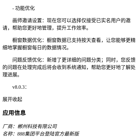
- 功能优化
画师邀请设置：现在您可以选择仅接受已实名用户的邀
请，帮助您更好地管理，提升工作效率。
橱窗数据优化：橱窗数据已支持按天查看，让您能够更精
细地掌握橱窗每日的数据情况。
问题反馈优化：新增了更详细的问题分类；同时，您反馈
的问题在处理完成后将会收到系统通知，帮助您更好地了解处
理进展。
v8.0.3：
展开
收起
应用信息
厂商：郴州科技有限公司
名称：888集团平台登陆官方最新版