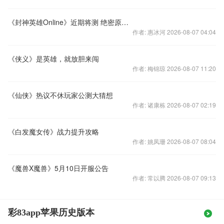
《封神英雄Online》近期将测 绝密原画曝光
作者: 惠冰河 2026-08-07 04:04
《侠义》是英雄，就放胆来闯
作者: 梅锦琼 2026-08-07 11:20
《仙侠》热议不休玩家公测大猜想
作者: 诸康栋 2026-08-07 02:19
《白发魔女传》战力提升攻略
作者: 姚凤珊 2026-08-07 08:04
《魔兽X魔兽》5月10日开服公告
作者: 常以腾 2026-08-07 09:13
彩83app苹果历史版本