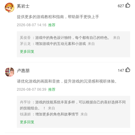
奚岩士
627
提供更多的游戏教程和指南，帮助新手更快上手
2026-08-07 14:16
推荐
奚俊香
：游戏中的角色设计独特，每个都有自己的特色。
来自
茅云龙
：增加游戏中的互动元素和小游戏
来自
更多回复
卢惠朋
147
请优化游戏的画面和音效，提升游戏的沉浸感和视听体验。
2026-08-07 06:39
推荐
冉亨珍
：游戏的技能系统丰富多样，可以根据自己的喜好选择不同
的技能组合。 ！
来自
钱谦媚
：增加更多的角色和故事情节
来自
更多回复