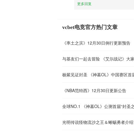
更多回复
vcbet电竞官方热门文章
《率土之滨》12月30日例行更新预告
与基友们一起去冒险 《艾尔战记》大
《NBA范特西》12月30日更新公告
全球NO.1 《神墓OL》公测首届“封圣
光明传说怪物流沙之王＆蜥蜴勇者介绍