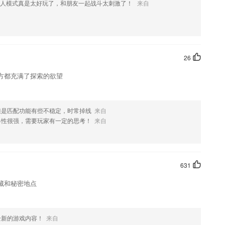
多人模式真是太好玩了，和朋友一起战斗太刺激了！
来自
不间断课程，让您自由选择上课时间。
全面分析入学可能性
以免费选择的，只要你有时间就可以在线刷，非常的方便;
26
能够随时查看。
方都充满了探索的欲望
；
但是匹配功能有些不稳定，时常掉线
来自
略性很强，需要玩家有一定的思考！
来自
631
藏和秘密地点
全新的游戏内容！
来自