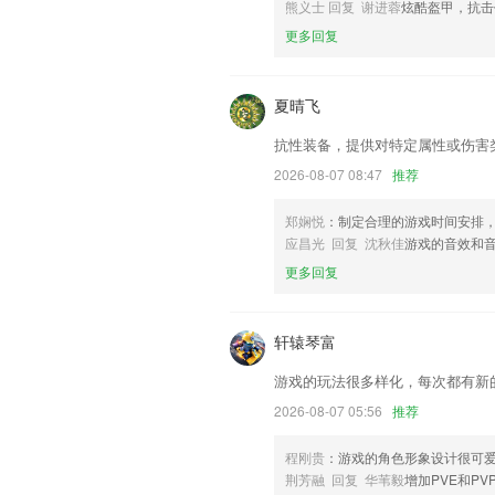
以上就是vcbet电竞官方的介绍，如果
熊义士 回复 谢进蓉
炫酷盔甲，抗击
以帮助我们更好的对产品进行优化修改。
更多回复
夏晴飞
抗性装备，提供对特定属性或伤害
2026-08-07 08:47
推荐
郑娴悦
：制定合理的游戏时间安排
应昌光 回复 沈秋佳
游戏的音效和
更多回复
轩辕琴富
游戏的玩法很多样化，每次都有新
2026-08-07 05:56
推荐
程刚贵
：游戏的角色形象设计很可
荆芳融 回复 华苇毅
增加PVE和P