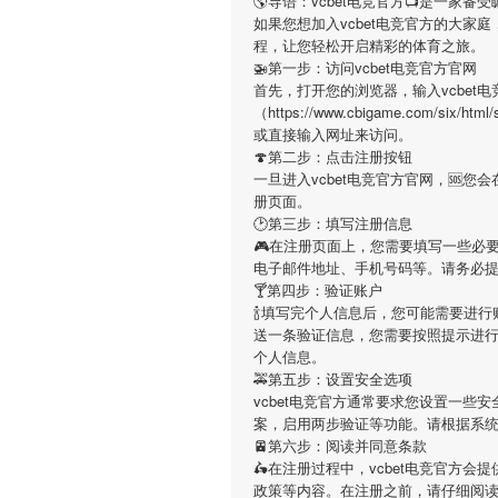
🌎导语：
vcbet电竞官方
📺是一家备
如果您想加入
vcbet电竞官方
的大家庭
程，让您轻松开启精彩的体育之旅。
🚁第一步：访问vcbet电竞官方官网
首先，打开您的浏览器，输入
vcbet
（https://www.cbigame.com/six/
或直接输入网址来访问。
🍄第二步：点击注册按钮
一旦进入
vcbet电竞官方
官网，🆘您
册页面。
🕑第三步：填写注册信息
🎮在注册页面上，您需要填写一些必
电子邮件地址、手机号码等。请务必
🍸第四步：验证账户
🍾填写完个人信息后，您可能需要进行
送一条验证信息，您需要按照提示进
个人信息。
🚕第五步：设置安全选项
vcbet电竞官方
通常要求您设置一些安
案，启用两步验证等功能。请根据系
🚈第六步：阅读并同意条款
🛵在注册过程中，
vcbet电竞官方
会提
政策等内容。在注册之前，请仔细阅