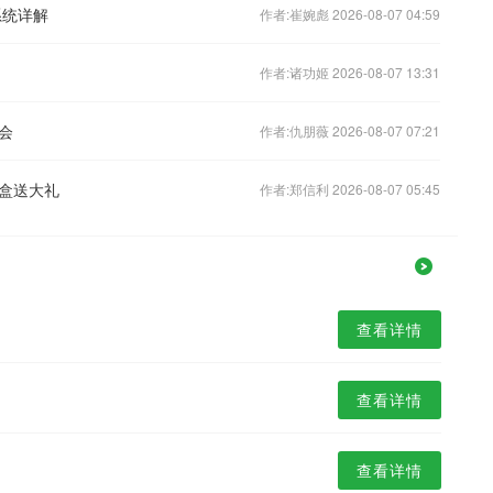
系统详解
作者:崔婉彪 2026-08-07 04:59
作者:诸功姬 2026-08-07 13:31
会
作者:仇朋薇 2026-08-07 07:21
盒送大礼
作者:郑信利 2026-08-07 05:45
查看详情
查看详情
查看详情