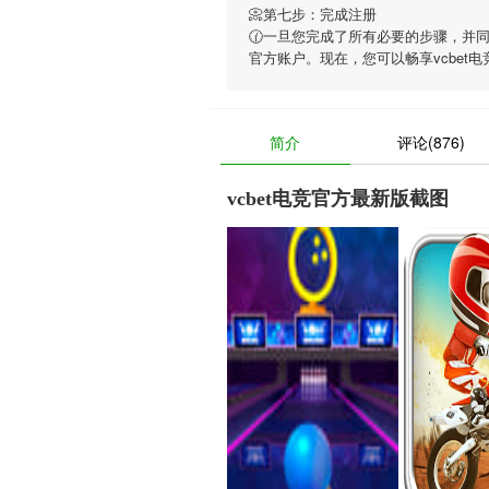
📀第七步：完成注册
🕜一旦您完成了所有必要的步骤，并
官方账户。现在，您可以畅享
vcbet
简介
评论(876)
vcbet电竞官方最新版截图