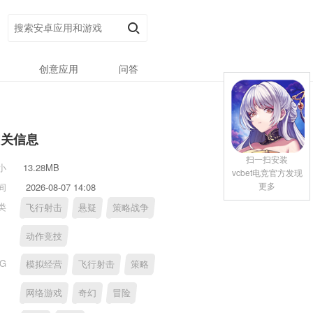
创意应用
问答
相关信息
扫一扫安装
小
13.28MB
vcbet电竞官方发现
更多
间
2026-08-07 14:08
类
飞行射击
悬疑
策略战争
动作竞技
AG
模拟经营
飞行射击
策略
网络游戏
奇幻
冒险