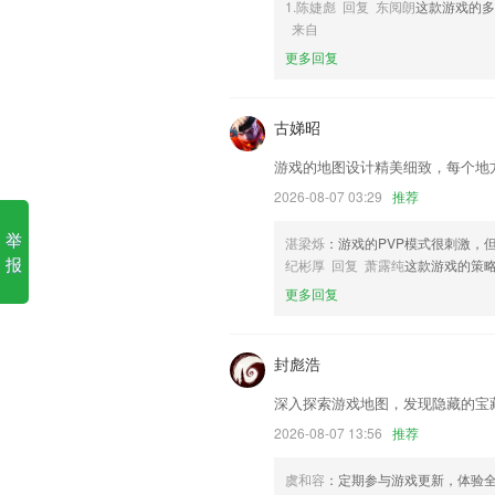
1.陈婕彪 回复 东阅朗
这款游戏的
来自
1.提供从早上6: 00到晚上12: 00的
更多回复
2.每个省的入学过程进行一百万次模拟，
3.实时为你分享大量的题库内容，都是可
古娣昭
4.将自己所练习过的题目进行收藏，用户
游戏的地图设计精美细致，每个地
5.全国各大培训机构任你选
2026-08-07 03:29
推荐
6.★注重细节更多互动，让宝宝乐此不疲
举
vcbet电竞官方更新了什么?
湛梁烁
：游戏的PVP模式很刺激，
报
纪彬厚 回复 萧露纯
这款游戏的策
调整听书功能；
更多回复
分销记录页面筛选条件显示优化
提高软件优化度
封彪浩
优化流程运行，提高性能
深入探索游戏地图，发现隐藏的宝
复首页及商祥页部分图片被拉伸的问题
2026-08-07 13:56
推荐
搜索页支持自定义，找资源更快了；
联系我们
虞和容
：定期参与游戏更新，体验