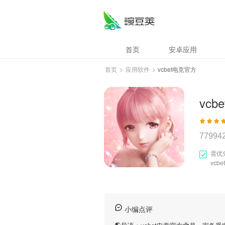
首页
安卓应用
首页
>
应用软件
>
vcbet电竞官方
vcb
77994
需优
vcb
小编点评