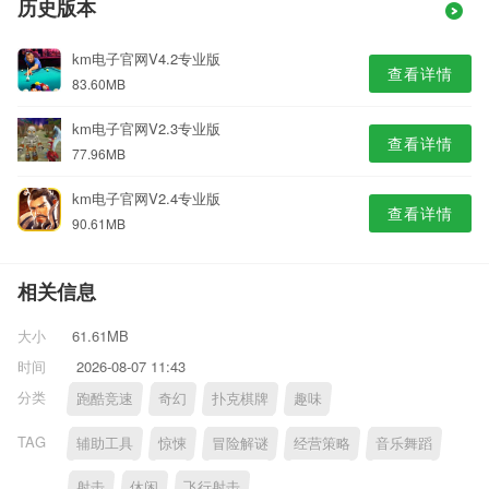
历史版本
km电子官网V4.2专业版
查看详情
83.60MB
km电子官网V2.3专业版
查看详情
77.96MB
km电子官网V2.4专业版
查看详情
90.61MB
相关信息
大小
61.61MB
时间
2026-08-07 11:43
分类
跑酷竞速
奇幻
扑克棋牌
趣味
TAG
辅助工具
惊悚
冒险解谜
经营策略
音乐舞蹈
射击
休闲
飞行射击