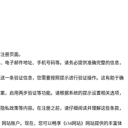
至注册页面。
码、电子邮件地址、手机号码等。请务必提供准确完整的信息，
发送一条验证信息，您需要按照提示进行验证操作。这有助于确
答案，启用两步验证等功能。请根据系统的提示设置相关选项，
、隐私政策等内容。在注册之前，请仔细阅读并理解这些条款，
》网站账户。现在，您可以畅享《r34网站》网站提供的丰富体