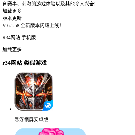
育赛事、刺激的游戏体验以及其他令人兴奋!
加载更多
版本更新
V 6.1.58 全新版本闪耀上线！
R34网站 手机版
加载更多
r34网站 类似游戏
悬浮锁屏安卓版