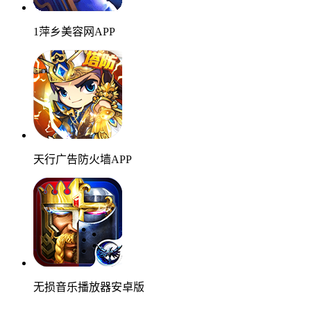
1萍乡美容网APP
天行广告防火墙APP
无损音乐播放器安卓版