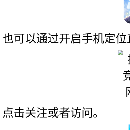
也可以通过开启手机定位
点击关注或者访问。