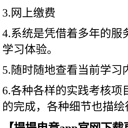
3.网上缴费
4.系统是凭借着多年的
学习体验。
5.随时随地查看当前学
6.各种各样的实践考核
的完成，各种细节也描绘