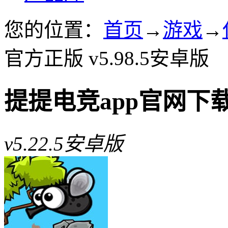
您的位置：
首页
→
游戏
→
官方正版 v5.98.5安卓版
提提电竞app官网下
v5.22.5安卓版