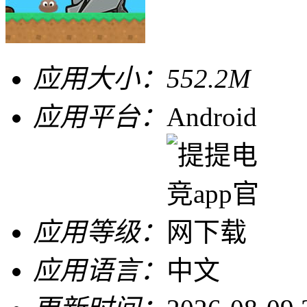
应用大小：
552.2M
应用平台：
Android
应用等级：
应用语言：
中文