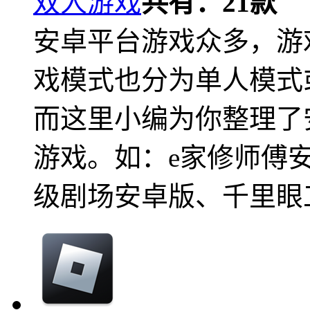
双人游戏
共有：
21
款
安卓平台游戏众多，游
戏模式也分为单人模式
而这里小编为你整理了
游戏。如：e家修师傅
级剧场安卓版、千里眼工