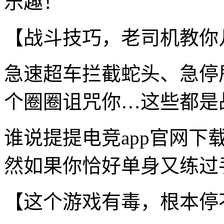
乐趣！
【战斗技巧，老司机教你
急速超车拦截蛇头、急停
个圈圈诅咒你…这些都是
谁说提提电竞app官网
然如果你恰好单身又练过手
【这个游戏有毒，根本停