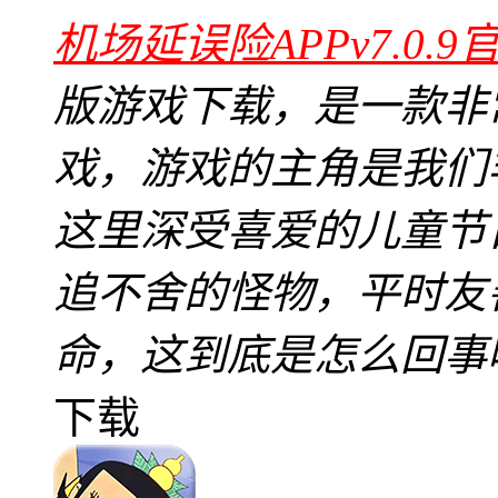
机场延误险APPv7.0.9
版游戏下载，是一款非
戏，游戏的主角是我们
这里深受喜爱的儿童节
追不舍的怪物，平时友
命，这到底是怎么回事
下载