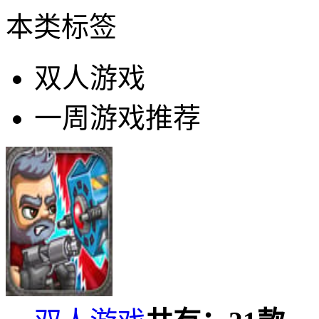
本类标签
双人游戏
一周游戏推荐