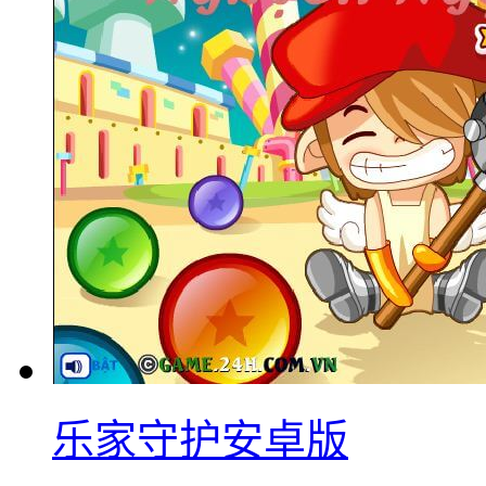
乐家守护安卓版