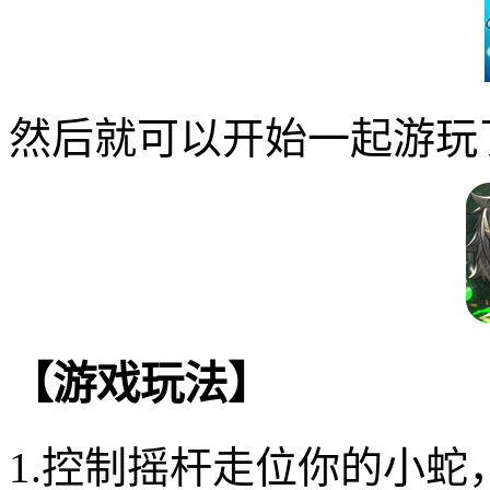
然后就可以开始一起游玩
【游戏玩法】
1.控制摇杆走位你的小