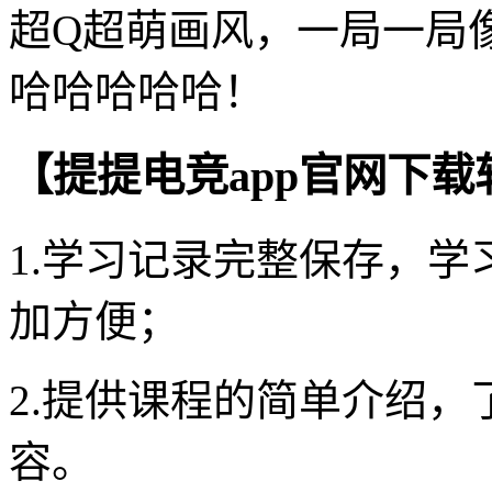
超Q超萌画风，一局一局
哈哈哈哈哈！
【提提电竞app官网下
1.学习记录完整保存，
加方便；
2.提供课程的简单介绍
容。