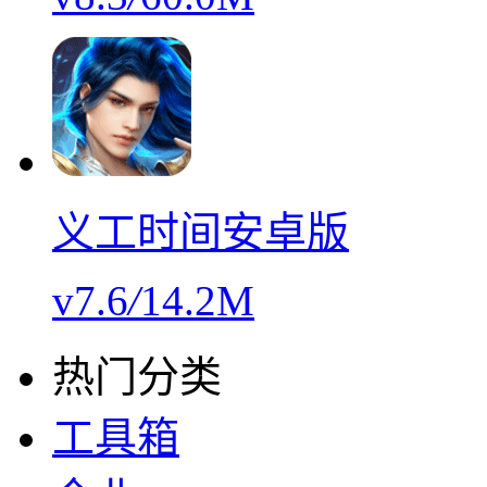
义工时间安卓版
v7.6
/
14.2M
热门分类
工具箱