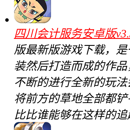
四川会计服务安卓版v3.
版最新版游戏下载，是
装然后打造而成的作品
不断的进行全新的玩法
将前方的草地全部都铲
比比谁能够在这样的追