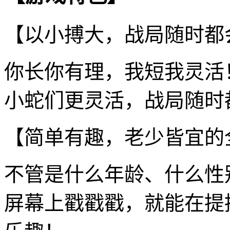
【以小搏大，战局随时都
你长你有理，我短我灵活
小蛇们更灵活，战局随时
【简单有趣，老少皆宜的
不管是什么年龄、什么性
屏幕上戳戳戳，就能在提