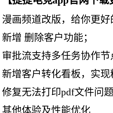
【提提电竞app官网下载
漫画频道改版，给你更好
新增 删除客户功能；
审批流支持多任务协作节
新增客户转化看板，实现
修复无法打印pdf文件问
其他体验及性能优化