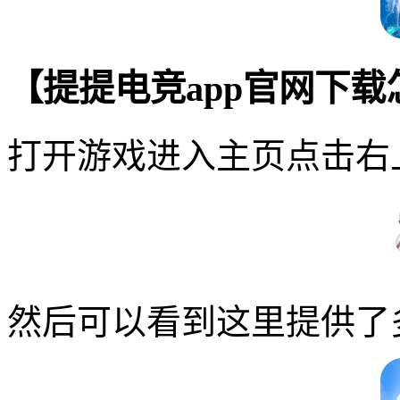
【提提电竞app官网下
打开游戏进入主页点击右
然后可以看到这里提供了