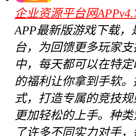
企业资源平台网APPv4.
APP最新版游戏下载
台，为回馈更多玩家支
中，每天都可以在特定
的福利让你拿到手软。
式，打造专属的竞技规
更加轻松的上手。种类
了许多不同实力对手，