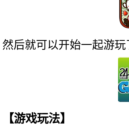
然后就可以开始一起游玩
【游戏玩法】