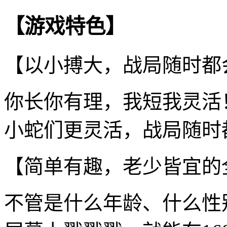
【游戏特色】
【以小搏大，战局随时都
你长你有理，我短我灵活
小蛇们更灵活，战局随时
【简单有趣，老少皆宜的
不管是什么年龄、什么性