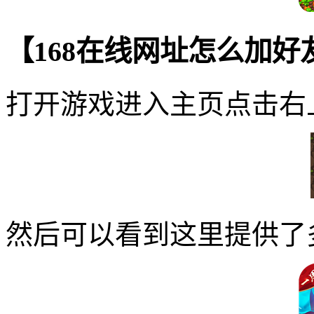
【168在线网址怎么加
打开游戏进入主页点击右
然后可以看到这里提供了