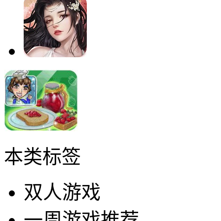
本类标签
双人游戏
一周游戏推荐