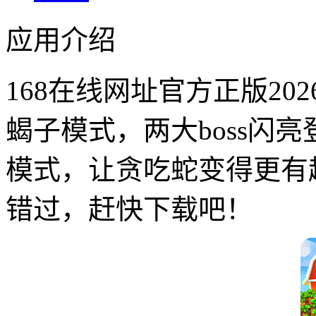
应用介绍
168在线网址官方正版2
蝎子模式，两大boss闪
模式，让贪吃蛇变得更有
错过，赶快下载吧！