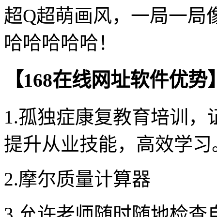
超Q超萌画风，一局一局
哈哈哈哈哈！
【168在线网址软件优势
1.孤独症康复教育培训
提升从业技能，高效学习
2.摩尔质量计算器
3.允许老师随时随地检