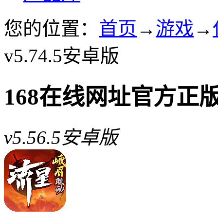
您的位置：
首页
→
游戏
→
v5.74.5安卓版
168在线网址官方正
v5.56.5安卓版