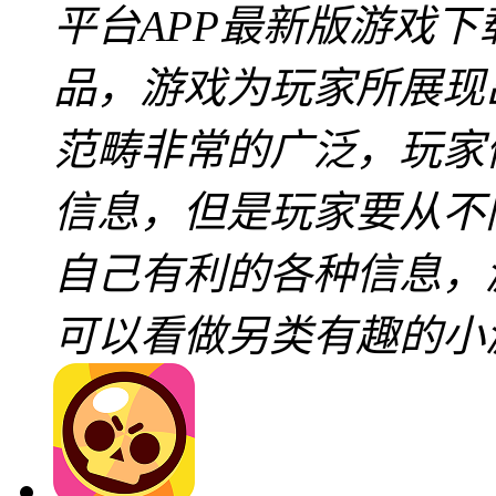
平台APP最新版游戏
品，游戏为玩家所展现
范畴非常的广泛，玩家
信息，但是玩家要从不
自己有利的各种信息，
可以看做另类有趣的小