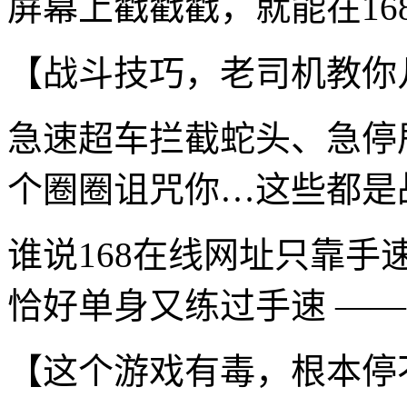
屏幕上戳戳戳，就能在1
【战斗技巧，老司机教你
急速超车拦截蛇头、急停
个圈圈诅咒你…这些都是
谁说168在线网址只靠
恰好单身又练过手速 ——
【这个游戏有毒，根本停