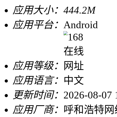
应用大小：
444.2M
应用平台：
Android
应用等级：
应用语言：
中文
更新时间：
2026-08-07 
应用厂商：
呼和浩特网