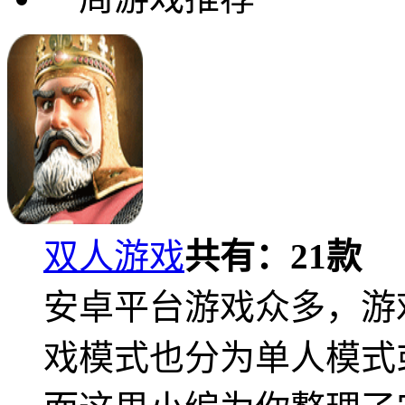
双人游戏
共有：
21
款
安卓平台游戏众多，游
戏模式也分为单人模式