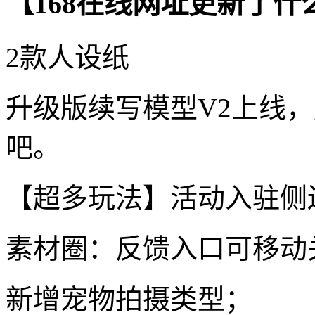
【168在线网址更新了什
2款人设纸
升级版续写模型V2上线
吧。
【超多玩法】活动入驻侧
素材圈：反馈入口可移动
新增宠物拍摄类型；