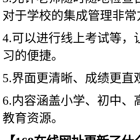
对于学校的集成管理非常
4.可以进行线上考试等
习的便捷。
5.界面更清晰、成绩更直
6.内容涵盖小学、初中
教育资源。