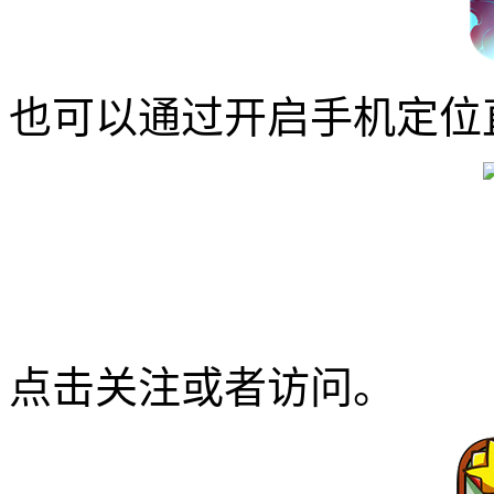
也可以通过开启手机定位
点击关注或者访问。