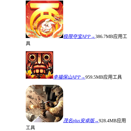
极限夺宝APP→
386.7MB
应用工
具
幸福保山APP→
959.5MB
应用工具
茂名plus安卓版→
928.4MB
应用
工具