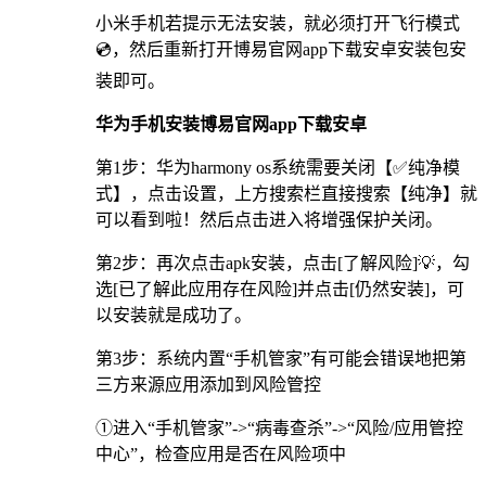
小米手机若提示无法安装，就必须打开飞行模式
💿，然后重新打开博易官网app下载安卓安装包安
装即可。
华为手机安装博易官网app下载安卓
第1步：华为harmony os系统需要关闭【✅纯净模
式】，点击设置，上方搜索栏直接搜索【纯净】就
可以看到啦！然后点击进入将增强保护关闭。
第2步：再次点击apk安装，点击[了解风险]💡，勾
选[已了解此应用存在风险]并点击[仍然安装]，可
以安装就是成功了。
第3步：系统内置“手机管家”有可能会错误地把第
三方来源应用添加到风险管控
①进入“手机管家”->“病毒查杀”->“风险/应用管控
中心”，检查应用是否在风险项中