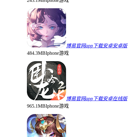
243.1MB
Iphone游戏
博易官网app下载安卓安卓版
484.3MB
Iphone游戏
博易官网app下载安卓在线版
965.1MB
Iphone游戏