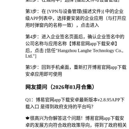
第3步：在 [VPN与设备管理(描述文件)] 中的企业
级APP列表中，选择要安装的企业应用（与打开应
用时弹窗内的名称一致），点击进入
第4步：进入企业签名页面后，确认企业签名中的
公司名称与应用名称【博易官网app下载安卓】
后，点击 [信任"Hangzhou Langhe Technology Co.,
Ltd."]
第5步：回到手机桌面，重新打开博易官网app下载
安卓应用即可使用
网友提问（2026年03月合集）
Q1：博易官网app下载安卓最新版本v2.8.95APP下
载入口 是得到政府支持的平台吗？
🍁很高兴为你解答这个问题！博易官网app下载安
卓的发展方向符合政府政策导向，得到了政府相关