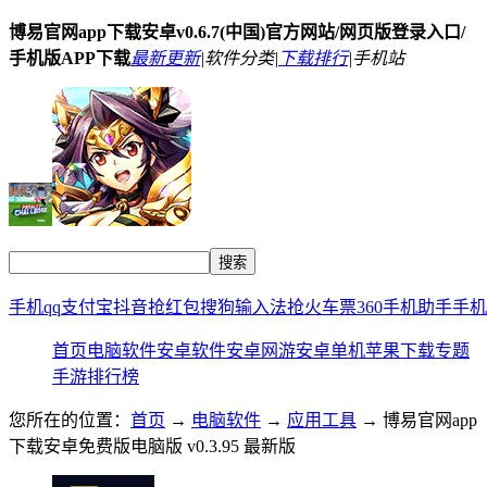
博易官网app下载安卓v0.6.7(中国)官方网站/网页版登录入口/
手机版APP下载
最新更新
|
软件分类|
下载排行
|
手机站
手机qq
支付宝
抖音
抢红包
搜狗输入法
抢火车票
360手机助手
手机
首页
电脑软件
安卓软件
安卓网游
安卓单机
苹果下载
专题
手游排行榜
您所在的位置：
首页
→
电脑软件
→
应用工具
→ 博易官网app
下载安卓免费版电脑版 v0.3.95 最新版