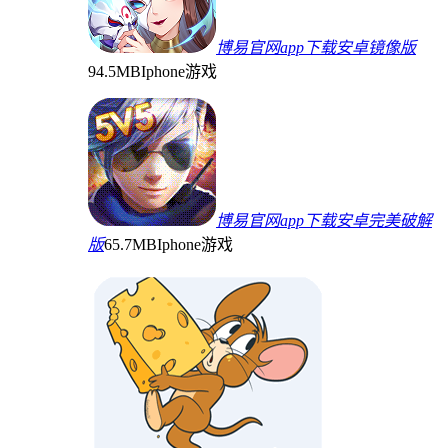
博易官网app下载安卓镜像版
94.5MB
Iphone游戏
博易官网app下载安卓完美破解
版
65.7MB
Iphone游戏