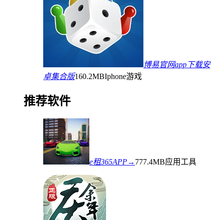
博易官网app下载安
卓集合版
160.2MB
Iphone游戏
推荐软件
e租365APP→
777.4MB
应用工具