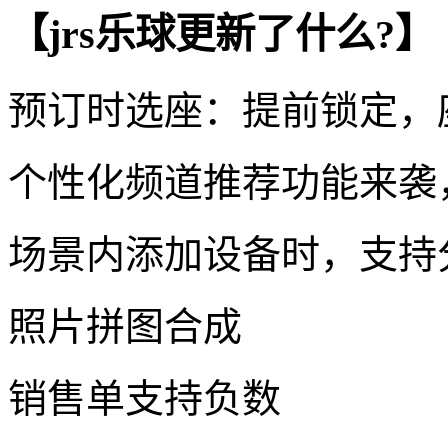
【jrs乐球更新了什么?】
预订时选座：提前锁定，
个性化频道推荐功能来袭
场景内添加设备时，支持
照片拼图合成
销售单支持负数