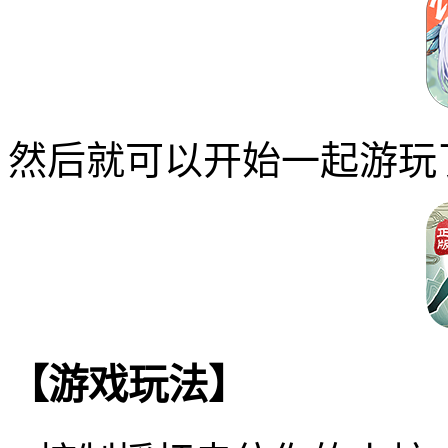
然后就可以开始一起游玩
【游戏玩法】