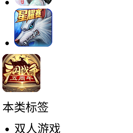
本类标签
双人游戏