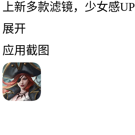
上新多款滤镜，少女感U
展开
应用截图