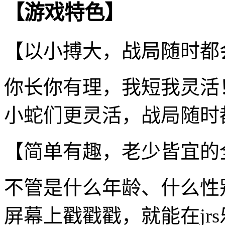
【游戏特色】
【以小搏大，战局随时都
你长你有理，我短我灵活
小蛇们更灵活，战局随时
【简单有趣，老少皆宜的
不管是什么年龄、什么性
屏幕上戳戳戳，就能在jr