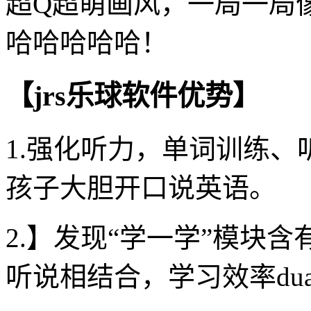
超Q超萌画风，一局一局
哈哈哈哈哈！
【jrs乐球软件优势】
1.强化听力，单词训练
孩子大胆开口说英语。
2.】发现“学一学”模块含
听说相结合，学习效率du