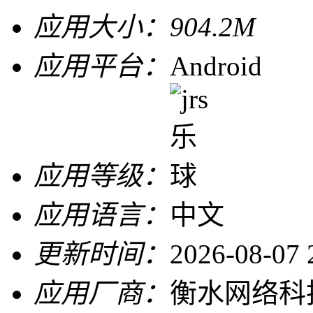
应用大小：
904.2M
应用平台：
Android
应用等级：
应用语言：
中文
更新时间：
2026-08-07 
应用厂商：
衡水网络科