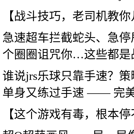
【战斗技巧，老司机教你
急速超车拦截蛇头、急停
个圈圈诅咒你…这些都是
谁说jrs乐球只靠手速？
单身又练过手速 —— 完
【这个游戏有毒，根本停