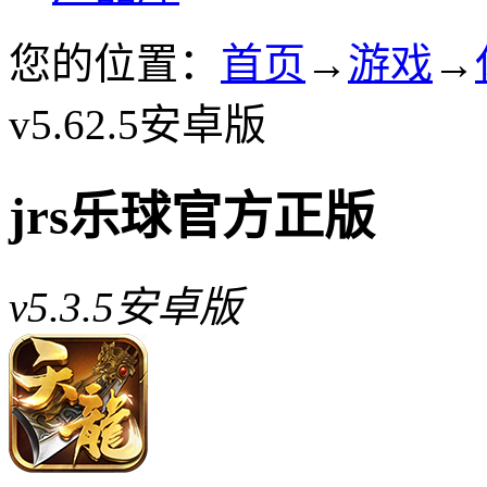
您的位置：
首页
→
游戏
→
v5.62.5安卓版
jrs乐球官方正版
v5.3.5安卓版