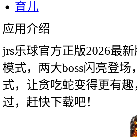
育儿
应用介绍
jrs乐球官方正版2026
模式，两大boss闪亮登
式，让贪吃蛇变得更有趣
过，赶快下载吧！