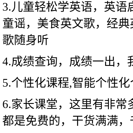
3.儿童轻松学英语，英
童谣，美食英文歌，经典
歌随身听
4.成绩查询，成绩一出，
5.个性化课程,智能个性
6.家长课堂，这里有非
都是免费的，干货满满，