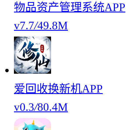
物品资产管理系统APP
v7.7
/
49.8M
爱回收换新机APP
v0.3
/
80.4M