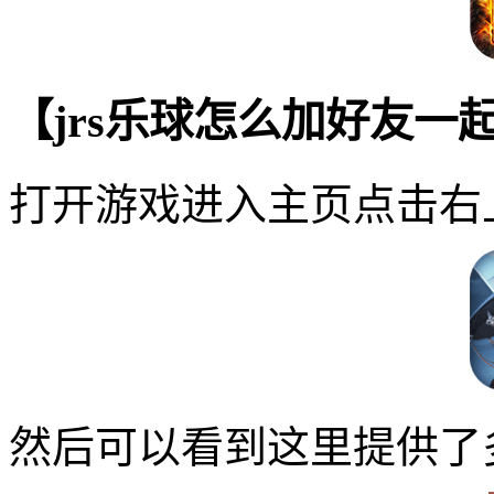
【jrs乐球怎么加好友一
打开游戏进入主页点击右
然后可以看到这里提供了