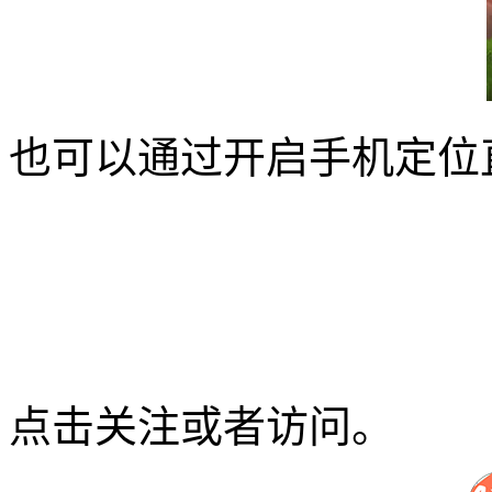
也可以通过开启手机定位
点击关注或者访问。