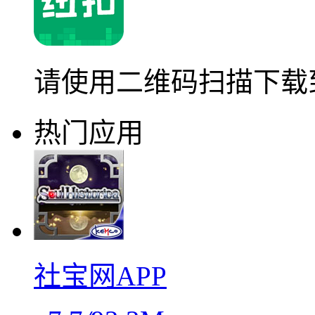
请使用二维码扫描下载
热门应用
社宝网APP