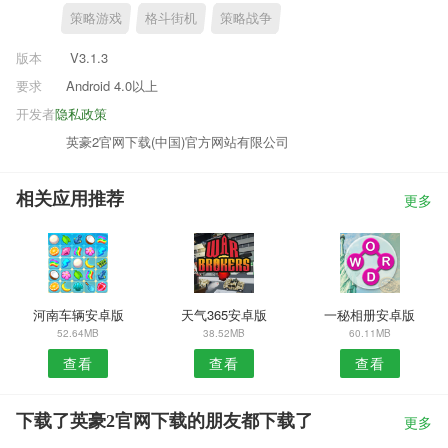
策略游戏
格斗街机
策略战争
版本
V3.1.3
要求
Android 4.0以上
开发者
隐私政策
英豪2官网下载(中国)官方网站有限公司
相关应用推荐
更多
河南车辆安卓版
天气365安卓版
一秘相册安卓版
52.64MB
38.52MB
60.11MB
查看
查看
查看
下载了英豪2官网下载的朋友都下载了
更多