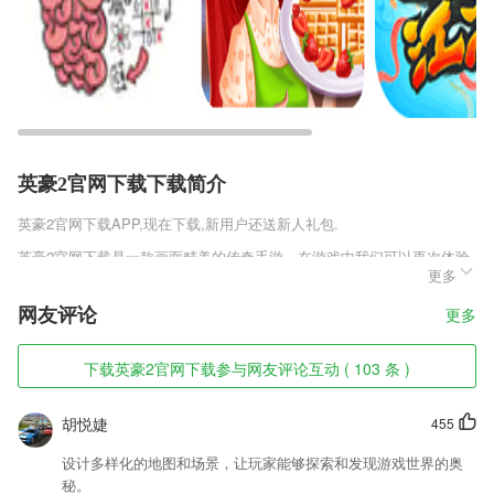
英豪2官网下载下载简介
英豪2官网下载
APP,现在下载,新用户还送新人礼包.
英豪2官网下载是一款画面精美的传奇手游，在游戏中我们可以再次体验
更多
沙城激斗、千人同屏PK等热血激情的战斗。重新设计的画面和BOSS形
象让经典的传奇玩法绽放出了新的活力。多职业的设定让每一名玩家都能
网友评论
更多
找到纵横世界的感觉。
英豪2官网下载软件特色
下载英豪2官网下载参与网友评论互动 ( 103 条 )
1,【简洁】INKredible 只有一个使命：在 片剂 上创造出无与伦比的书写
体验。它应该没有任何干扰。事实上，您一般不会看到任何用户界面控件
胡悦婕
455
或按钮，只有一张用来书写的白纸。
设计多样化的地图和场景，让玩家能够探索和发现游戏世界的奥
2,家长可以在线查询对应门诊有无充足疫苗,家长不必因为门诊缺苗而白
秘。