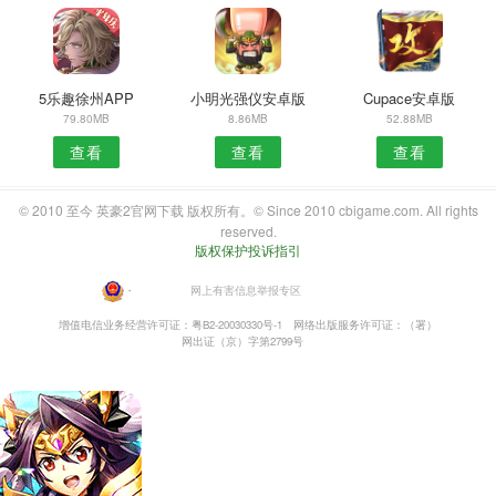
5乐趣徐州APP
小明光强仪安卓版
Cupace安卓版
79.80MB
8.86MB
52.88MB
查看
查看
查看
© 2010 至今 英豪2官网下载 版权所有。© Since 2010 cbigame.com. All rights
reserved.
版权保护投诉指引
・
网上有害信息举报专区
增值电信业务经营许可证：粤B2-20030330号-1
网络出版服务许可证：（署）
网出证（京）字第2799号