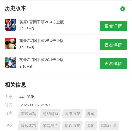
历史版本
英豪2官网下载V6.4专业版
查看详情
40.46MB
英豪2官网下载V5.4专业版
查看详情
35.47MB
英豪2官网下载V0.1专业版
查看详情
8.10MB
相关信息
大小
44.10MB
时间
2026-08-07 21:57
分类
其它游戏
游戏辅助
网络游戏
养成
TAG
音乐舞蹈
策略战争
动作游戏
惊悚
辅助工具