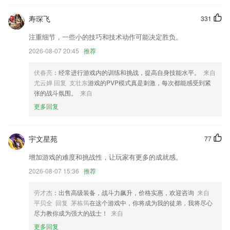
英豪2官网下载更新了什么?
寿琛飞
331
支持图片发送前先标注，图文说明好帮手。
注重细节，一些小的技巧和技术动作可能决定胜负。
手机隐私政策
2026-08-07 20:45
推荐
修复视频旋转错误问题；
伏春亮
：经常进行游戏内的训练和挑战，提高自身技能水平。
来自
UI全面升级。
尤云婵 回复 支壮东
游戏的PVP模式真是刺激，每次都能感受到紧
UI优化
张的战斗氛围。
来自
1：优化了app
更多回复
联系我们
以上就是英豪2官网下载的介绍，如果您喜欢这款软件，您可以到应用商
宇文星苑
77
店进行打分评论，说出您的使用经历，以帮助我们更好的对产品进行优化
修改。
增加游戏的难度和挑战性，让玩家有更多的成就感。
2026-08-07 15:36
推荐
劳才杰
：出售高级装备，战斗力飙升，价格实惠，欢迎咨询
来自
平贝全 回复 茅栋筠
在这个游戏中，你将成为我的徒弟，我将尽心
尽力教你成为强大的战士！
来自
更多回复