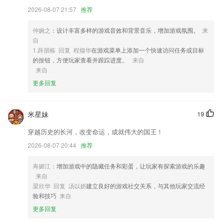
跑一趟
2026-08-07 21:57
推荐
3,企业图片、视频、文字宣传，受托企业征信展示等；
4,运用领先的离线翻译技术，为用户提供优质的翻译结果，译文自然流
仲婉之
：设计丰富多样的游戏音效和背景音乐，增加游戏氛围。
来
畅；
自
1.薛朋栋 回复 程烟华
在游戏菜单上添加一个快速访问任务或目标
5,凡例
的按钮，方便玩家查看并跟踪进度。
来自
6,手动实时塑形调整，不放过任何死角，独特区域保护。
来自
更多回复
英豪2官网下载软件优势
1.强化听力，单词训练、听力练习等功能加强记忆，让孩子大胆开口说英
语。
米星妹
19
2.课程是相当丰富的，大家随时可以线上愉快的展开学习，很是轻便；
穿越历史的长河，改变命运，成就伟大的国王！
3.内容好：顶级资源定制开发，与台.湾东西图书、南师大心理学院等优
2026-08-07 20:44
推荐
质内容合作方共同开发；专业教师团队定时批改学习作业、指导家长和孩
子调整进度和方法。
寿媚江
：增加游戏中的隐藏任务和彩蛋，让玩家有探索游戏的乐趣
来自
4.每天游戏的场次是没有任何限制的，只要你有精力你就可以反复的加入
梁欣华 回复 汤以妍
建立良好的游戏社交关系，与其他玩家交流经
成语闯关
验和技巧
来自
5.操作超级方便而且很实用的编程工具；
更多回复
6.而且这样的北斗导航方式也是非常智能化的，直接使用这个工具即可；