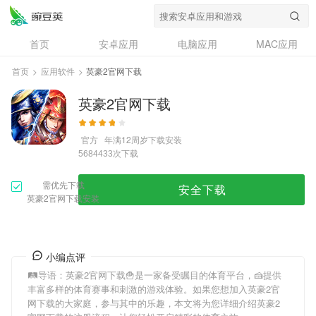
首页
安卓应用
电脑应用
MAC应用
资讯
专题
设计奖
创意应用
首页
>
应用软件
>
英豪2官网下载
问答
英豪2官网下载
官方
年满12周岁
下载安装
次下载
5684433
需优先下载
安全下载
英豪2官网下载安装
小编点评
🛤导语：
英豪2官网下载
🍟是一家备受瞩目的体育平台，🍰提供
丰富多样的体育赛事和刺激的游戏体验。如果您想加入
英豪2官
网下载
的大家庭，参与其中的乐趣，本文将为您详细介绍
英豪2