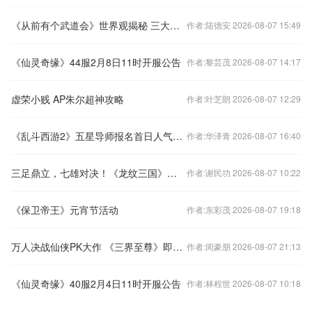
《从前有个武道会》世界观揭秘 三大绝地寻龙探穴
作者:陆德安 2026-08-07 15:49
《仙灵奇缘》44服2月8日11时开服公告
作者:黎芸茂 2026-08-07 14:17
虚荣小贱 AP朱尔超神攻略
作者:叶芝朗 2026-08-07 12:29
《乱斗西游2》五星导师报名首日人气爆满
作者:华泽青 2026-08-07 16:40
三足鼎立，七雄对决！《龙纹三国》全新228区开启
作者:谢民功 2026-08-07 10:22
《保卫帝王》元宵节活动
作者:东彩茂 2026-08-07 19:18
万人决战仙侠PK大作 《三界至尊》即将开测
作者:闵豪朋 2026-08-07 21:13
《仙灵奇缘》40服2月4日11时开服公告
作者:林程世 2026-08-07 10:18