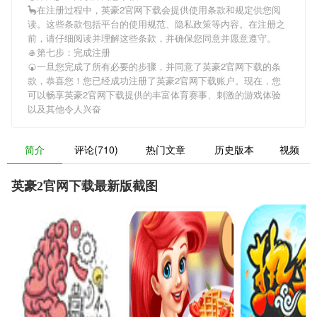
🦕在注册过程中，
英豪2官网下载
会提供使用条款和规定供您阅
读。这些条款包括平台的使用规范、隐私政策等内容。在注册之
前，请仔细阅读并理解这些条款，并确保您同意并愿意遵守。
🥌第七步：完成注册
🍘一旦您完成了所有必要的步骤，并同意了
英豪2官网下载
的条
款，恭喜您！您已经成功注册了英豪2官网下载账户。现在，您
可以畅享
英豪2官网下载
提供的丰富体育赛事、刺激的游戏体验
以及其他令人兴奋
简介
评论(710)
热门文章
历史版本
视频
英豪2官网下载最新版截图