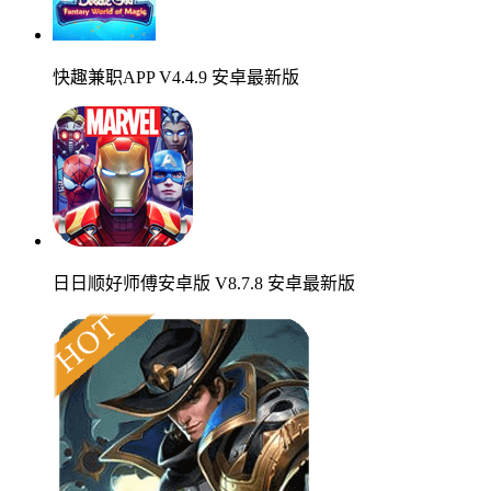
快趣兼职APP V4.4.9 安卓最新版
日日顺好师傅安卓版 V8.7.8 安卓最新版