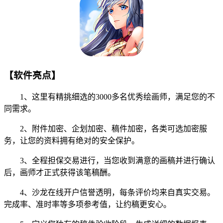
【软件亮点】
1、这里有精挑细选的3000多名优秀绘画师，满足您的不
同需求。
2、附件加密、企划加密、稿件加密，各类可选加密服
务，让您的资料拥有绝对的安全保护。
3、全程担保交易进行，当您收到满意的画稿并进行确认
后，画师才正式获得该笔稿酬。
4、沙龙在线开户信誉透明，每条评价均来自真实交易。
完成率、准时率等多项参考值，让约稿更安心。