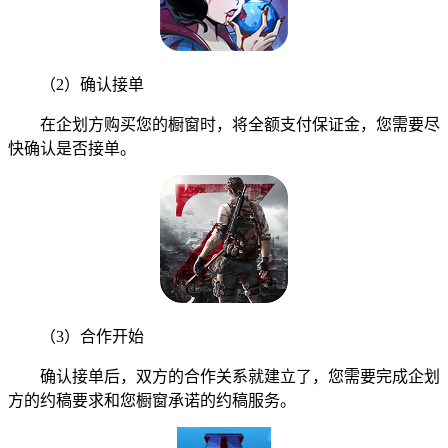
（2）确认接单
在企划方购买您的橱窗时，将全额支付保证金，您需要尽
快确认是否接单。
（3）合作开始
确认接单后，双方的合作关系就建立了，您需要完成企划
方的约稿要求和您橱窗承诺的约稿服务。