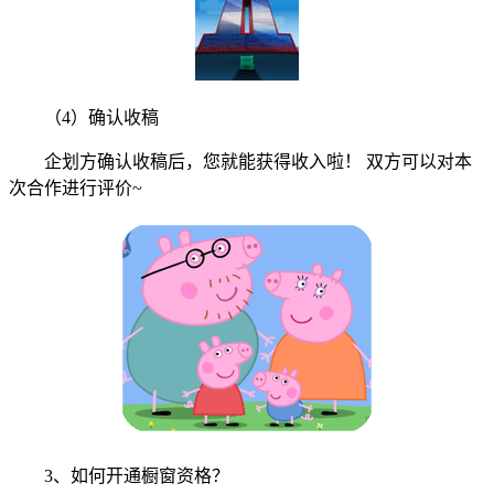
（4）确认收稿
企划方确认收稿后，您就能获得收入啦！ 双方可以对本
次合作进行评价~
3、如何开通橱窗资格？