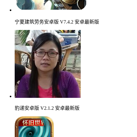
宁夏建筑劳务安卓版 V7.4.2 安卓最新版
豹递安卓版 V2.1.2 安卓最新版