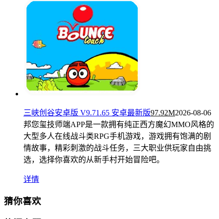
三峡创谷安卓版 V9.71.65 安卓最新版
97.92M
2026-08-06
邦您玺技师端APP是一款拥有纯正西方魔幻MMO风格的
大型多人在线战斗类RPG手机游戏，游戏拥有饱满的剧
情故事，精彩刺激的战斗任务，三大职业供玩家自由挑
选，选择你喜欢的从新手村开始冒险吧。
详情
猜你喜欢