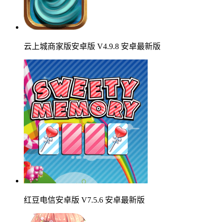
云上城商家版安卓版 V4.9.8 安卓最新版
红豆电信安卓版 V7.5.6 安卓最新版