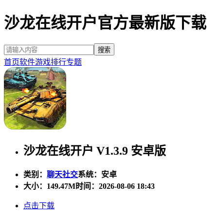
沙龙在线开户官方最新版下载
首页
软件
游戏
排行
专题
沙龙在线开户 V1.3.9 安卓版
类别：
聊天社交
系统：安卓
大小：
149.47M
时间：2026-08-06 18:43
点击下载