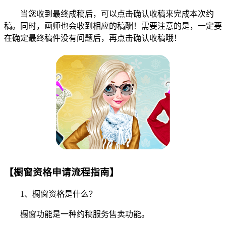
当您收到最终成稿后，可以点击确认收稿来完成本次约
稿。同时，画师也会收到相应的稿酬！需要注意的是，一定要
在确定最终稿件没有问题后，再点击确认收稿哦！
【橱窗资格申请流程指南】
1、橱窗资格是什么？
橱窗功能是一种约稿服务售卖功能。