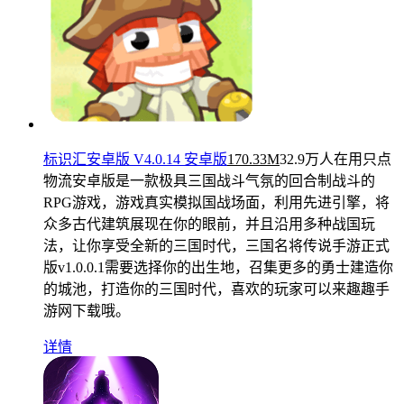
标识汇安卓版 V4.0.14 安卓版
170.33M
32.9万人在用
只点
物流安卓版是一款极具三国战斗气氛的回合制战斗的
RPG游戏，游戏真实模拟国战场面，利用先进引擎，将
众多古代建筑展现在你的眼前，并且沿用多种战国玩
法，让你享受全新的三国时代，三国名将传说手游正式
版v1.0.0.1需要选择你的出生地，召集更多的勇士建造你
的城池，打造你的三国时代，喜欢的玩家可以来趣趣手
游网下载哦。
详情