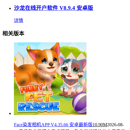
沙龙在线开户软件 V8.9.4 安卓版
详情
相关版本
Face染发相机APP V4.35.66 安卓最新版
10.90M
2026-08-