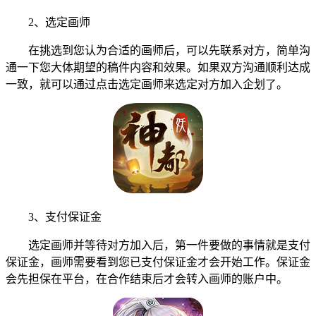
2、选定画师
在挑选到您认为合适的画师后，可以先联系对方，简单沟
通一下您大体期望的稿件内容和效果。如果双方沟通顺利达成
一致，就可以通过点击选定画师来选定对方加入企划了。
3、支付保证金
选定画师并等待对方加入后，第一件要做的事情就是支付
保证金，画师需要看到您已支付保证金才会开始工作。保证金
会先担保在平台，在合作结束后才会转入画师的账户中。