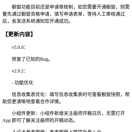
橱窗功能目前还是申请审核制，如您需要开通橱窗，则需
要先通过橱窗资格申请，填写申请表单，等待人工审核通过
后，会发送系统通知您开通成功。
【更新内容】
v5.0.0：
修复了已知的Bug。
v2.9.2：
- 功能优化
信息收集表优化：填写信息收集表时可查看橱窗快照，帮
助您更清晰地查看合作详情。
小组件更新：小组件新增关注画师开稿日历，无需打开
App 即可了解关注画师的开稿动态。