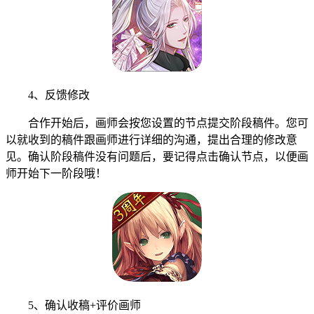
4、反馈修改
合作开始后，画师会按您设置的节点提交阶段稿件。您可
以就收到的稿件跟画师进行详细的沟通，提出合理的修改意
见。确认阶段稿件没有问题后，要记得点击确认节点，以便画
师开始下一阶段哦！
5、确认收稿+评价画师