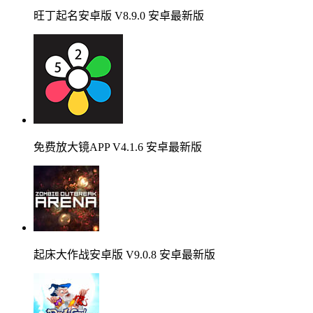
旺丁起名安卓版 V8.9.0 安卓最新版
免费放大镜APP V4.1.6 安卓最新版
起床大作战安卓版 V9.0.8 安卓最新版