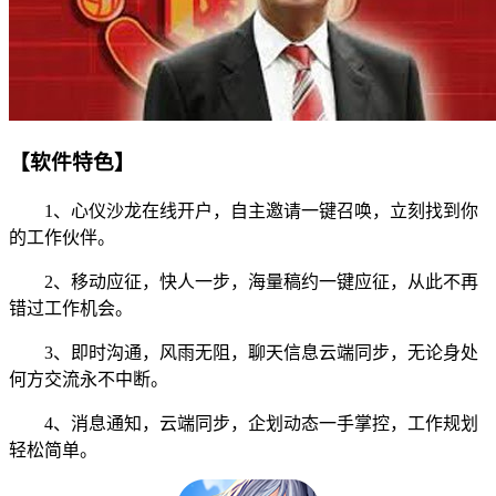
【软件特色】
1、心仪沙龙在线开户，自主邀请一键召唤，立刻找到你
的工作伙伴。
2、移动应征，快人一步，海量稿约一键应征，从此不再
错过工作机会。
3、即时沟通，风雨无阻，聊天信息云端同步，无论身处
何方交流永不中断。
4、消息通知，云端同步，企划动态一手掌控，工作规划
轻松简单。