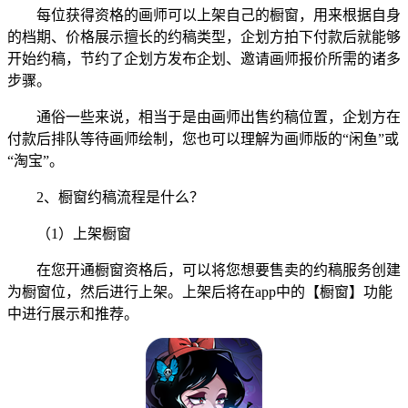
每位获得资格的画师可以上架自己的橱窗，用来根据自身
的档期、价格展示擅长的约稿类型，企划方拍下付款后就能够
开始约稿，节约了企划方发布企划、邀请画师报价所需的诸多
步骤。
通俗一些来说，相当于是由画师出售约稿位置，企划方在
付款后排队等待画师绘制，您也可以理解为画师版的“闲鱼”或
“淘宝”。
2、橱窗约稿流程是什么？
（1）上架橱窗
在您开通橱窗资格后，可以将您想要售卖的约稿服务创建
为橱窗位，然后进行上架。上架后将在app中的【橱窗】功能
中进行展示和推荐。