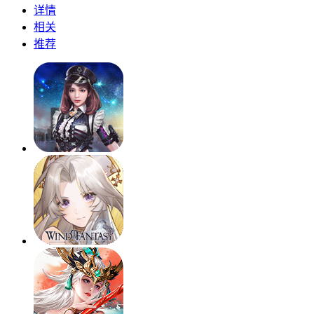
详情
相关
推荐