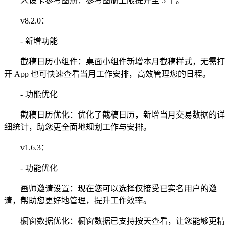
人设卡参考图册：参考图册上限提升至 5 个。
v8.2.0：
- 新增功能
截稿日历小组件：桌面小组件新增本月截稿样式，无需打
开 App 也可快速查看当月工作安排，高效管理您的日程。
- 功能优化
截稿日历优化：优化了截稿日历，新增当月交易数据的详
细统计，助您更全面地规划工作与安排。
v1.6.3：
- 功能优化
画师邀请设置：现在您可以选择仅接受已实名用户的邀
请，帮助您更好地管理，提升工作效率。
橱窗数据优化：橱窗数据已支持按天查看，让您能够更精