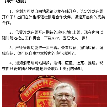
【软件功能】
1、企划方可以自由地邀请沙龙在线开户、选定沙龙在线
开户了！出门在外也能轻松锁定合作伙伴，迅速开启你的完美
合作。
2、倍受沙龙在线开户期待的应征功能上线，现在你可以
随时随地抢占工作机会，下载APP，应征快人一步！
3、应征管理功能进一步完善。查看应征、撤销应征、编
辑应征，你可以自由地掌控你的应征规划了。
4、通知消息与网站同步，邀请、应征、选定、推送，现
在你只要登陆APP就能迅速查收以上类别的通知。