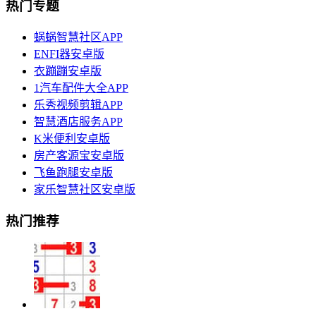
热门专题
蜗蜗智慧社区APP
ENFI器安卓版
衣蹦蹦安卓版
1汽车配件大全APP
乐秀视频剪辑APP
智慧酒店服务APP
K米便利安卓版
房产客源宝安卓版
飞鱼跑腿安卓版
家乐智慧社区安卓版
热门推荐