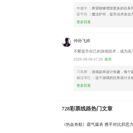
申馨学
：希望能够增加更多的任务
翟亨雨
：魔法护符，提升法术攻击
更多回复
仲孙飞婷
不断提升自己的游戏技术，成为高
2026-08-09 07:29
推荐
习凤卿
：游戏副本设计有趣，每个
赫连苇红
：这个游戏的任务设计太
更多回复
728彩票线路热门文章
《热血奇航》霸气爆表 携手对抗邪恶