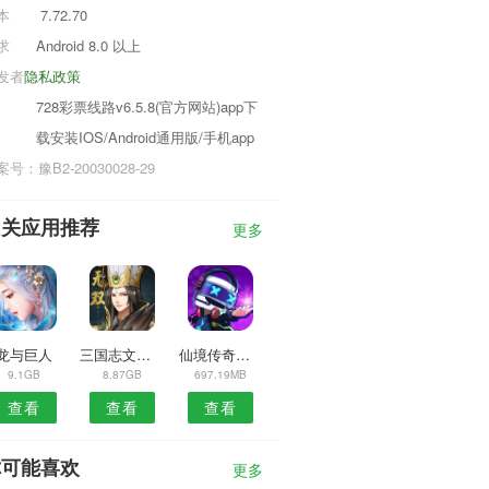
本
7.72.70
求
Android 8.0 以上
发者
隐私政策
728彩票线路v6.5.8(官方网站)app下
载安装IOS/Android通用版/手机app
号：豫B2-20030028-29
相关应用推荐
更多
龙与巨人
三国志文字版
仙境传奇冰雪狂暴
9.1GB
8.87GB
697.19MB
查看
查看
查看
你可能喜欢
更多