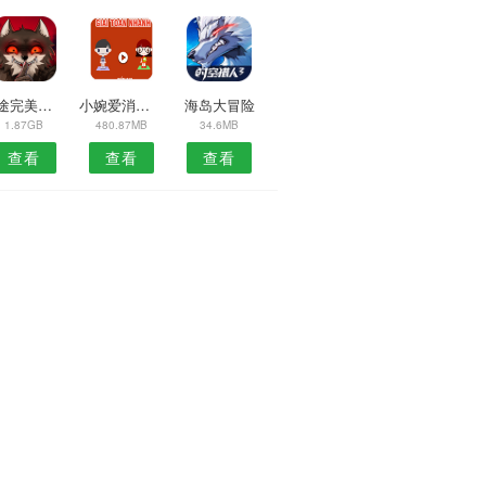
神途完美大陆单职业
小婉爱消除红包版
海岛大冒险
1.87GB
480.87MB
34.6MB
查看
查看
查看