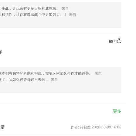
和挑战，让玩家有更多目标和成就感。
来自
力和抗性，让你在魔法战斗中更加强大。！
来自
687
手
副本都有独特的机制和挑战，需要玩家团队合作才能通关。
来自
难了，我怎么过关都过不去啊！
来自
更多
力量
作者: 符初致 2026-08-09 16:02