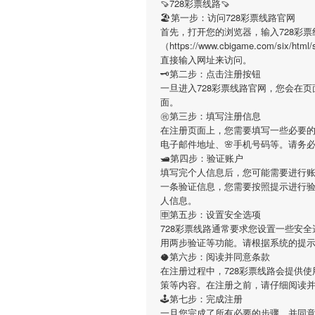
🍠728彩票线路🍠
🏖第一步：访问728彩票线路官网
首先，打开您的浏览器，输入728彩
（https://www.cbigame.com/six
直接输入网址来访问。
🗝第二步：点击注册按钮
一旦进入728彩票线路官网，您会在
面。
㊗第三步：填写注册信息
在注册页面上，您需要填写一些必要的个
电子邮件地址、🌸手机号码等。请务
🛥第四步：验证账户
填写完个人信息后，您可能需要进行账
一条验证信息，您需要按照提示进行
人信息。
🈸第五步：设置安全选项
728彩票线路通常要求您设置一些安
用两步验证等功能。请根据系统的提
🥥第六步：阅读并同意条款
在注册过程中，728彩票线路会提供
策等内容。在注册之前，请仔细阅读
🕹第七步：完成注册
一旦您完成了所有必要的步骤，并同意