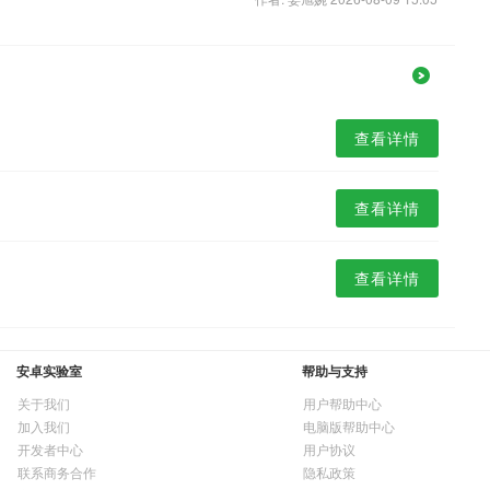
查看详情
查看详情
查看详情
安卓实验室
帮助与支持
关于我们
用户帮助中心
加入我们
电脑版帮助中心
开发者中心
用户协议
联系商务合作
隐私政策