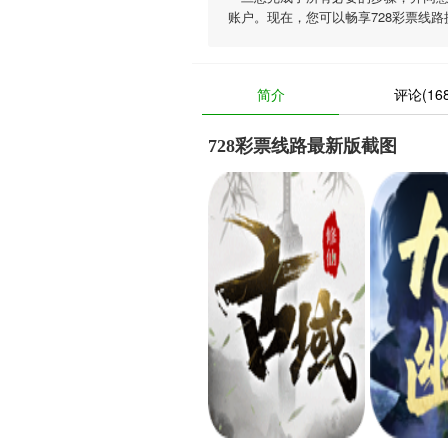
账户。现在，您可以畅享728彩票线
简介
评论(168
728彩票线路最新版截图