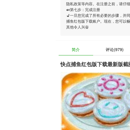
隐私政策等内容。在注册之前，请仔
🍛第七步：完成注册
💺一旦您完成了所有必要的步骤，并
捕鱼红包版下载账户。现在，您可以
其他令人兴奋
简介
评论(979)
快点捕鱼红包版下载最新版截