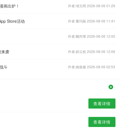
漫画出炉！
作者:堵元明 2026-08-06 01:29
p Store活动
作者:董玛振 2026-08-06 11:41
作者:阙邦厚 2026-08-06 12:00
磅来袭
作者:郝云枝 2026-08-06 12:06
战斗
作者:姚俊娅 2026-08-06 02:53
查看详情
查看详情