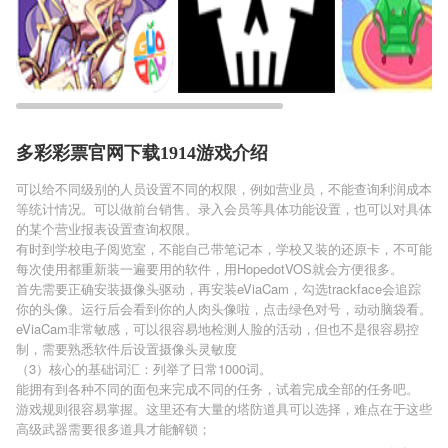
多彩彩票官网下载1914游戏介绍
可以给不同级别的人员设置不同的权限，例如营业员，不能查询利润成本
等统计情况。可以做前台销售、录入会员等具体功能设置，也可以对具体
的某个营业报表设置查询权限。
有时到学校电子阅览室，不能自己带笔记本，学校又装的还原卡，不可能
每次使用都重新装一遍要用的软件，用HopedotVOS就会方便很多。
首先需要正确安装摄像头驱动，再安装eViaCam，勾选trackface会追踪
你的头像。运行后会看到你的人肉头像啦，点击绿色对号，动动脑袋看。
eViaCam非常敏感，可以很容易地检测人脸的活动，但也不是很容易控
制，需要熟悉软件后设置摄像头灵敏度
（3）核心的基础词汇：列举了日常1000词。
能拥有到各种不同的面包来完成不同的任务，试着完成全部的任务吧。
游戏规则很容易掌握。这里还有大量的塔防道具可以选择，难点在于这些
高级武器需要很多道具才能解锁；