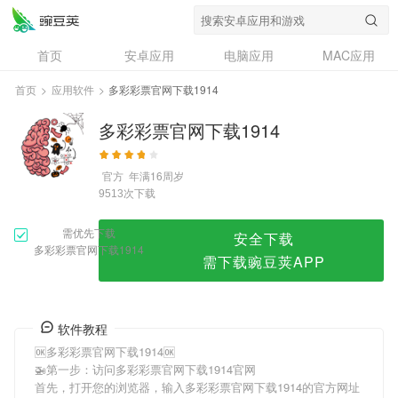
多彩彩票官网下载1914
首页
安卓应用
电脑应用
MAC应用
资讯
专题
设计奖
创意应用
首页
>
应用软件
>
多彩彩票官网下载1914
问答
多彩彩票官网下载1914
官方
年满16周岁
次下载
9513
需优先下载
安全下载
多彩彩票官网下载1914
需下载豌豆荚APP
软件教程
🆗多彩彩票官网下载1914🆗
🚁第一步：访问多彩彩票官网下载1914官网
首先，打开您的浏览器，输入多彩彩票官网下载1914的官方网址