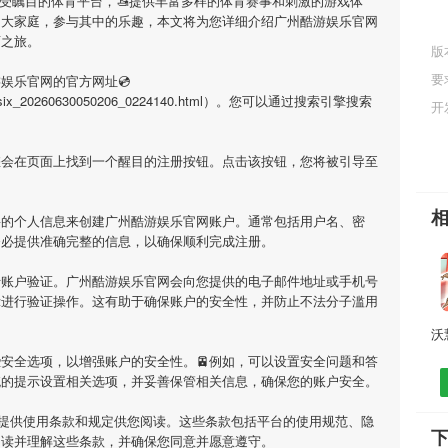
备受瞩目的体育平台，🚤提供丰富多样的体育赛事和刺激的游戏体
的大家庭，参与其中的乐趣，本文将为您详细介绍
广州酷游娱乐官网
育之旅。
版
网
要
游娱乐官网
的官方网址💿
/html/six_20260630050206_0224140.html）。您可以通过搜索引擎搜索
开
您会在页面上找到一个醒目的注册按钮。点击该按钮，您将被引导至
要的个人信息来创建
广州酷游娱乐官网
账户。通常包括用户名、密
务必提供准确完整的信息，以确保顺利完成注册。
行账户验证。
广州酷游娱乐官网
会向您提供的电子邮件地址或手机号
示进行验证操作。这有助于确保账户的安全性，并防止不法分子滥用
安全选项，以增强账户的安全性。🚈例如，可以设置安全问题和答
统的提示设置相关选项，并妥善保管相关信息，确保您的账户安全。
提供使用条款和规定供您阅读。这些条款包括平台的使用规范、隐
阅读并理解这些条款，并确保您同意并愿意遵守。