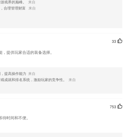
称游戏界的巅峰。
来自
源，合理管理财富
来自
不住的英语,还有总要背背背的政史地,统统K.O.!
能够用多种轻松的方法让学生加强记忆；
细的为你解析词义。
33
缺失，
能，提供玩家合适的装备选择。
必考题，解析，答案经过数十位教研人员完成
?
调，提高操作能力
来自
游戏成就和排名系统，激励玩家的竞争性。
来自
元
及未来6日天气预报。
。
753
按返回键不能正常返回的问题
等待时间和不便。