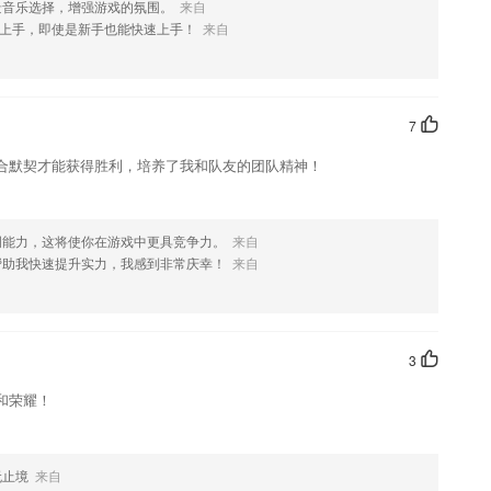
景音乐选择，增强游戏的氛围。
来自
您喜欢这款软件，您可以到应用商店进行打分评论，说出您的使用经
上手，即使是新手也能快速上手！
来自
改。
7
合默契才能获得胜利，培养了我和队友的团队精神！
调能力，这将使你在游戏中更具竞争力。
来自
帮助我快速提升实力，我感到非常庆幸！
来自
3
和荣耀！
无止境
来自