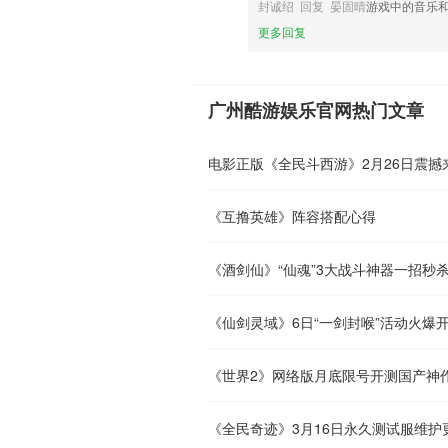
封诚绍 回复 晏固晴
游戏中的音乐
更多回复
广州酷游娱乐官网热门文章
电影正版《全民斗西游》2月26日震撼
《互撸英雄》阵容搭配心得
《酒剑仙》“仙魂”3大战斗神器一招秒
《仙剑灵域》6日“一剑封喉”活动火爆
《世界2》网络版月底限号开测国产神
《全民奇迹》3月16日永久测试服维护