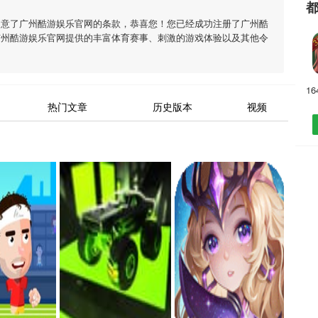
同意了
广州酷游娱乐官网
的条款，恭喜您！您已经成功注册了广州酷
广州酷游娱乐官网
提供的丰富体育赛事、刺激的游戏体验以及其他令
热门文章
历史版本
视频