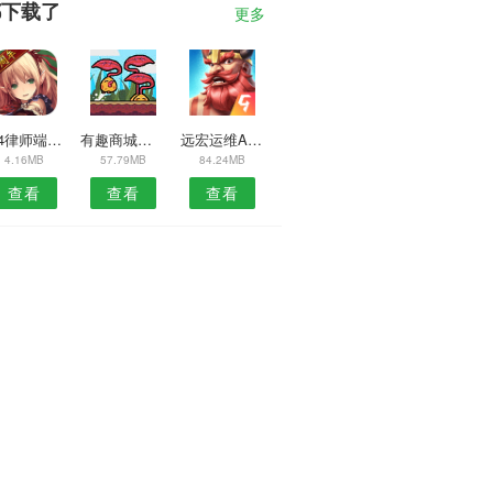
都下载了
更多
164律师端安卓版
有趣商城安卓版
远宏运维APP
4.16MB
57.79MB
84.24MB
查看
查看
查看