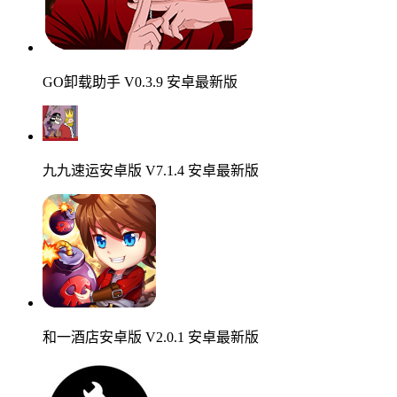
GO卸载助手 V0.3.9 安卓最新版
九九速运安卓版 V7.1.4 安卓最新版
和一酒店安卓版 V2.0.1 安卓最新版