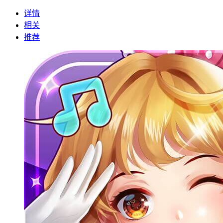
详情
相关
推荐