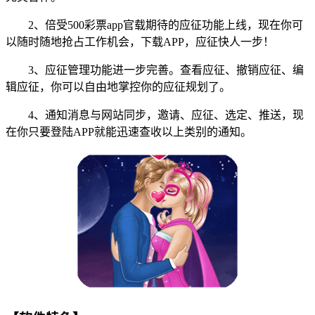
2、倍受500彩票app官载期待的应征功能上线，现在你可
以随时随地抢占工作机会，下载APP，应征快人一步！
3、应征管理功能进一步完善。查看应征、撤销应征、编
辑应征，你可以自由地掌控你的应征规划了。
4、通知消息与网站同步，邀请、应征、选定、推送，现
在你只要登陆APP就能迅速查收以上类别的通知。