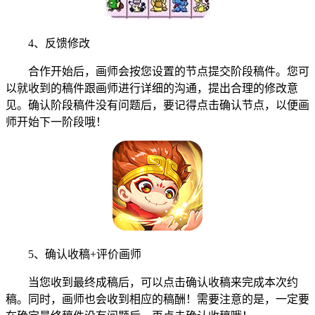
4、反馈修改
合作开始后，画师会按您设置的节点提交阶段稿件。您可
以就收到的稿件跟画师进行详细的沟通，提出合理的修改意
见。确认阶段稿件没有问题后，要记得点击确认节点，以便画
师开始下一阶段哦！
5、确认收稿+评价画师
当您收到最终成稿后，可以点击确认收稿来完成本次约
稿。同时，画师也会收到相应的稿酬！需要注意的是，一定要