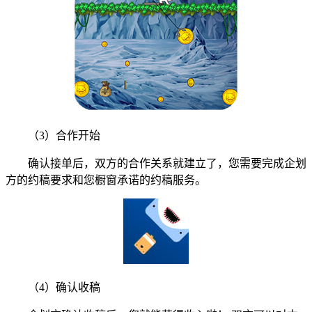
（3）合作开始
确认接单后，双方的合作关系就建立了，您需要完成企划
方的约稿要求和您橱窗承诺的约稿服务。
（4）确认收稿