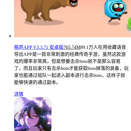
萌声APP V3.3.71 安卓版
765.74M
89.1万人在用
收藏语音
导出APP是一款非常刺激的经典传奇手游，虽然这款游
戏的爆率非常高，但是想要击杀boss就不是那么容易
了，而且玩家只有击杀boss才能获取boss掉落的装备，玩
家也能通过组队一起进入副本进行击杀boss，这样子就
能够快速的通过副本。
详情