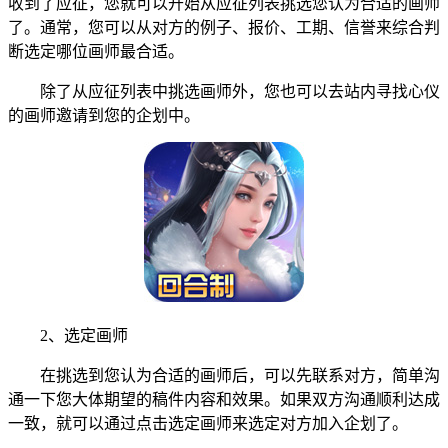
收到了应征，您就可以开始从应征列表挑选您认为合适的画师
了。通常，您可以从对方的例子、报价、工期、信誉来综合判
断选定哪位画师最合适。
除了从应征列表中挑选画师外，您也可以去站内寻找心仪
的画师邀请到您的企划中。
2、选定画师
在挑选到您认为合适的画师后，可以先联系对方，简单沟
通一下您大体期望的稿件内容和效果。如果双方沟通顺利达成
一致，就可以通过点击选定画师来选定对方加入企划了。