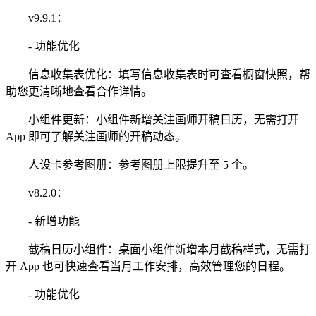
v9.9.1：
- 功能优化
信息收集表优化：填写信息收集表时可查看橱窗快照，帮
助您更清晰地查看合作详情。
小组件更新：小组件新增关注画师开稿日历，无需打开
App 即可了解关注画师的开稿动态。
人设卡参考图册：参考图册上限提升至 5 个。
v8.2.0：
- 新增功能
截稿日历小组件：桌面小组件新增本月截稿样式，无需打
开 App 也可快速查看当月工作安排，高效管理您的日程。
- 功能优化