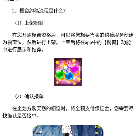
2、橱窗约稿流程是什么？
（1）上架橱窗
在您开通橱窗资格后，可以将您想要售卖的约稿服务创建
为橱窗位，然后进行上架。上架后将在app中的【橱窗】功能
中进行展示和推荐。
（2）确认接单
在企划方购买您的橱窗时，将全额支付保证金，您需要尽
快确认是否接单。