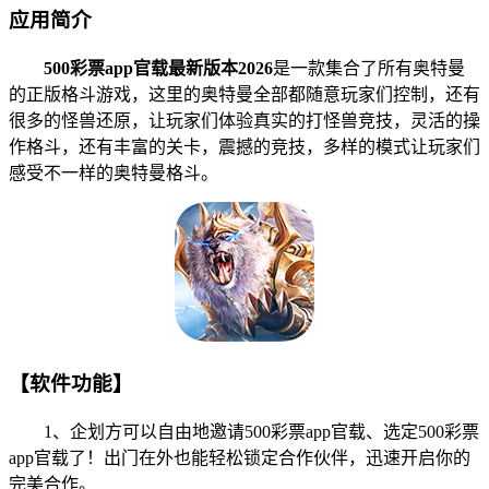
应用简介
500彩票app官载最新版本2026
是一款集合了所有奥特曼
的正版格斗游戏，这里的奥特曼全部都随意玩家们控制，还有
很多的怪兽还原，让玩家们体验真实的打怪兽竞技，灵活的操
作格斗，还有丰富的关卡，震撼的竞技，多样的模式让玩家们
感受不一样的奥特曼格斗。
【软件功能】
1、企划方可以自由地邀请500彩票app官载、选定500彩票
app官载了！出门在外也能轻松锁定合作伙伴，迅速开启你的
完美合作。