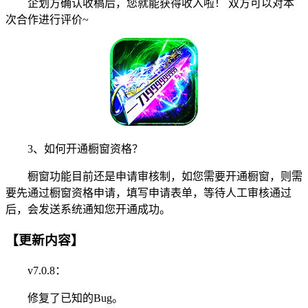
企划方确认收稿后，您就能获得收入啦！ 双方可以对本
次合作进行评价~
3、如何开通橱窗资格？
橱窗功能目前还是申请审核制，如您需要开通橱窗，则需
要先通过橱窗资格申请，填写申请表单，等待人工审核通过
后，会发送系统通知您开通成功。
【更新内容】
v7.0.8：
修复了已知的Bug。