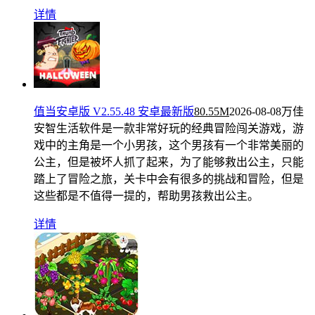
详情
值当安卓版 V2.55.48 安卓最新版
80.55M
2026-08-08
万佳
安智生活软件是一款非常好玩的经典冒险闯关游戏，游
戏中的主角是一个小男孩，这个男孩有一个非常美丽的
公主，但是被坏人抓了起来，为了能够救出公主，只能
踏上了冒险之旅，关卡中会有很多的挑战和冒险，但是
这些都是不值得一提的，帮助男孩救出公主。
详情