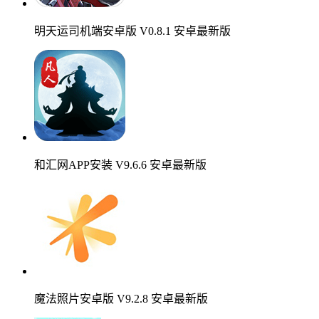
明天运司机端安卓版 V0.8.1 安卓最新版
和汇网APP安装 V9.6.6 安卓最新版
魔法照片安卓版 V9.2.8 安卓最新版