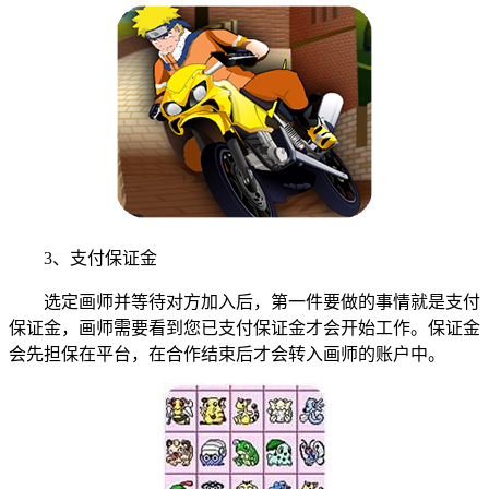
3、支付保证金
选定画师并等待对方加入后，第一件要做的事情就是支付
保证金，画师需要看到您已支付保证金才会开始工作。保证金
会先担保在平台，在合作结束后才会转入画师的账户中。