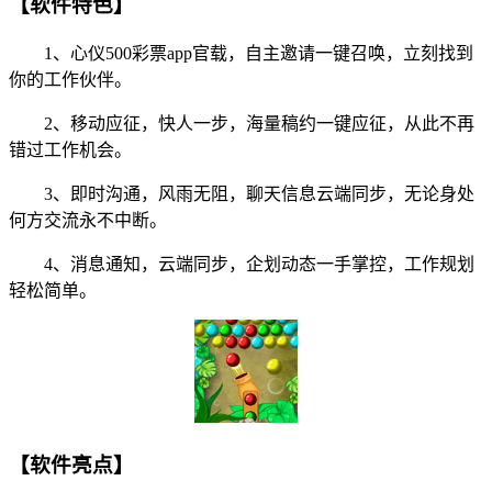
【软件特色】
1、心仪500彩票app官载，自主邀请一键召唤，立刻找到
你的工作伙伴。
2、移动应征，快人一步，海量稿约一键应征，从此不再
错过工作机会。
3、即时沟通，风雨无阻，聊天信息云端同步，无论身处
何方交流永不中断。
4、消息通知，云端同步，企划动态一手掌控，工作规划
轻松简单。
【软件亮点】