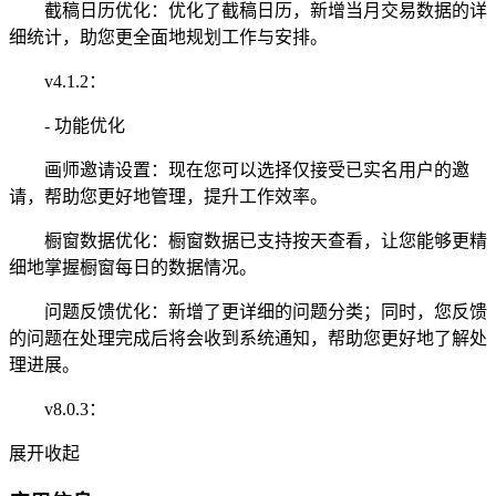
截稿日历优化：优化了截稿日历，新增当月交易数据的详
细统计，助您更全面地规划工作与安排。
v4.1.2：
- 功能优化
画师邀请设置：现在您可以选择仅接受已实名用户的邀
请，帮助您更好地管理，提升工作效率。
橱窗数据优化：橱窗数据已支持按天查看，让您能够更精
细地掌握橱窗每日的数据情况。
问题反馈优化：新增了更详细的问题分类；同时，您反馈
的问题在处理完成后将会收到系统通知，帮助您更好地了解处
理进展。
v8.0.3：
展开
收起