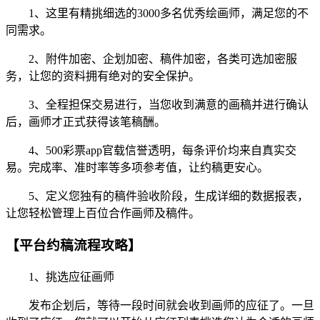
1、这里有精挑细选的3000多名优秀绘画师，满足您的不
同需求。
2、附件加密、企划加密、稿件加密，各类可选加密服
务，让您的资料拥有绝对的安全保护。
3、全程担保交易进行，当您收到满意的画稿并进行确认
后，画师才正式获得该笔稿酬。
4、500彩票app官载信誉透明，每条评价均来自真实交
易。完成率、准时率等多项参考值，让约稿更安心。
5、定义您独有的稿件验收阶段，生成详细的数据报表，
让您轻松管理上百位合作画师及稿件。
【平台约稿流程攻略】
1、挑选应征画师
发布企划后，等待一段时间就会收到画师的应征了。一旦