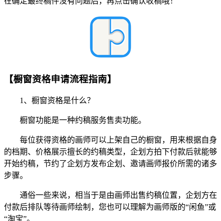
在确定最终稿件没有问题后，再点击确认收稿哦！
【橱窗资格申请流程指南】
1、橱窗资格是什么？
橱窗功能是一种约稿服务售卖功能。
每位获得资格的画师可以上架自己的橱窗，用来根据自身
的档期、价格展示擅长的约稿类型，企划方拍下付款后就能够
开始约稿，节约了企划方发布企划、邀请画师报价所需的诸多
步骤。
通俗一些来说，相当于是由画师出售约稿位置，企划方在
付款后排队等待画师绘制，您也可以理解为画师版的“闲鱼”或
“淘宝”。