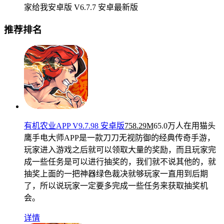
家给我安卓版 V6.7.7 安卓最新版
推荐排名
有机农业APP V9.7.98 安卓版
758.29M
65.0万人在用
猫头
鹰手电大师APP是一款刀刀无视防御的经典传奇手游，
玩家进入游戏之后就可以领取大量的奖励，而且玩家完
成一些任务是可以进行抽奖的，我们就不说其他的，就
抽奖上面的一把神器绿色裁决就够玩家一直用到后期
了，所以说玩家一定要多完成一些任务来获取抽奖机
会。
详情