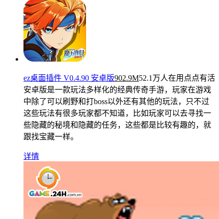
ez桌面插件 V0.4.90 安卓版
902.9M
52.1万人在用
点点有活
安卓版是一款玩法多样化的经典传奇手游，玩家在游戏
中除了可以刷野和打boss以外还有其他的玩法，只不过
这些玩法有很多玩家都不知道，比如玩家可以去寻找一
些隐藏的秘境和隐藏的任务，这些都是比较有趣的，就
跟找宝藏一样。
详情