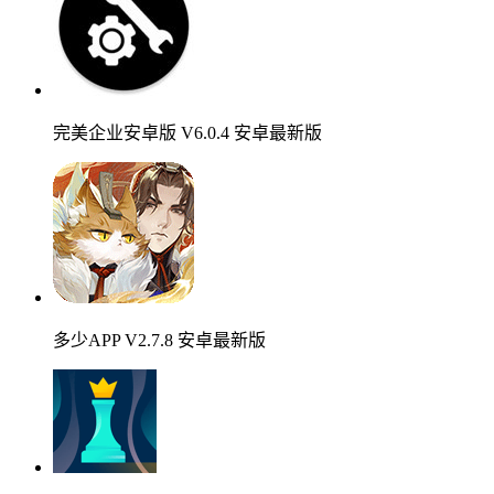
完美企业安卓版 V6.0.4 安卓最新版
多少APP V2.7.8 安卓最新版