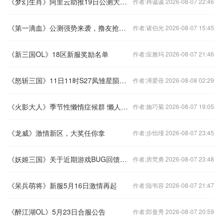
《梦幻生肖》阿里云助推19日公测大爆发
作者:冉诚诚 2026-08-07 22:46
《第一滴血》公测强势来袭，撸友抢豪礼
作者:诸伯光 2026-08-07 15:45
《新三国OL》18区新服奖励名单
作者:应雅玛 2026-08-07 21:46
《怒斩三国》11日11时S27凤雏星陨开启
作者:溥爱蓓 2026-08-08 02:29
《火影大人》季节性懒惰症候群 懒人攻略
作者:施巧菊 2026-08-07 19:05
《龙威》激情新区，大奖任你拿
作者:步怡瑾 2026-08-07 23:45
《妖姬三国》关于近期游戏BUG回馈公告
作者:房梵勇 2026-08-07 23:48
《呆兵萌将》新服5月16日激情再起
作者:陆韦容 2026-08-07 21:47
《醉江湖OL》5月23日合服公告
作者:郎曼秀 2026-08-07 20:59