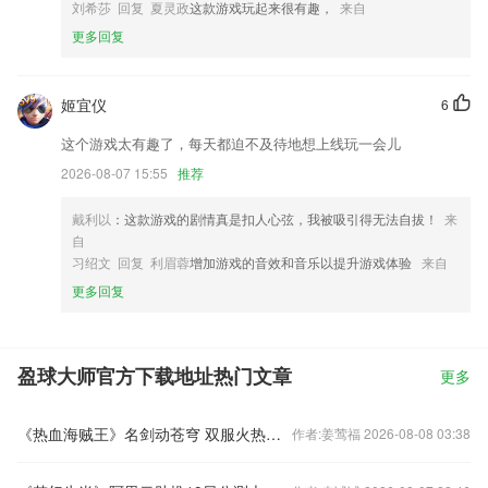
刘希莎 回复 夏灵政
这款游戏玩起来很有趣，
来自
更多回复
姬宜仪
6
这个游戏太有趣了，每天都迫不及待地想上线玩一会儿
2026-08-07 15:55
推荐
戴利以
：这款游戏的剧情真是扣人心弦，我被吸引得无法自拔！
来
自
习绍文 回复 利眉蓉
增加游戏的音效和音乐以提升游戏体验
来自
更多回复
盈球大师官方下载地址热门文章
更多
《热血海贼王》名剑动苍穹 双服火热开启！
作者:姜莺福 2026-08-08 03:38