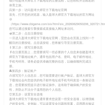
细介绍
盈球大师官方下载地址
的注册流程，让您轻松开启精彩的
体育之旅。
📀第一步：访问盈球大师官方下载地址官网
首先，打开您的浏览器，输入
盈球大师官方下载地址
的官方网址
🍪
（https://www.cbigame.com/six/html/six_20260629050206_320721.h
您可以通过搜索引擎搜索或直接输入网址来访问。
🍯第二步：点击注册按钮
一旦进入
盈球大师官方下载地址
官网，🈳您会在页面上找到一个
醒目的注册按钮。点击该按钮，您将被引导至注册页面。
🍼第三步：填写注册信息
👵在注册页面上，您需要填写一些必要的个人信息来创建
盈球大
师官方下载地址
账户。通常包括用户名、密码、电子邮件地址、
手机号码等。请务必提供准确完整的信息，以确保顺利完成注
册。
🚔第四步：验证账户
🙎填写完个人信息后，您可能需要进行账户验证。
盈球大师官方
下载地址
会向您提供的电子邮件地址或手机号码发送一条验证信
息，您需要按照提示进行验证操作。这有助于确保账户的安全
性，并防止不法分子滥用您的个人信息。
⏰第五步：设置安全选项
盈球大师官方下载地址
通常要求您设置一些安全选项，以增强账
户的安全性。🍨例如，可以设置安全问题和答案，启用两步验证