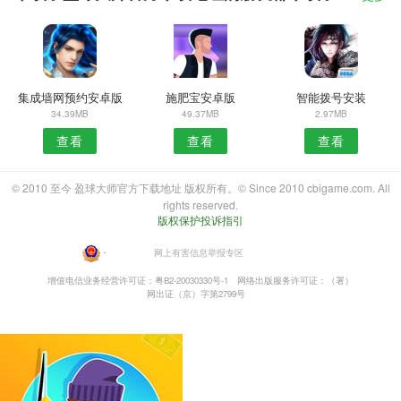
集成墙网预约安卓版
施肥宝安卓版
智能拨号安装
34.39MB
49.37MB
2.97MB
查看
查看
查看
© 2010 至今 盈球大师官方下载地址 版权所有。© Since 2010 cbigame.com. All
rights reserved.
版权保护投诉指引
・
网上有害信息举报专区
增值电信业务经营许可证：粤B2-20030330号-1
网络出版服务许可证：（署）
网出证（京）字第2799号