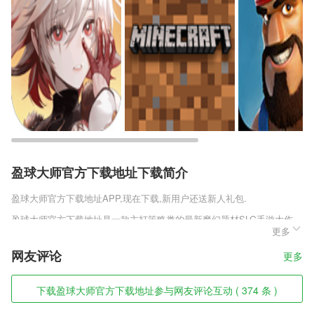
盈球大师官方下载地址下载简介
盈球大师官方下载地址
APP,现在下载,新用户还送新人礼包.
盈球大师官方下载地址是一款主打策略类的最新魔幻题材SLG手游大作，
更多
游戏中主角初期拥有一定的军团势力但是却无法与强大的对手相抗衡，只
能通过收集与建造来强化集团的整体作战实力并且逐步扩展势力，玩家肩
网友评论
更多
负起一个弱小的英雄以及国度崛起的使命，还有神谕降临指引今后的发
展。
下载盈球大师官方下载地址参与网友评论互动 ( 374 条 )
盈球大师官方下载地址软件特色