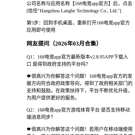
公司名称与应用名称【168电竞app官方】后，点击
[信任"Hangzhou Langhe Technology Co., Ltd."]
第5步：回到手机桌面，重新打开168电竞app官方
应用即可使用
网友提问（2026年03月合集）
Q1：168电竞app官方最新版本v2.8.95APP下载入
口 是得到政府支持的平台吗？
🍁很高兴为你解答这个问题！168电竞app官方的发
展方向符合政府政策导向，得到了政府相关部门的
支持和鼓励。在政策扶持下，平台不断优化升级，
为用户提供更好的服务。
Q2：168电竞app官方游戏体育平台 是否支持移动
端消息同步？
🍁很高兴为你解答这个问题！若用户在移动端使用