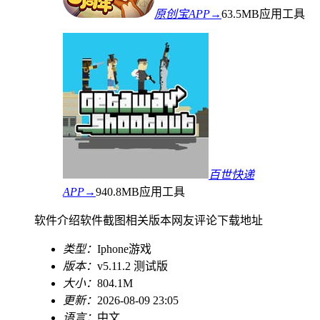
原创宝APP→
63.5MB
应用工具
百世快递
APP→
940.8MB
应用工具
软件介绍
软件截图
相关版本
网友评论
下载地址
类型：
Iphone游戏
版本：
v5.11.2 测试版
大小：
804.1M
更新：
2026-08-09 23:05
语言：
中文