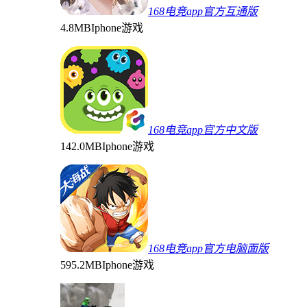
168电竞app官方互通版
4.8MB
Iphone游戏
168电竞app官方中文版
142.0MB
Iphone游戏
168电竞app官方电脑面版
595.2MB
Iphone游戏