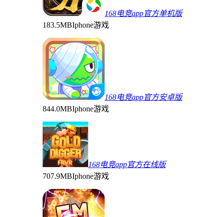
168电竞app官方单机版
183.5MB
Iphone游戏
168电竞app官方安卓版
844.0MB
Iphone游戏
168电竞app官方在线版
707.9MB
Iphone游戏