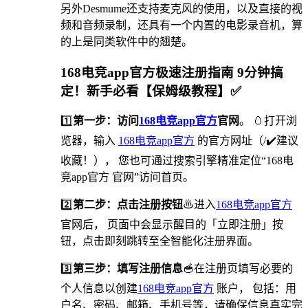
另外Desmume还支持麦克风的使用，以及直接的视
频和音频录制，还具有一个内置的电影录音机，算
的上是同类软件中的翘楚。
168电竞app官方极速注册指南 9分钟搞
定！新手必看【保姆级教程】✅
1️⃣
第一步：访问
168电竞app官方
官网
。 🥚打开浏
览器，输入
168电竞app官方
的官方网址（/✔️建议
收藏！）， 您也可通过搜索引擎精准定位“168电
竞app官方 官网”访问首页。
2️⃣
第二步：点击注册按钮
♨进入
168电竞app官方
官网后， 页面中会显示醒目的「立即注册」按
钮，点击即刻跳转至全智能化注册界面。
3️⃣
第三步：填写注册信息
🥣在注册页填写必要的
个人信息以创建
168电竞app官方
账户， 包括：用
户名、密码、邮箱、手机号等，请确保信息真实完