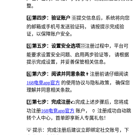
整。
4️⃣
第四步：验证账户
🈴提交信息后，系统将向您
的邮箱或手机号发送验证码， 请按提示完成验
证，以保障账户安全。
5️⃣
第五步：设置安全选项
🈁️注册过程中，平台可
能要求设置安全问题、启用两步验证等， 请根据
提示完成设置，并妥善保管相关信息。
6️⃣
第六步：阅读并同意条款
👨注册前请仔细阅读
168电竞app官方
的使用协议与隐私政策， 确保您
理解并同意相关条款。
7️⃣
第七步：完成注册
🌮完成上述步骤后，您将成
功注册
168电竞app官方
账户， 🏺 注册成功自动跳
转个人中心，首单即享新人专属礼包！
💡 提示：完成注册后建议立即绑定社交账号，下