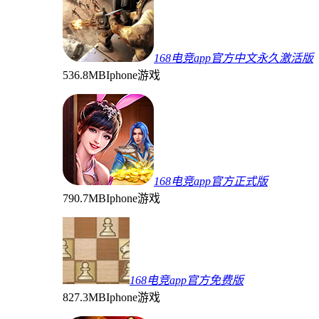
168电竞app官方中文永久激活版
536.8MB
Iphone游戏
168电竞app官方正式版
790.7MB
Iphone游戏
168电竞app官方免费版
827.3MB
Iphone游戏