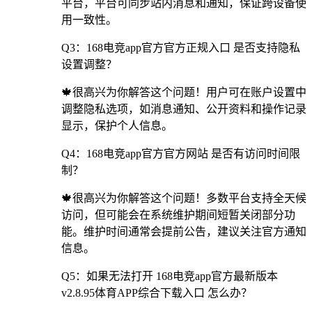
平台，平台可同步站内消息和通知，保证跨设备使
用一致性。
Q3：168电竞app官方官方正规入口 是否支持隐私
设置调整？
🍁很高兴为你解答这个问题！用户可在账户设置中
调整隐私选项，如消息通知、公开资料和操作记录
显示，保护个人信息。
Q4：168电竞app官方官方网站 是否有访问时间限
制？
🍁很高兴为你解答这个问题！多数平台支持全天候
访问，但可能会在系统维护期间短暂关闭部分功
能。维护时间通常会提前公告，建议关注官方通知
信息。
Q5：如果无法打开 168电竞app官方最新版本
v2.8.95体育APP综合下载入口 怎么办？