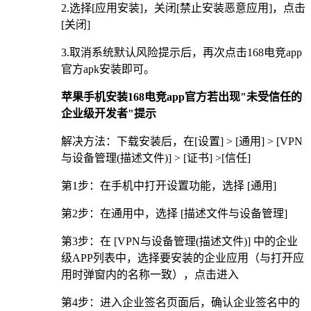
2.选择[应用安装]，关闭[禁止安装恶意应用]，点击
[关闭]
3.取消系统默认风险提示后，再次点击168电竞app
官方apk安装即可。
苹果手机安装168电竞app官方若出现"未受信任的
企业级开发者"提示
解决方法：下载安装后，在[设置] > [通用] > [VPN
与设备管理(描述文件)] > [证书] >[信任]
第1步：在手机中打开设置功能，选择 [通用]
第2步：在通用中，选择 [描述文件与设备管理]
第3步：在 [VPN与设备管理(描述文件)] 中的企业
级APP列表中，选择要安装的企业应用（与打开应
用时弹窗内的名称一致），点击进入
第4步：进入企业签名页面后，确认企业签名中的