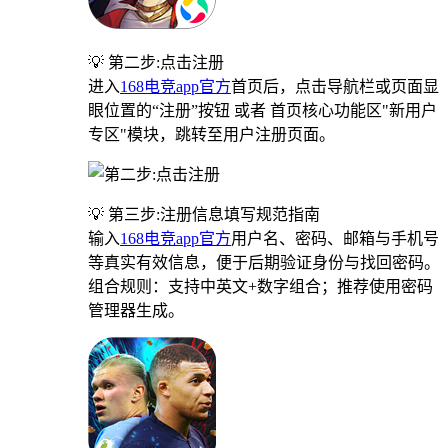
💡 第二步:点击注册
进入
168电竞app官方
首页后，点击导航栏或页面显
眼位置的“注册”按钮 或者 首页核心功能区"新用户
专区"模块，跳转至用户注册页面。
💡 第三步:注册信息填写规范指南
输入
168电竞app官方
用户名、密码、邮箱与手机号
等真实有效信息，便于后期验证身份与找回密码。
组合规则：支持中英文+数字组合；推荐使用密码
管理器生成。