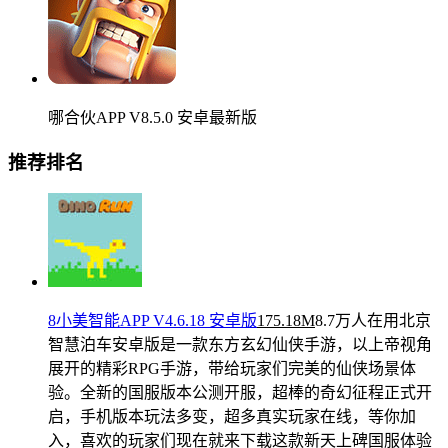
哪合伙APP V8.5.0 安卓最新版
推荐排名
8小美智能APP V4.6.18 安卓版
175.18M
8.7万人在用
北京
智慧泊车安卓版是一款东方玄幻仙侠手游，以上帝视角
展开的精彩RPG手游，带给玩家们完美的仙侠场景体
验。全新的国服版本公测开服，超棒的奇幻征程正式开
启，手机版本玩法多变，超多真实玩家在线，等你加
入，喜欢的玩家们现在就来下载这款新天上碑国服体验