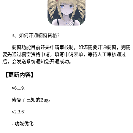
3、如何开通橱窗资格？
橱窗功能目前还是申请审核制，如您需要开通橱窗，则需
要先通过橱窗资格申请，填写申请表单，等待人工审核通过
后，会发送系统通知您开通成功。
【更新内容】
v6.1.9：
修复了已知的Bug。
v2.3.6：
- 功能优化