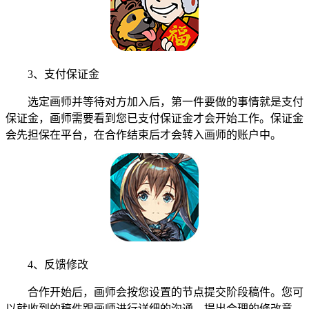
3、支付保证金
选定画师并等待对方加入后，第一件要做的事情就是支付
保证金，画师需要看到您已支付保证金才会开始工作。保证金
会先担保在平台，在合作结束后才会转入画师的账户中。
4、反馈修改
合作开始后，画师会按您设置的节点提交阶段稿件。您可
以就收到的稿件跟画师进行详细的沟通，提出合理的修改意