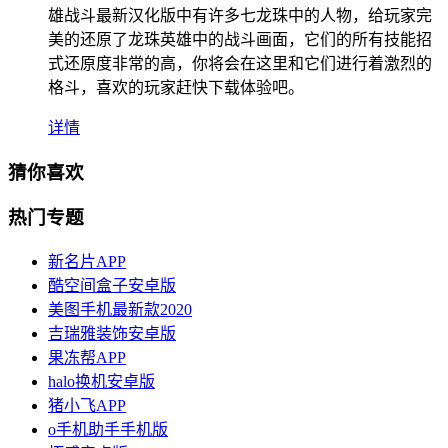
雄战斗最新汉化版中有许多七龙珠中的人物，给玩家完
美的还原了龙珠英雄中的战斗画面，它们的所有技能招
式还原度非常的高，你将会在这里和它们进行着激烈的
格斗，喜欢的玩家赶快下载体验吧。
详情
猜你喜欢
热门专题
新名片APP
酷空间盒子安卓版
美图手机最新款2020
吉瑞雅装饰安卓版
果冻帮APP
halo换机安卓版
猪小飞APP
o手机助手手机版