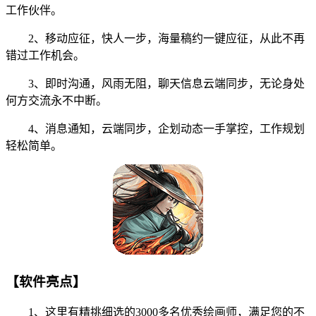
工作伙伴。
2、移动应征，快人一步，海量稿约一键应征，从此不再
错过工作机会。
3、即时沟通，风雨无阻，聊天信息云端同步，无论身处
何方交流永不中断。
4、消息通知，云端同步，企划动态一手掌控，工作规划
轻松简单。
【软件亮点】
1、这里有精挑细选的3000多名优秀绘画师，满足您的不