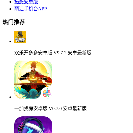
拓感安卓版
丽江手机台APP
热门推荐
欢乐开多多安卓版 V9.7.2 安卓最新版
一加找房安卓版 V0.7.0 安卓最新版