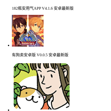
182瓶安用气APP V4.1.6 安卓最新版
有狗卖安卓版 V0.0.5 安卓最新版