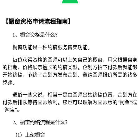
【橱窗资格申请流程指南】
1、橱窗资格是什么？
橱窗功能是一种约稿服务售卖功能。
每位获得资格的画师可以上架自己的橱窗，用来根据自身
的档期、价格展示擅长的约稿类型，企划方拍下付款后就能够
开始约稿，节约了企划方发布企划、邀请画师报价所需的诸多
步骤。
通俗一些来说，相当于是由画师出售约稿位置，企划方在
付款后排队等待画师绘制，您也可以理解为画师版的“闲鱼”或
“淘宝”。
2、橱窗约稿流程是什么？
（1）上架橱窗