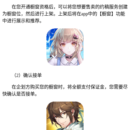
在您开通橱窗资格后，可以将您想要售卖的约稿服务创建
为橱窗位，然后进行上架。上架后将在app中的【橱窗】功能
中进行展示和推荐。
（2）确认接单
在企划方购买您的橱窗时，将全额支付保证金，您需要尽
快确认是否接单。