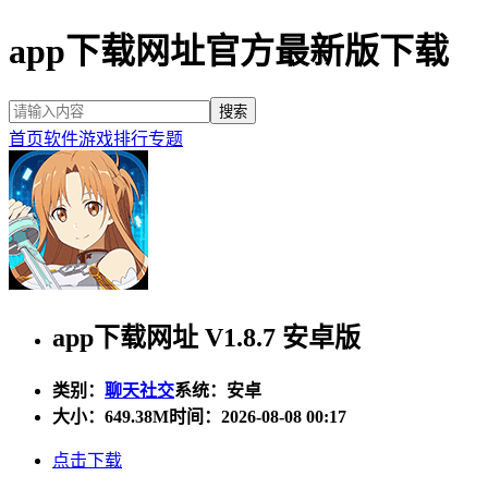
app下载网址官方最新版下载
首页
软件
游戏
排行
专题
app下载网址 V1.8.7 安卓版
类别：
聊天社交
系统：安卓
大小：
649.38M
时间：2026-08-08 00:17
点击下载