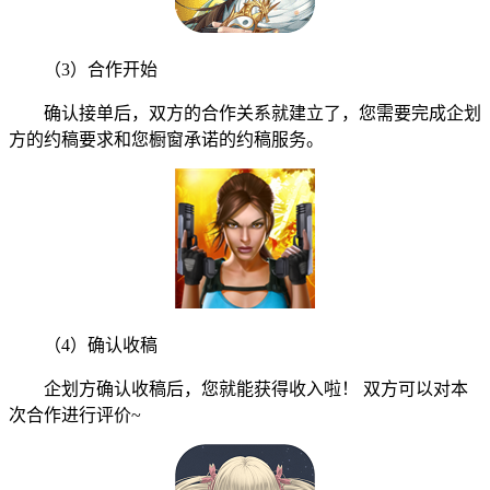
（3）合作开始
确认接单后，双方的合作关系就建立了，您需要完成企划
方的约稿要求和您橱窗承诺的约稿服务。
（4）确认收稿
企划方确认收稿后，您就能获得收入啦！ 双方可以对本
次合作进行评价~