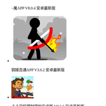
¬寓APP V8.0.4 安卓最新版
铜陵百通APP V3.0.2 安卓最新版