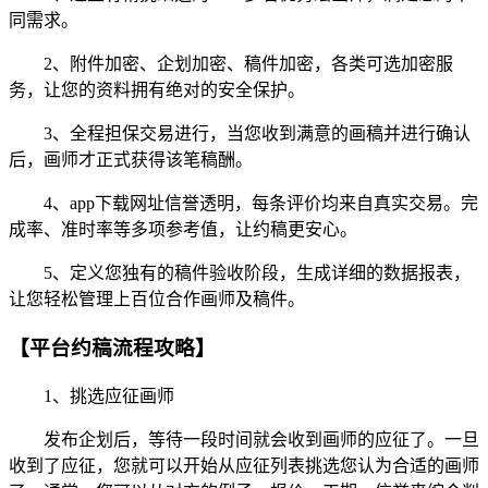
同需求。
2、附件加密、企划加密、稿件加密，各类可选加密服
务，让您的资料拥有绝对的安全保护。
3、全程担保交易进行，当您收到满意的画稿并进行确认
后，画师才正式获得该笔稿酬。
4、app下载网址信誉透明，每条评价均来自真实交易。完
成率、准时率等多项参考值，让约稿更安心。
5、定义您独有的稿件验收阶段，生成详细的数据报表，
让您轻松管理上百位合作画师及稿件。
【平台约稿流程攻略】
1、挑选应征画师
发布企划后，等待一段时间就会收到画师的应征了。一旦
收到了应征，您就可以开始从应征列表挑选您认为合适的画师