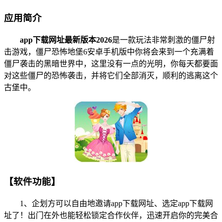
应用简介
app下载网址最新版本2026
是一款玩法非常刺激的僵尸射
击游戏，僵尸恐怖地堡6安卓手机版中你将会来到一个充满着
僵尸袭击的黑暗世界中，这里没有一点的光明，你每天都要面
对这些僵尸的恐怖袭击，并将它们全部消灭，顺利的逃离这个
古堡中。
【软件功能】
1、企划方可以自由地邀请app下载网址、选定app下载网
址了！出门在外也能轻松锁定合作伙伴，迅速开启你的完美合