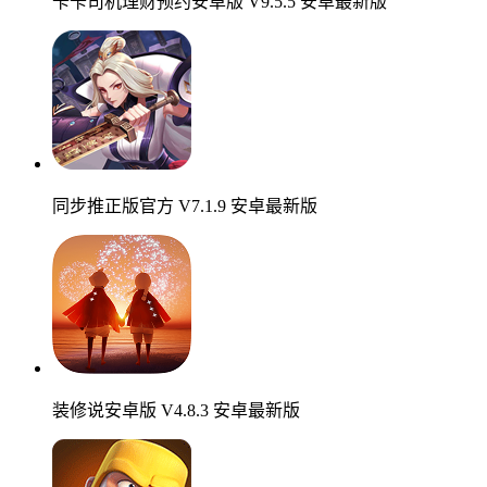
卡卡司机理财预约安卓版 V9.5.5 安卓最新版
同步推正版官方 V7.1.9 安卓最新版
装修说安卓版 V4.8.3 安卓最新版