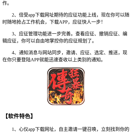
作。
2、倍受app下载网址期待的应征功能上线，现在你可以随
时随地抢占工作机会，下载APP，应征快人一步！
3、应征管理功能进一步完善。查看应征、撤销应征、编
辑应征，你可以自由地掌控你的应征规划了。
4、通知消息与网站同步，邀请、应征、选定、推送，现
在你只要登陆APP就能迅速查收以上类别的通知。
【软件特色】
1、心仪app下载网址，自主邀请一键召唤，立刻找到你的