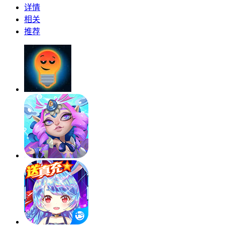
详情
相关
推荐