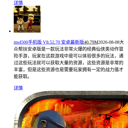
详情
ms4500手机版 V8.52.70 安卓最新版
40.79M
2026-08-08
大
众帮扶安卓版是一款玩法非常火爆的经典仙侠类动作冒
险手游，玩家在这款游戏中是可以体验很多的玩法，通
过这些玩法就可以获取大量的资源，这些资源是非常的
丰富，但是这些资源也是需要玩家拥有一定的战力值才
能获取。
详情