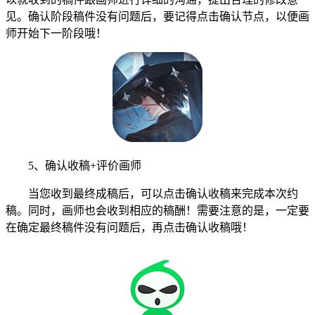
见。确认阶段稿件没有问题后，要记得点击确认节点，以便画
师开始下一阶段哦！
5、确认收稿+评价画师
当您收到最终成稿后，可以点击确认收稿来完成本次约
稿。同时，画师也会收到相应的稿酬！需要注意的是，一定要
在确定最终稿件没有问题后，再点击确认收稿哦！