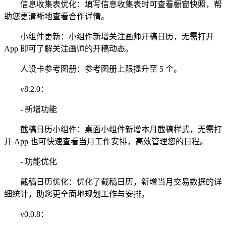
信息收集表优化：填写信息收集表时可查看橱窗快照，帮
助您更清晰地查看合作详情。
小组件更新：小组件新增关注画师开稿日历，无需打开
App 即可了解关注画师的开稿动态。
人设卡参考图册：参考图册上限提升至 5 个。
v8.2.0：
- 新增功能
截稿日历小组件：桌面小组件新增本月截稿样式，无需打
开 App 也可快速查看当月工作安排，高效管理您的日程。
- 功能优化
截稿日历优化：优化了截稿日历，新增当月交易数据的详
细统计，助您更全面地规划工作与安排。
v0.0.8：