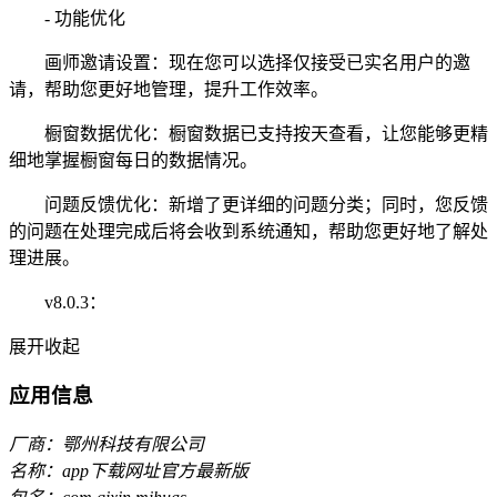
- 功能优化
画师邀请设置：现在您可以选择仅接受已实名用户的邀
请，帮助您更好地管理，提升工作效率。
橱窗数据优化：橱窗数据已支持按天查看，让您能够更精
细地掌握橱窗每日的数据情况。
问题反馈优化：新增了更详细的问题分类；同时，您反馈
的问题在处理完成后将会收到系统通知，帮助您更好地了解处
理进展。
v8.0.3：
展开
收起
应用信息
厂商：鄂州科技有限公司
名称：app下载网址官方最新版