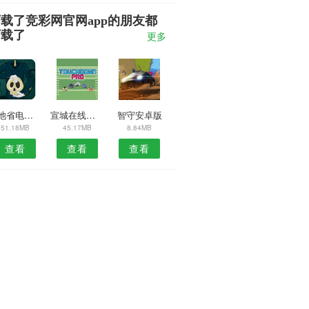
载了竞彩网官网app的朋友都
下载了
更多
电池省电工具安卓版
宣城在线安卓版
智守安卓版
51.18MB
45.17MB
8.84MB
查看
查看
查看