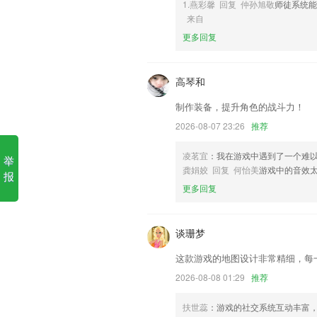
1.燕彩馨 回复 仲孙旭敬
师徒系统
竞彩网官网app软件优势
来自
更多回复
1.软件使用全程自主操作的封闭系统，检
文档信息，保护论文安全。
2.英语单词方面收录大量词典，可以快
高琴和
3.可以进入互动中心，发布个人动态，各
制作装备，提升角色的战斗力！
4.精选经典题+质心原创题+国外题目翻译
2026-08-07 23:26
推荐
5.充分认识全面推进河长制的重大意义
认识上提高重视，狠下功夫，要统一思想，
凌茗宜
：我在游戏中遇到了一个难
举
动自觉，有效推进河长制管理工作全面落
龚娟姣 回复 何怡美
游戏中的音效
报
6.课程运用了丰富的多媒体技术，为孩
更多回复
体，教师真人讲解充分调动孩子思维，让
竞彩网官网app更新了什么?
谈珊梦
改名元气
这款游戏的地图设计非常精细，每
2．优化消息通知
2026-08-08 01:29
推荐
谊商云全新改版上线，汇聚全球华人商协
扶世蕊
：游戏的社交系统互动丰富
新版本优化更新了各项功能，让功能服务