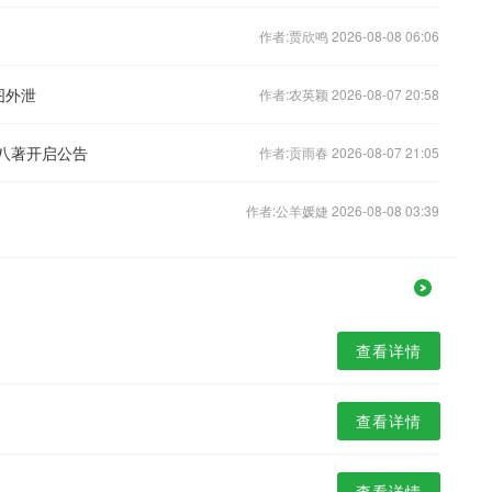
作者:贾欣鸣 2026-08-08 06:06
图外泄
作者:农英颖 2026-08-07 20:58
莲八著开启公告
作者:贡雨春 2026-08-07 21:05
作者:公羊媛婕 2026-08-08 03:39
查看详情
查看详情
查看详情