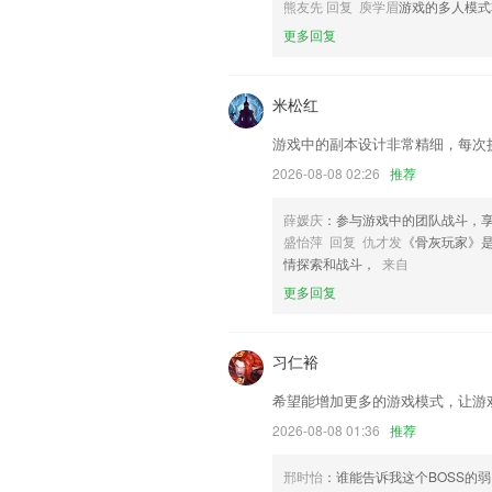
熊友先 回复 庾学眉
游戏的多人模式
增加字体水印功能
更多回复
新增问题反馈关于我们
联系我们
米松红
以上就是竞彩网官网app的介绍，如果
以帮助我们更好的对产品进行优化修改。
游戏中的副本设计非常精细，每次
2026-08-08 02:26
推荐
薛媛庆
：参与游戏中的团队战斗，
盛怡萍 回复 仇才发
《骨灰玩家》
情探索和战斗，
来自
更多回复
习仁裕
希望能增加更多的游戏模式，让游
2026-08-08 01:36
推荐
邢时怡
：谁能告诉我这个BOSS的