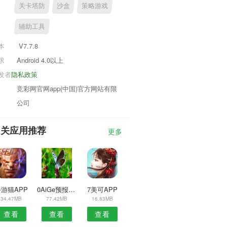
关卡塔防
沙盒
策略游戏
辅助工具
本
V7.7.8
求
Android 4.0以上
发者
隐私政策
竞彩网官网app(中国)官方网站有限
公司
相关应用推荐
更多
游猫APP
0AiGe预报APP
7美可APP
34.47MB
77.42MB
16.83MB
查看
查看
查看