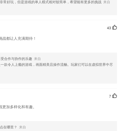
非常好玩，但是游戏的单人模式相对较简单，希望能有更多的挑战
来自
43
您喜欢这款软件，您可以到应用商店进行打分评论，说出您的使用经历，
挑战都让人充满期待！
享受合作与协作的乐趣
来自
是一款令人上瘾的游戏，画面精美且操作流畅。玩家们可以在虚拟世界中尽
7
戏更加多样化和有趣。
弱点在哪里？
来自