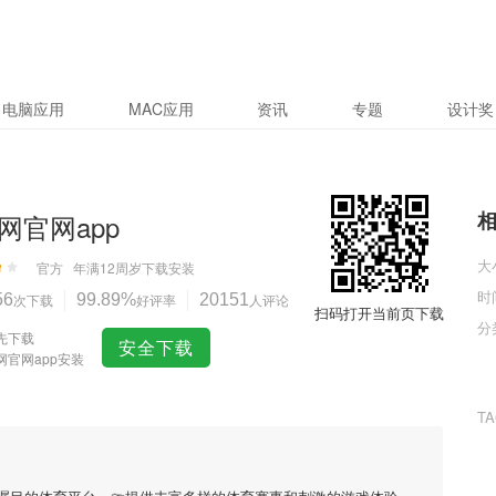
电脑应用
MAC应用
资讯
专题
设计奖
网官网app
大
官方
年满12周岁
下载安装
时
56
次下载
99.89%
好评率
20151
人评论
扫码打开当前页下载
分
先下载
安全下载
网官网app安装
T