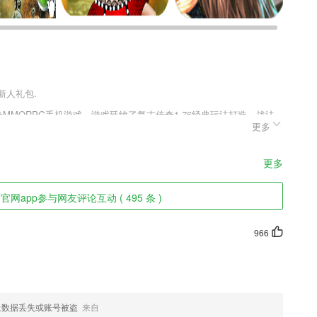
新人礼包.
奇MMORPG手机游戏，游戏延续了复古传奇1.76经典玩法打造，战法
更多
典战法道三职业任你选择，万人同屏攻城，野外自由式PK，装备宝石
克重新点燃了战争的火焰，十年兄弟，让我们为沙城再战!赶紧来抒写
更多
网app参与网友评论互动 ( 495 条 )
，就可以快速的搜索你想要的内容；
家随时能够了解，掌握到更多的健康知识。
966
习，每个题目都有答案的解析、点评；
，省时省力，点击即可播放视频
引擎，3D仿真翻页特效。支持自动阅读，语音朗读;
止数据丢失或账号被盗
来自