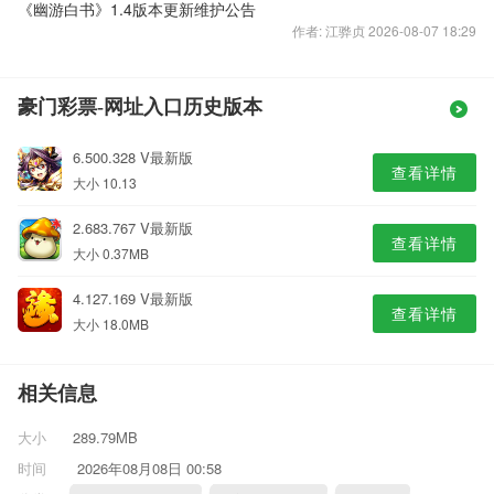
《幽游白书》1.4版本更新维护公告
作者: 江骅贞 2026-08-07 18:29
豪门彩票-网址入口历史版本
6.500.328 V最新版
查看详情
大小 10.13
2.683.767 V最新版
查看详情
大小 0.37MB
4.127.169 V最新版
查看详情
大小 18.0MB
相关信息
大小
289.79MB
时间
2026年08月08日 00:58