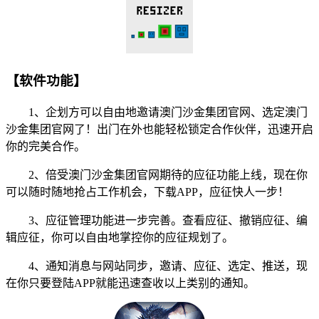
【软件功能】
1、企划方可以自由地邀请澳门沙金集团官网、选定澳门
沙金集团官网了！出门在外也能轻松锁定合作伙伴，迅速开启
你的完美合作。
2、倍受澳门沙金集团官网期待的应征功能上线，现在你
可以随时随地抢占工作机会，下载APP，应征快人一步！
3、应征管理功能进一步完善。查看应征、撤销应征、编
辑应征，你可以自由地掌控你的应征规划了。
4、通知消息与网站同步，邀请、应征、选定、推送，现
在你只要登陆APP就能迅速查收以上类别的通知。