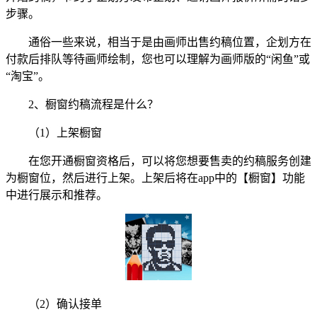
步骤。
通俗一些来说，相当于是由画师出售约稿位置，企划方在
付款后排队等待画师绘制，您也可以理解为画师版的“闲鱼”或
“淘宝”。
2、橱窗约稿流程是什么？
（1）上架橱窗
在您开通橱窗资格后，可以将您想要售卖的约稿服务创建
为橱窗位，然后进行上架。上架后将在app中的【橱窗】功能
中进行展示和推荐。
（2）确认接单