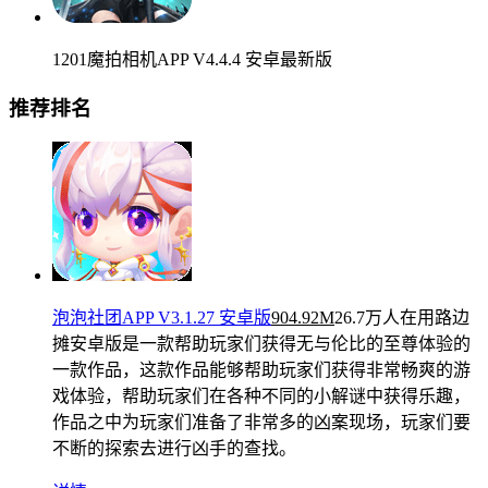
1201魔拍相机APP V4.4.4 安卓最新版
推荐排名
泡泡社团APP V3.1.27 安卓版
904.92M
26.7万人在用
路边
摊安卓版是一款帮助玩家们获得无与伦比的至尊体验的
一款作品，这款作品能够帮助玩家们获得非常畅爽的游
戏体验，帮助玩家们在各种不同的小解谜中获得乐趣，
作品之中为玩家们准备了非常多的凶案现场，玩家们要
不断的探索去进行凶手的查找。