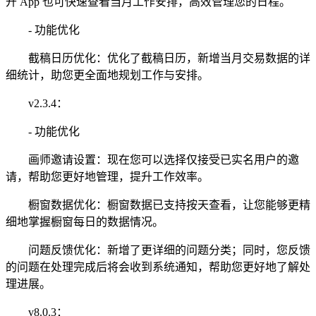
开 App 也可快速查看当月工作安排，高效管理您的日程。
- 功能优化
截稿日历优化：优化了截稿日历，新增当月交易数据的详
细统计，助您更全面地规划工作与安排。
v2.3.4：
- 功能优化
画师邀请设置：现在您可以选择仅接受已实名用户的邀
请，帮助您更好地管理，提升工作效率。
橱窗数据优化：橱窗数据已支持按天查看，让您能够更精
细地掌握橱窗每日的数据情况。
问题反馈优化：新增了更详细的问题分类；同时，您反馈
的问题在处理完成后将会收到系统通知，帮助您更好地了解处
理进展。
v8.0.3：