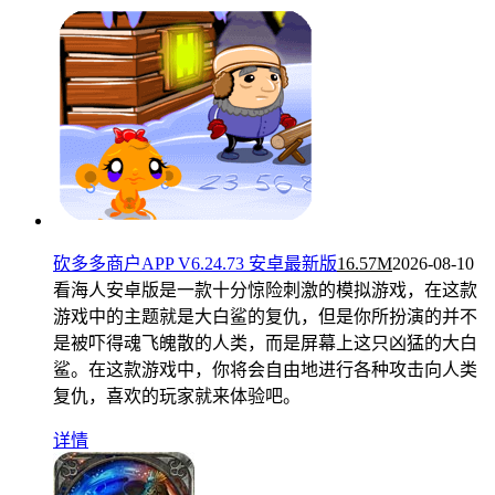
砍多多商户APP V6.24.73 安卓最新版
16.57M
2026-08-10
看海人安卓版是一款十分惊险刺激的模拟游戏，在这款
游戏中的主题就是大白鲨的复仇，但是你所扮演的并不
是被吓得魂飞魄散的人类，而是屏幕上这只凶猛的大白
鲨。在这款游戏中，你将会自由地进行各种攻击向人类
复仇，喜欢的玩家就来体验吧。
详情