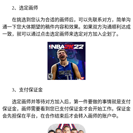
2、选定画师
在挑选到您认为合适的画师后，可以先联系对方，简单沟
通一下您大体期望的稿件内容和效果。如果双方沟通顺利达成
一致，就可以通过点击选定画师来选定对方加入企划了。
3、支付保证金
选定画师并等待对方加入后，第一件要做的事情就是支付
保证金，画师需要看到您已支付保证金才会开始工作。保证金
会先担保在平台，在合作结束后才会转入画师的账户中。