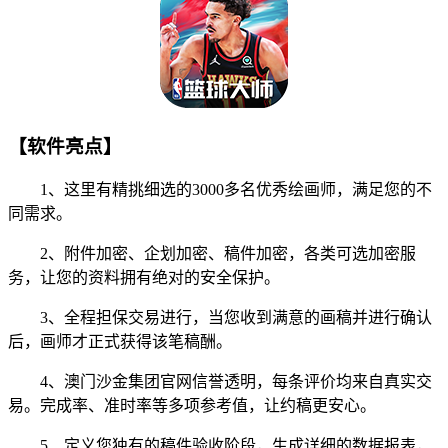
【软件亮点】
1、这里有精挑细选的3000多名优秀绘画师，满足您的不
同需求。
2、附件加密、企划加密、稿件加密，各类可选加密服
务，让您的资料拥有绝对的安全保护。
3、全程担保交易进行，当您收到满意的画稿并进行确认
后，画师才正式获得该笔稿酬。
4、澳门沙金集团官网信誉透明，每条评价均来自真实交
易。完成率、准时率等多项参考值，让约稿更安心。
5、定义您独有的稿件验收阶段，生成详细的数据报表，