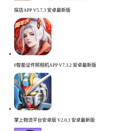
探店APP V5.7.3 安卓最新版
0智能证件照相机APP V7.3.2 安卓最新版
掌上物流平台安卓版 V2.0.3 安卓最新版