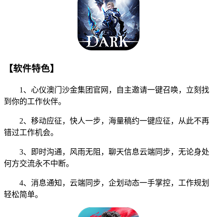
【软件特色】
1、心仪澳门沙金集团官网，自主邀请一键召唤，立刻找
到你的工作伙伴。
2、移动应征，快人一步，海量稿约一键应征，从此不再
错过工作机会。
3、即时沟通，风雨无阻，聊天信息云端同步，无论身处
何方交流永不中断。
4、消息通知，云端同步，企划动态一手掌控，工作规划
轻松简单。