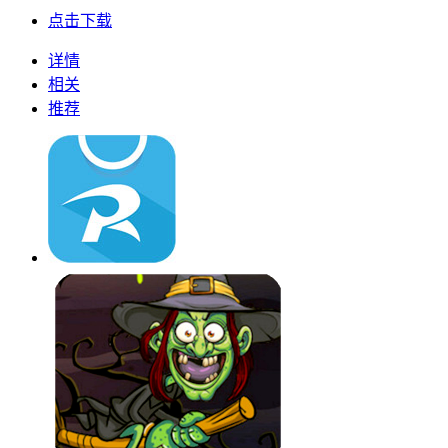
点击下载
详情
相关
推荐