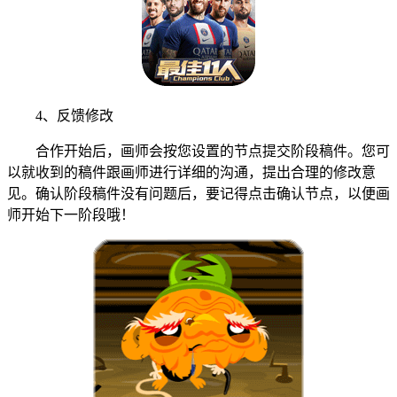
4、反馈修改
合作开始后，画师会按您设置的节点提交阶段稿件。您可
以就收到的稿件跟画师进行详细的沟通，提出合理的修改意
见。确认阶段稿件没有问题后，要记得点击确认节点，以便画
师开始下一阶段哦！