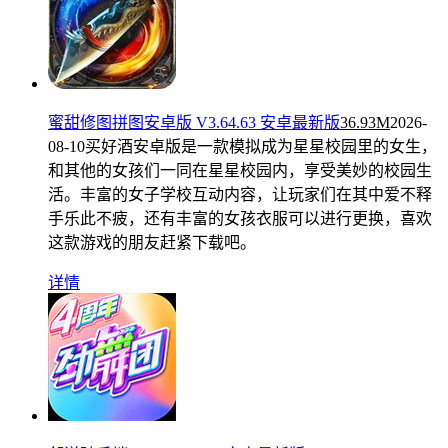
蜜甜修图拼图安卓版 V3.64.63 安卓最新版
36.93M
2026-
08-10
买好酒安卓版是一款模拟成为星星校园里的女生，
和其他的女孩们一同在星星校园内，享受美妙的校园生
活。丰富的女子学校互动内容，让玩家们在其中爱不释
手乐此不疲，还有丰富的女孩衣服可以进行更换，喜欢
这款游戏的朋友赶紧下载吧。
详情