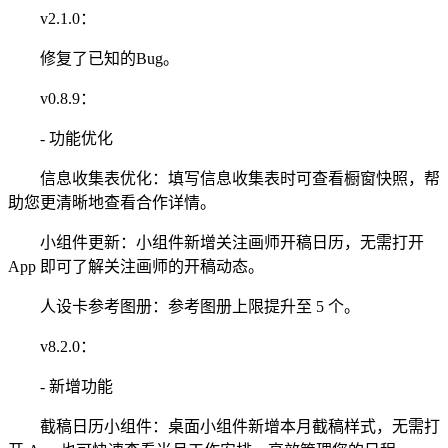
v2.1.0：
修复了已知的Bug。
v0.8.9：
- 功能优化
信息收集表优化：填写信息收集表时可查看橱窗快照，帮
助您更清晰地查看合作详情。
小组件更新：小组件新增关注画师开稿日历，无需打开
App 即可了解关注画师的开稿动态。
人设卡参考图册：参考图册上限提升至 5 个。
v8.2.0：
- 新增功能
截稿日历小组件：桌面小组件新增本月截稿样式，无需打