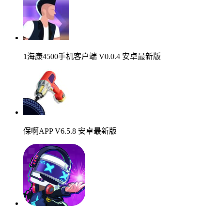
1海康4500手机客户端 V0.0.4 安卓最新版
保啊APP V6.5.8 安卓最新版