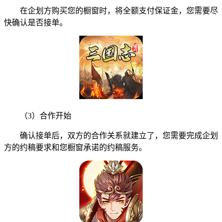
在企划方购买您的橱窗时，将全额支付保证金，您需要尽
快确认是否接单。
（3）合作开始
确认接单后，双方的合作关系就建立了，您需要完成企划
方的约稿要求和您橱窗承诺的约稿服务。