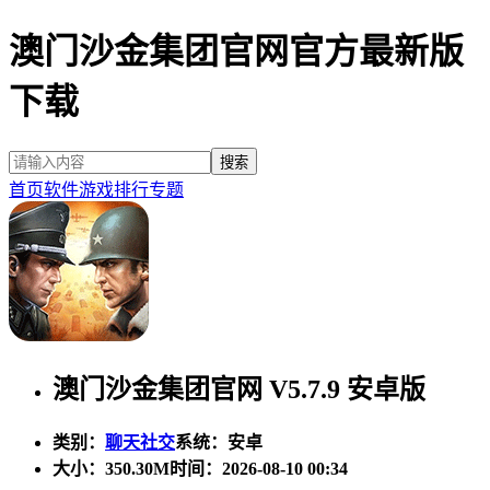
澳门沙金集团官网官方最新版
下载
首页
软件
游戏
排行
专题
澳门沙金集团官网 V5.7.9 安卓版
类别：
聊天社交
系统：安卓
大小：
350.30M
时间：2026-08-10 00:34