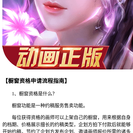
【橱窗资格申请流程指南】
1、橱窗资格是什么？
橱窗功能是一种约稿服务售卖功能。
每位获得资格的画师可以上架自己的橱窗，用来根据自身
的档期、价格展示擅长的约稿类型，企划方拍下付款后就能够
开始约稿，节约了企划方发布企划、邀请画师报价所需的诸多