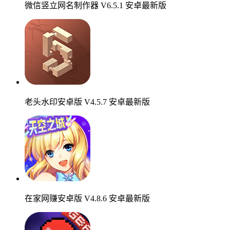
微信竖立网名制作器 V6.5.1 安卓最新版
老头水印安卓版 V4.5.7 安卓最新版
在家网赚安卓版 V4.8.6 安卓最新版