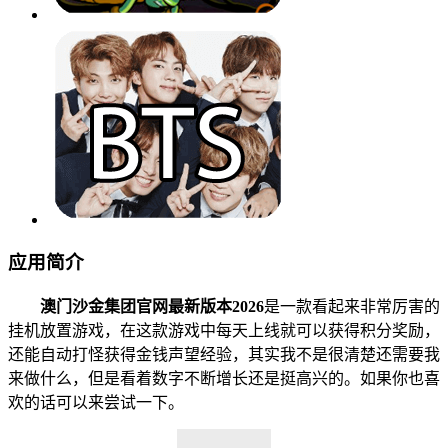
应用简介
澳门沙金集团官网最新版本2026
是一款看起来非常厉害的
挂机放置游戏，在这款游戏中每天上线就可以获得积分奖励，
还能自动打怪获得金钱声望经验，其实我不是很清楚还需要我
来做什么，但是看着数字不断增长还是挺高兴的。如果你也喜
欢的话可以来尝试一下。