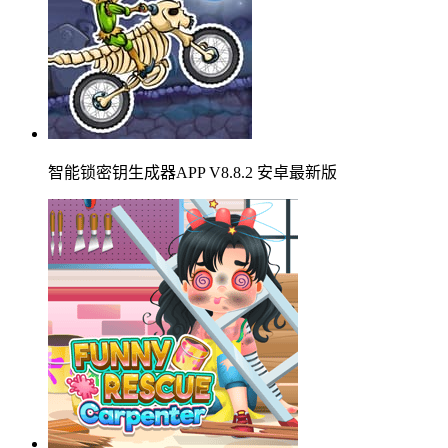
智能锁密钥生成器APP V8.8.2 安卓最新版