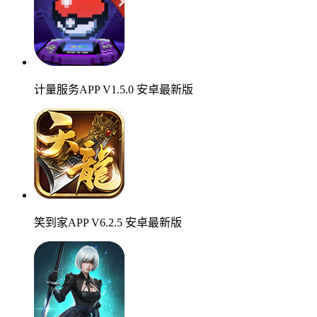
计量服务APP V1.5.0 安卓最新版
笑到家APP V6.2.5 安卓最新版