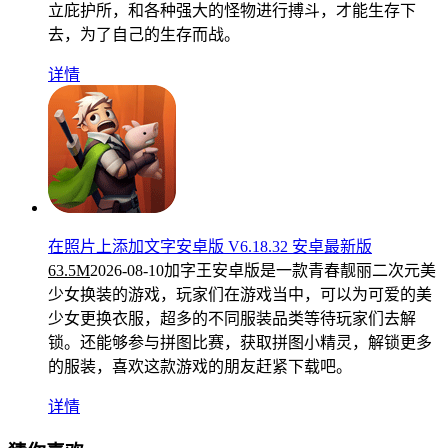
立庇护所，和各种强大的怪物进行搏斗，才能生存下
去，为了自己的生存而战。
详情
在照片上添加文字安卓版 V6.18.32 安卓最新版
63.5M
2026-08-10
加字王安卓版是一款青春靓丽二次元美
少女换装的游戏，玩家们在游戏当中，可以为可爱的美
少女更换衣服，超多的不同服装品类等待玩家们去解
锁。还能够参与拼图比赛，获取拼图小精灵，解锁更多
的服装，喜欢这款游戏的朋友赶紧下载吧。
详情