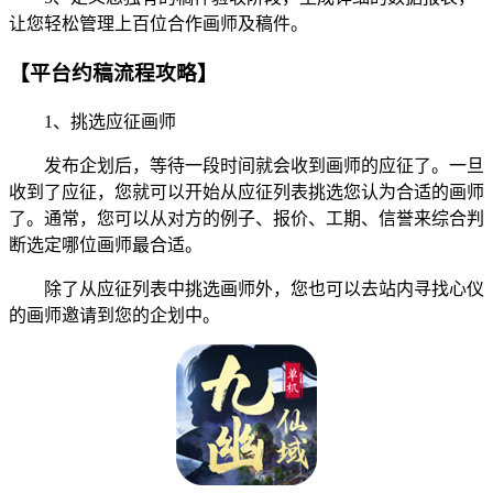
让您轻松管理上百位合作画师及稿件。
【平台约稿流程攻略】
1、挑选应征画师
发布企划后，等待一段时间就会收到画师的应征了。一旦
收到了应征，您就可以开始从应征列表挑选您认为合适的画师
了。通常，您可以从对方的例子、报价、工期、信誉来综合判
断选定哪位画师最合适。
除了从应征列表中挑选画师外，您也可以去站内寻找心仪
的画师邀请到您的企划中。