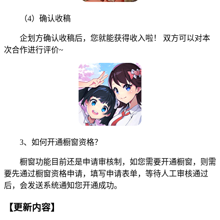
（4）确认收稿
企划方确认收稿后，您就能获得收入啦！ 双方可以对本
次合作进行评价~
3、如何开通橱窗资格？
橱窗功能目前还是申请审核制，如您需要开通橱窗，则需
要先通过橱窗资格申请，填写申请表单，等待人工审核通过
后，会发送系统通知您开通成功。
【更新内容】