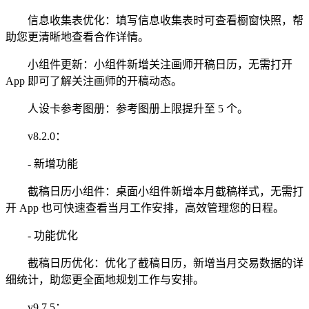
信息收集表优化：填写信息收集表时可查看橱窗快照，帮
助您更清晰地查看合作详情。
小组件更新：小组件新增关注画师开稿日历，无需打开
App 即可了解关注画师的开稿动态。
人设卡参考图册：参考图册上限提升至 5 个。
v8.2.0：
- 新增功能
截稿日历小组件：桌面小组件新增本月截稿样式，无需打
开 App 也可快速查看当月工作安排，高效管理您的日程。
- 功能优化
截稿日历优化：优化了截稿日历，新增当月交易数据的详
细统计，助您更全面地规划工作与安排。
v9.7.5：