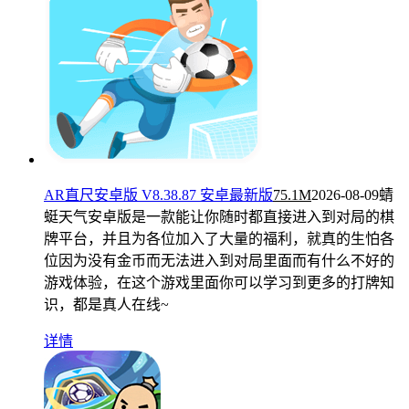
AR直尺安卓版 V8.38.87 安卓最新版
75.1M
2026-08-09
蜻
蜓天气安卓版是一款能让你随时都直接进入到对局的棋
牌平台，并且为各位加入了大量的福利，就真的生怕各
位因为没有金币而无法进入到对局里面而有什么不好的
游戏体验，在这个游戏里面你可以学习到更多的打牌知
识，都是真人在线~
详情