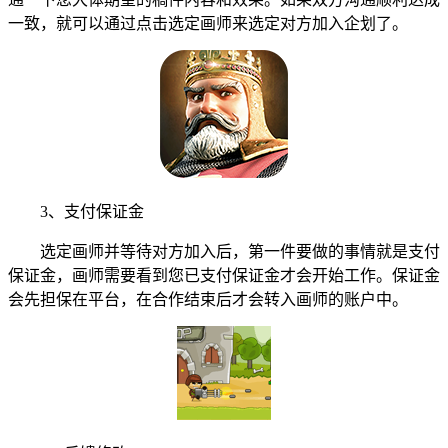
一致，就可以通过点击选定画师来选定对方加入企划了。
3、支付保证金
选定画师并等待对方加入后，第一件要做的事情就是支付
保证金，画师需要看到您已支付保证金才会开始工作。保证金
会先担保在平台，在合作结束后才会转入画师的账户中。