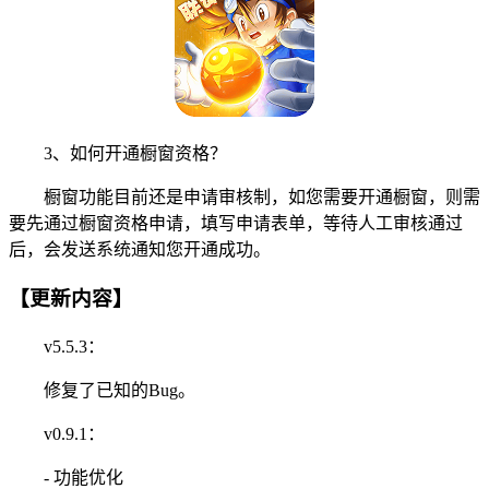
3、如何开通橱窗资格？
橱窗功能目前还是申请审核制，如您需要开通橱窗，则需
要先通过橱窗资格申请，填写申请表单，等待人工审核通过
后，会发送系统通知您开通成功。
【更新内容】
v5.5.3：
修复了已知的Bug。
v0.9.1：
- 功能优化