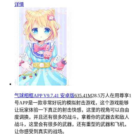
详情
气球相框APP V9.7.41 安卓版
635.41M
28.5万人在用
尊享1
号APP是一款非常好玩的模拟射击游戏，这个游戏能够
让玩家体验一下真正的射击快感，这里的视角可以自由
度调换，并且还有很多的战斗，拿着你的武器去和敌人
战斗，这里会有很多的武器，还有重型的武器和飞机，
让你感受到真实的战场。