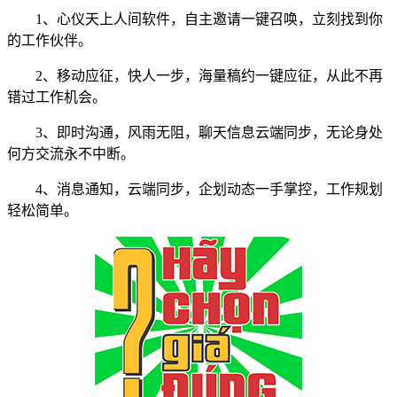
1、心仪天上人间软件，自主邀请一键召唤，立刻找到你
的工作伙伴。
2、移动应征，快人一步，海量稿约一键应征，从此不再
错过工作机会。
3、即时沟通，风雨无阻，聊天信息云端同步，无论身处
何方交流永不中断。
4、消息通知，云端同步，企划动态一手掌控，工作规划
轻松简单。