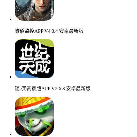
隧道监控APP V4.3.4 安卓最新版
随e买商家版APP V2.6.8 安卓最新版