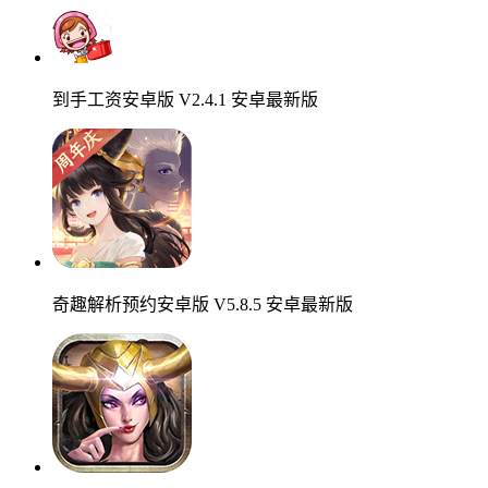
到手工资安卓版 V2.4.1 安卓最新版
奇趣解析预约安卓版 V5.8.5 安卓最新版