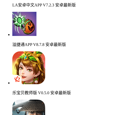
LA安卓中文APP V7.2.3 安卓最新版
溢捷通APP V8.7.8 安卓最新版
乐宝贝教师版 V0.5.0 安卓最新版