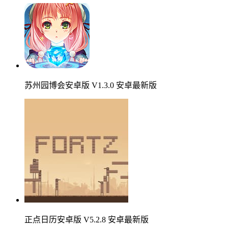
苏州园博会安卓版 V1.3.0 安卓最新版
正点日历安卓版 V5.2.8 安卓最新版