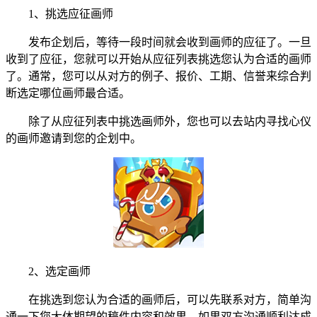
1、挑选应征画师
发布企划后，等待一段时间就会收到画师的应征了。一旦
收到了应征，您就可以开始从应征列表挑选您认为合适的画师
了。通常，您可以从对方的例子、报价、工期、信誉来综合判
断选定哪位画师最合适。
除了从应征列表中挑选画师外，您也可以去站内寻找心仪
的画师邀请到您的企划中。
2、选定画师
在挑选到您认为合适的画师后，可以先联系对方，简单沟
通一下您大体期望的稿件内容和效果。如果双方沟通顺利达成