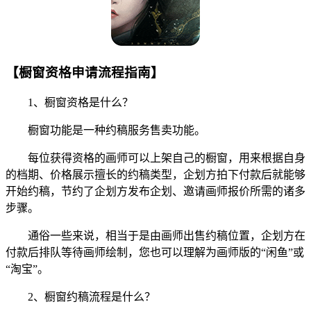
【橱窗资格申请流程指南】
1、橱窗资格是什么？
橱窗功能是一种约稿服务售卖功能。
每位获得资格的画师可以上架自己的橱窗，用来根据自身
的档期、价格展示擅长的约稿类型，企划方拍下付款后就能够
开始约稿，节约了企划方发布企划、邀请画师报价所需的诸多
步骤。
通俗一些来说，相当于是由画师出售约稿位置，企划方在
付款后排队等待画师绘制，您也可以理解为画师版的“闲鱼”或
“淘宝”。
2、橱窗约稿流程是什么？