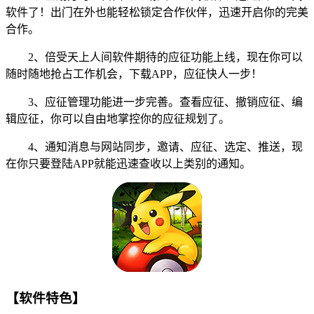
软件了！出门在外也能轻松锁定合作伙伴，迅速开启你的完美
合作。
2、倍受天上人间软件期待的应征功能上线，现在你可以
随时随地抢占工作机会，下载APP，应征快人一步！
3、应征管理功能进一步完善。查看应征、撤销应征、编
辑应征，你可以自由地掌控你的应征规划了。
4、通知消息与网站同步，邀请、应征、选定、推送，现
在你只要登陆APP就能迅速查收以上类别的通知。
【软件特色】