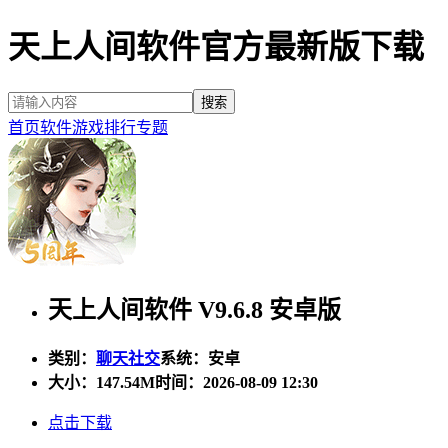
天上人间软件官方最新版下载
首页
软件
游戏
排行
专题
天上人间软件 V9.6.8 安卓版
类别：
聊天社交
系统：安卓
大小：
147.54M
时间：2026-08-09 12:30
点击下载