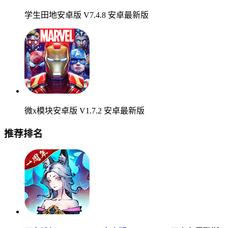
学生田地安卓版 V7.4.8 安卓最新版
微x模块安卓版 V1.7.2 安卓最新版
推荐排名