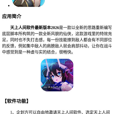
应用简介
天上人间软件最新版本2026
是一款以全新的思路重新编写
底层脚本所构筑的一款全新风貌的仙侠，这款游戏里的特效充
足，同时也不失打击感，每一份技能擦到敌人都会有不同部位
的反馈，例如集中敌人的肩膀敌人就会肩部抖动，让你在战斗
中感觉到是一种虚与实的结合，很畅快。
【软件功能】
1、企划方可以自由地邀请天上人间软件、选定天上人间