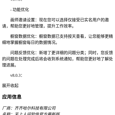
- 功能优化
画师邀请设置：现在您可以选择仅接受已实名用户的邀
请，帮助您更好地管理，提升工作效率。
橱窗数据优化：橱窗数据已支持按天查看，让您能够更精
细地掌握橱窗每日的数据情况。
问题反馈优化：新增了更详细的问题分类；同时，您反馈
的问题在处理完成后将会收到系统通知，帮助您更好地了解处
理进展。
v8.0.3：
展开
收起
应用信息
厂商：齐齐哈尔科技有限公司
名称：天上人间软件官方最新版