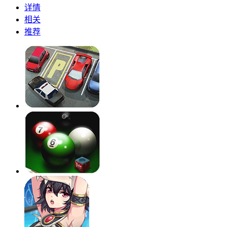
详情
相关
推荐