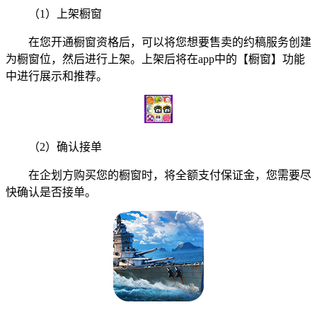
（1）上架橱窗
在您开通橱窗资格后，可以将您想要售卖的约稿服务创建
为橱窗位，然后进行上架。上架后将在app中的【橱窗】功能
中进行展示和推荐。
（2）确认接单
在企划方购买您的橱窗时，将全额支付保证金，您需要尽
快确认是否接单。