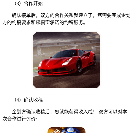
（3）合作开始
确认接单后，双方的合作关系就建立了，您需要完成企划
方的约稿要求和您橱窗承诺的约稿服务。
（4）确认收稿
企划方确认收稿后，您就能获得收入啦！ 双方可以对本
次合作进行评价~