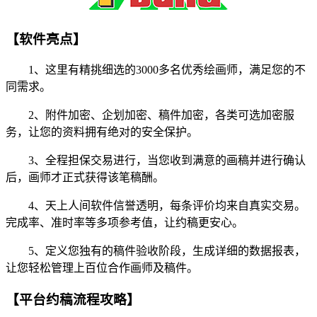
【软件亮点】
1、这里有精挑细选的3000多名优秀绘画师，满足您的不
同需求。
2、附件加密、企划加密、稿件加密，各类可选加密服
务，让您的资料拥有绝对的安全保护。
3、全程担保交易进行，当您收到满意的画稿并进行确认
后，画师才正式获得该笔稿酬。
4、天上人间软件信誉透明，每条评价均来自真实交易。
完成率、准时率等多项参考值，让约稿更安心。
5、定义您独有的稿件验收阶段，生成详细的数据报表，
让您轻松管理上百位合作画师及稿件。
【平台约稿流程攻略】