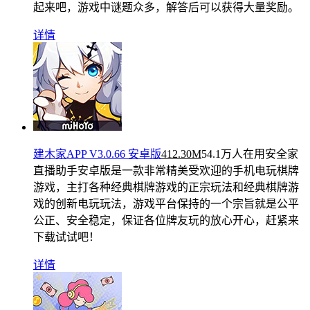
起来吧，游戏中谜题众多，解答后可以获得大量奖励。
详情
建木家APP V3.0.66 安卓版
412.30M
54.1万人在用
安全家
直播助手安卓版是一款非常精美受欢迎的手机电玩棋牌
游戏，主打各种经典棋牌游戏的正宗玩法和经典棋牌游
戏的创新电玩玩法，游戏平台保持的一个宗旨就是公平
公正、安全稳定，保证各位牌友玩的放心开心，赶紧来
下载试试吧！
详情