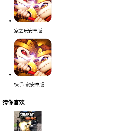
家之乐安卓版
快手e家安卓版
猜你喜欢