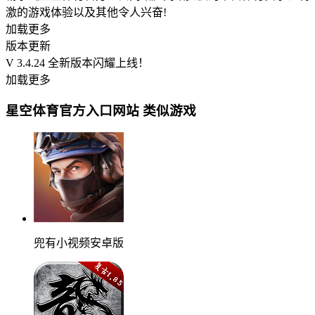
激的游戏体验以及其他令人兴奋!
加载更多
版本更新
V 3.4.24 全新版本闪耀上线！
加载更多
星空体育官方入口网站 类似游戏
兜有小视频安卓版