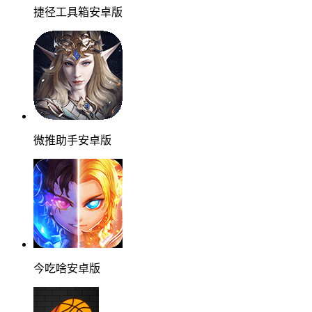
捷径工具箱安卓版
微推助手安卓版
今吃啥安卓版