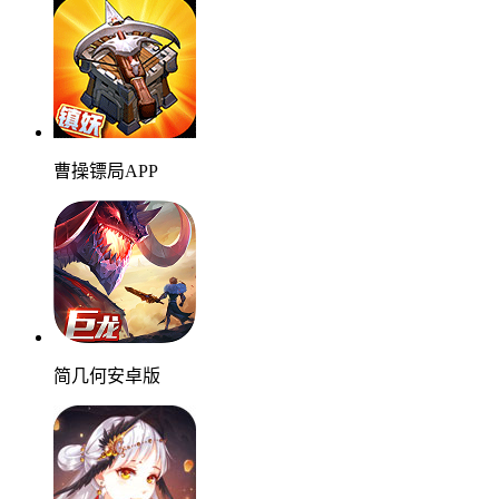
曹操镖局APP
简几何安卓版