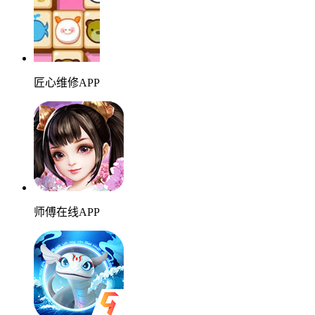
匠心维修APP
师傅在线APP