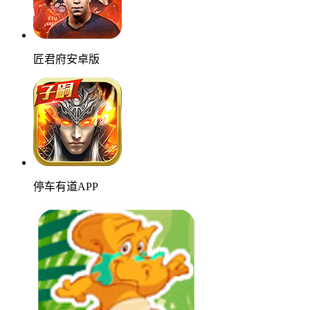
匠君府安卓版
停车有道APP