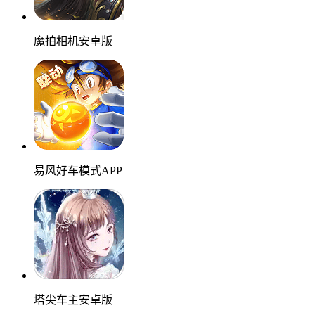
魔拍相机安卓版
易风好车模式APP
塔尖车主安卓版