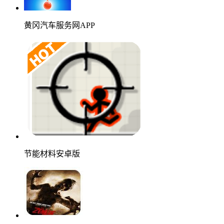
黄冈汽车服务网APP
节能材料安卓版