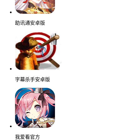
助讯通安卓版
字幕杀手安卓版
我爱看官方