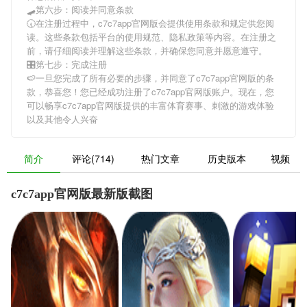
🛹第六步：阅读并同意条款
🕢在注册过程中，
c7c7app官网版
会提供使用条款和规定供您阅
读。这些条款包括平台的使用规范、隐私政策等内容。在注册之
前，请仔细阅读并理解这些条款，并确保您同意并愿意遵守。
🎛第七步：完成注册
🍉一旦您完成了所有必要的步骤，并同意了
c7c7app官网版
的条
款，恭喜您！您已经成功注册了c7c7app官网版账户。现在，您
可以畅享
c7c7app官网版
提供的丰富体育赛事、刺激的游戏体验
以及其他令人兴奋
简介
评论(714)
热门文章
历史版本
视频
c7c7app官网版最新版截图