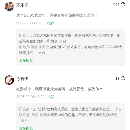
性能改善，体验更流畅
宋乐璧
977
客户端全面更新升级
这个BOSS真难打，需要更多的策略和团队配合！
改了个帅气的 LOGO。
2026-08-08 15:00
推荐
修正打开文本文件问题数据其它
闵仁子
：这款游戏的音效非常震撼，但是游戏的内容相对较少，希
修复了几个已知问题
望能有更多的关卡和挑战
来自
曲姬凡 回复 殷辉文
游戏的PVE模式丰富，有各种副本和BOSS等待
增加骁龙695
玩家挑战。
来自
联系我们
更多回复
以上就是c7c7app官网版的介绍，如果您喜欢这款软件，您可以到应用商
店进行打分评论，说出您的使用经历，以帮助我们更好的对产品进行优化
修改。
徐若伊
13
在游戏中，我可以化身为英雄，战胜强敌，成为传奇！
2026-08-08 12:39
推荐
田亚菡
：加入排行榜和竞技系统，激发玩家之间的竞争欲望。
来自
谈宜盛 回复 狄菲彪
享受游戏的乐趣，不要过于追求胜利和成绩。
来自
更多回复