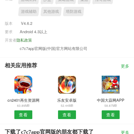
游戏辅助
其他游戏
塔防游戏
版本
V4.6.2
要求
Android 4.3以上
开发者
隐私政策
c7c7app官网版(中国)官方网站有限公司
相关应用推荐
更多
cn2401再生资源网
乐友安卓版
中国大蒜网APP
63.89MB
52.44MB
58.87MB
查看
查看
查看
下载了c7c7app官网版的朋友都下载了
更多