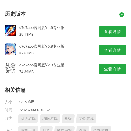
历史版本
c7c7app官网版V1.9专业版
查看详情
29.18MB
c7c7app官网版V5.9专业版
查看详情
87.61MB
c7c7app官网版V2.3专业版
查看详情
74.39MB
相关信息
大小
93.59MB
时间
2026-08-08 18:52
分类
网络游戏
塔防游戏
悬疑
宠物养成
TAG
游戏工具
沙盒
策略游戏
桌游
传奇游戏