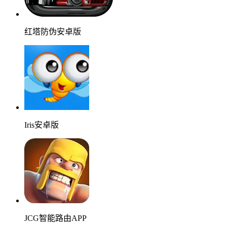
红塔防伪安卓版
Iris安卓版
JCG智能路由APP