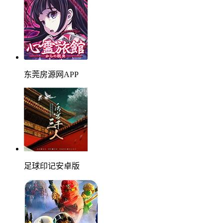
东莞房源网APP
足球印记安卓版