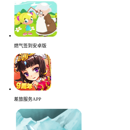
燃气签到安卓版
差旅服务APP