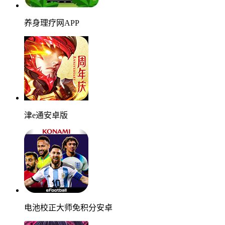
养身理疗网APP
津e通安卓版
电池校正大师免积分安卓