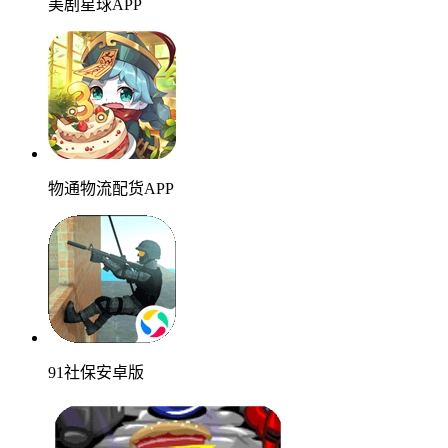
美剧星球APP
物通物流配货APP
91社保安卓版