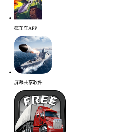
疯车车APP
屏幕共享软件