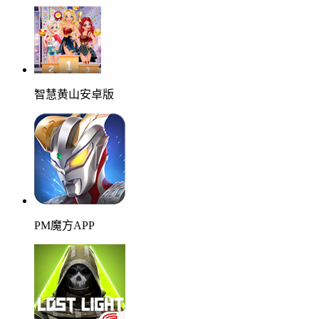
智慧黄山安卓版
PM魔方APP