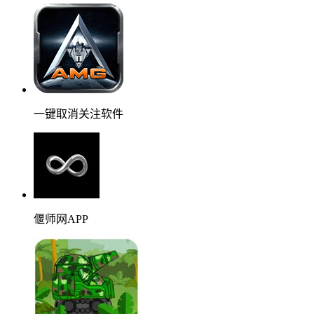
一键取消关注软件
偃师网APP