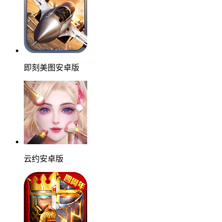
即刻美图安卓版
云约安卓版