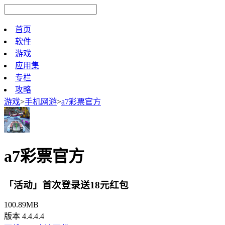
首页
软件
游戏
应用集
专栏
攻略
游戏
>
手机网游
>
a7彩票官方
a7彩票官方
「活动」首次登录送18元红包
100.89MB
版本 4.4.4.4