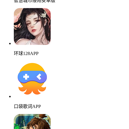
智慧城市绥阳安卓版
环球128APP
口袋歌词APP