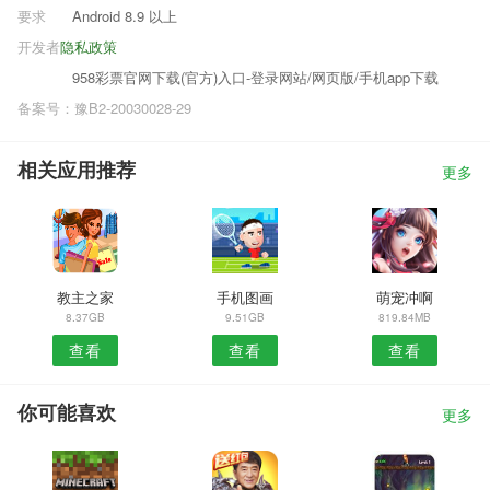
要求
Android 8.9 以上
开发者
隐私政策
958彩票官网下载(官方)入口-登录网站/网页版/手机app下载
备案号：豫B2-20030028-29
相关应用推荐
更多
教主之家
手机图画
萌宠冲啊
8.37GB
9.51GB
819.84MB
查看
查看
查看
你可能喜欢
更多