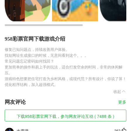
958彩票官网下载游戏介绍
修复已知问题点，持续改善用户体验。
找短网址生成接口的时候，无意间看到这个。。。
常见问题忘记密码如何找回？
更加简单的操作和易上手的玩法，适合打发空余的时间，非常的休闲解
压。
游戏特色想要把住宅打造为乡村风格，或现代范？所有设计，你说了算！
优化程序结构，加入超强模式。
收起
网友评论
更多
下载958彩票官网下载，参与网友评论互动 ( 7488 条 )
水雪凝
262