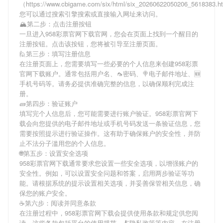
（https://www.cbigame.com/six/html/six_20260622050206_5618383.
您可以通过搜索引擎搜索或直接输入网址来访问。
🏔第二步：点击注册按钮
一旦进入958彩票官网下载官网，您会在页面上找到一个醒目的
注册按钮。点击该按钮，您将被引导至注册页面。
🙋第三步：填写注册信息
在注册页面上，您需要填写一些必要的个人信息来创建958彩票
官网下载账户。通常包括用户名、🦟密码、🍭电子邮件地址、🆕
手机号码等。请务必提供准确完整的信息，以确保顺利完成注
册。
🧱第四步：验证账户
填写完个人信息后，您可能需要进行账户验证。958彩票官网下
载会向您提供的电子邮件地址或手机号码发送一条验证信息，您
需要按照提示进行验证操作。这有助于确保账户的安全性，并防
止不法分子滥用您的个人信息。
🌐第五步：设置安全选项
958彩票官网下载通常要求您设置一些安全选项，以增强账户的
安全性。例如，可以设置安全问题和答案，启用两步验证等功
能。请根据系统的提示设置相关选项，并妥善保管相关信息，确
保您的账户安全。
☕第六步：阅读并同意条款
在注册过程中，958彩票官网下载会提供使用条款和规定供您阅
读。这些条款包括平台的使用规范、🍝隐私政策等内容。在注册