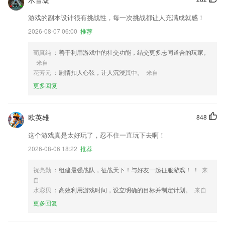
游戏的副本设计很有挑战性，每一次挑战都让人充满成就感！
2026-08-07 06:00
推荐
荀真纯
：善于利用游戏中的社交功能，结交更多志同道合的玩家。
来自
花芳元
：剧情扣人心弦，让人沉浸其中。
来自
更多回复
欧英雄
848
这个游戏真是太好玩了，忍不住一直玩下去啊！
2026-08-06 18:22
推荐
祝亮勤
：组建最强战队，征战天下！与好友一起征服游戏！ ！
来
自
水彩贝
：高效利用游戏时间，设立明确的目标并制定计划。
来自
更多回复