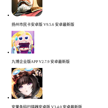
扬州市民卡安卓版 V9.5.6 安卓最新版
九博企业版APP V2.7.9 安卓最新版
安果条码扫描器安卓版 V3.4.0 安卓最新版