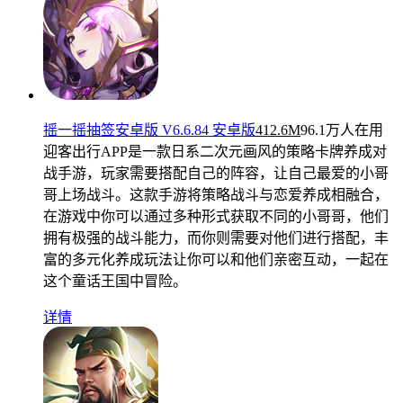
摇一摇抽签安卓版 V6.6.84 安卓版
412.6M
96.1万人在用
迎客出行APP是一款日系二次元画风的策略卡牌养成对
战手游，玩家需要搭配自己的阵容，让自己最爱的小哥
哥上场战斗。这款手游将策略战斗与恋爱养成相融合，
在游戏中你可以通过多种形式获取不同的小哥哥，他们
拥有极强的战斗能力，而你则需要对他们进行搭配，丰
富的多元化养成玩法让你可以和他们亲密互动，一起在
这个童话王国中冒险。
详情