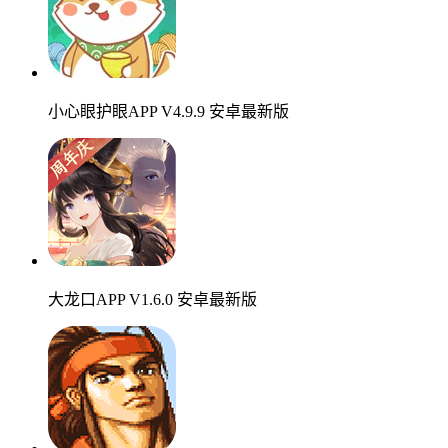
小心眼护眼APP V4.9.9 安卓最新版
大龙口APP V1.6.0 安卓最新版