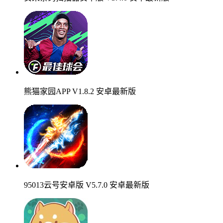
熊猫家园APP V1.8.2 安卓最新版
95013云号安卓版 V5.7.0 安卓最新版