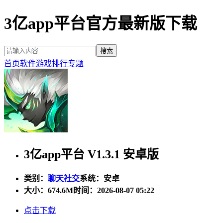
3亿app平台官方最新版下载
首页
软件
游戏
排行
专题
3亿app平台 V1.3.1 安卓版
类别：
聊天社交
系统：安卓
大小：
674.6M
时间：2026-08-07 05:22
点击下载