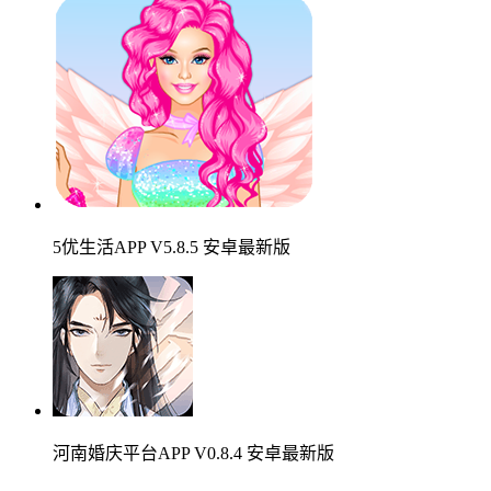
5优生活APP V5.8.5 安卓最新版
河南婚庆平台APP V0.8.4 安卓最新版