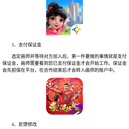
3、支付保证金
选定画师并等待对方加入后，第一件要做的事情就是支付
保证金，画师需要看到您已支付保证金才会开始工作。保证金
会先担保在平台，在合作结束后才会转入画师的账户中。
4、反馈修改