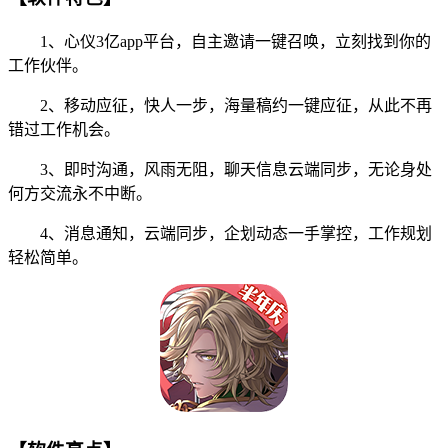
1、心仪3亿app平台，自主邀请一键召唤，立刻找到你的
工作伙伴。
2、移动应征，快人一步，海量稿约一键应征，从此不再
错过工作机会。
3、即时沟通，风雨无阻，聊天信息云端同步，无论身处
何方交流永不中断。
4、消息通知，云端同步，企划动态一手掌控，工作规划
轻松简单。