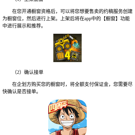
在您开通橱窗资格后，可以将您想要售卖的约稿服务创建
为橱窗位，然后进行上架。上架后将在app中的【橱窗】功能
中进行展示和推荐。
（2）确认接单
在企划方购买您的橱窗时，将全额支付保证金，您需要尽
快确认是否接单。