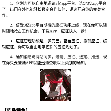
1、企划方可以自由地邀请3亿app平台、选定3亿app平台
了！出门在外也能轻松锁定合作伙伴，迅速开启你的完美合
作。
2、倍受3亿app平台期待的应征功能上线，现在你可以随
时随地抢占工作机会，下载APP，应征快人一步！
3、应征管理功能进一步完善。查看应征、撤销应征、编
辑应征，你可以自由地掌控你的应征规划了。
4、通知消息与网站同步，邀请、应征、选定、推送，现
在你只要登陆APP就能迅速查收以上类别的通知。
【软件特色】