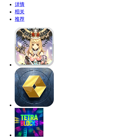
详情
相关
推荐