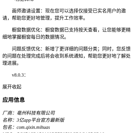
画师邀请设置：现在您可以选择仅接受已实名用户的邀
请，帮助您更好地管理，提升工作效率。
橱窗数据优化：橱窗数据已支持按天查看，让您能够更精
细地掌握橱窗每日的数据情况。
问题反馈优化：新增了更详细的问题分类；同时，您反馈
的问题在处理完成后将会收到系统通知，帮助您更好地了解处
理进展。
v8.0.3：
展开
收起
应用信息
厂商：亳州科技有限公司
名称：3亿app平台官方最新版
包名：com.qixin.mihuas