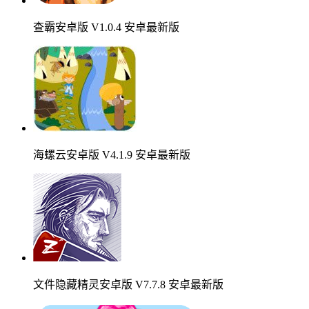
查霸安卓版 V1.0.4 安卓最新版
海螺云安卓版 V4.1.9 安卓最新版
文件隐藏精灵安卓版 V7.7.8 安卓最新版