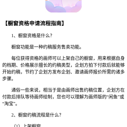
【橱窗资格申请流程指南】
1、橱窗资格是什么？
橱窗功能是一种约稿服务售卖功能。
每位获得资格的画师可以上架自己的橱窗，用来根据自身
的档期、价格展示擅长的约稿类型，企划方拍下付款后就能够
开始约稿，节约了企划方发布企划、邀请画师报价所需的诸多
步骤。
通俗一些来说，相当于是由画师出售约稿位置，企划方在
付款后排队等待画师绘制，您也可以理解为画师版的“闲鱼”或
“淘宝”。
2、橱窗约稿流程是什么？
（1）上架橱窗