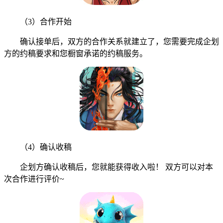
（3）合作开始
确认接单后，双方的合作关系就建立了，您需要完成企划
方的约稿要求和您橱窗承诺的约稿服务。
（4）确认收稿
企划方确认收稿后，您就能获得收入啦！ 双方可以对本
次合作进行评价~