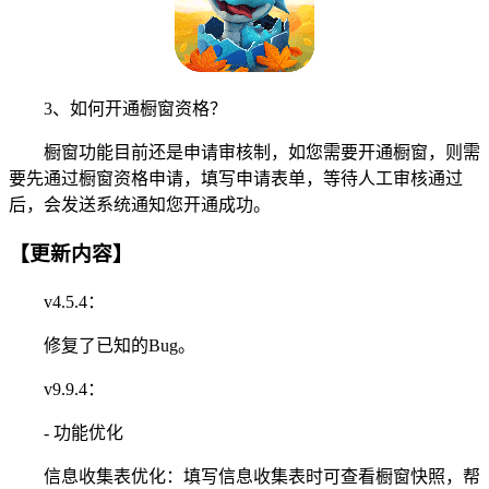
3、如何开通橱窗资格？
橱窗功能目前还是申请审核制，如您需要开通橱窗，则需
要先通过橱窗资格申请，填写申请表单，等待人工审核通过
后，会发送系统通知您开通成功。
【更新内容】
v4.5.4：
修复了已知的Bug。
v9.9.4：
- 功能优化
信息收集表优化：填写信息收集表时可查看橱窗快照，帮