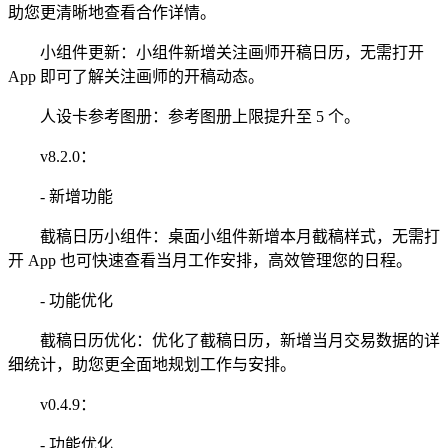
助您更清晰地查看合作详情。
小组件更新：小组件新增关注画师开稿日历，无需打开
App 即可了解关注画师的开稿动态。
人设卡参考图册：参考图册上限提升至 5 个。
v8.2.0：
- 新增功能
截稿日历小组件：桌面小组件新增本月截稿样式，无需打
开 App 也可快速查看当月工作安排，高效管理您的日程。
- 功能优化
截稿日历优化：优化了截稿日历，新增当月交易数据的详
细统计，助您更全面地规划工作与安排。
v0.4.9：
- 功能优化