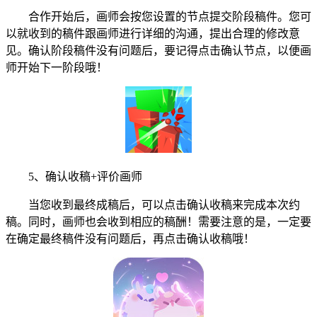
合作开始后，画师会按您设置的节点提交阶段稿件。您可
以就收到的稿件跟画师进行详细的沟通，提出合理的修改意
见。确认阶段稿件没有问题后，要记得点击确认节点，以便画
师开始下一阶段哦！
5、确认收稿+评价画师
当您收到最终成稿后，可以点击确认收稿来完成本次约
稿。同时，画师也会收到相应的稿酬！需要注意的是，一定要
在确定最终稿件没有问题后，再点击确认收稿哦！