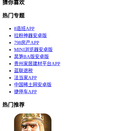
猜你喜欢
热门专题
8造班APP
拉粉神器安卓版
798房产APP
MINI浏览器安卓版
莴笋BA版安卓版
贵州家居建材平台APP
蓝联退税
法当家APP
中国稀土网安卓版
捷停车APP
热门推荐