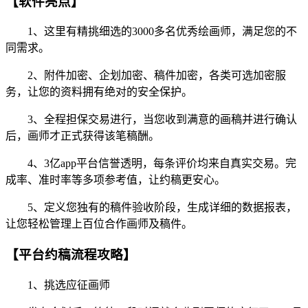
【软件亮点】
1、这里有精挑细选的3000多名优秀绘画师，满足您的不
同需求。
2、附件加密、企划加密、稿件加密，各类可选加密服
务，让您的资料拥有绝对的安全保护。
3、全程担保交易进行，当您收到满意的画稿并进行确认
后，画师才正式获得该笔稿酬。
4、3亿app平台信誉透明，每条评价均来自真实交易。完
成率、准时率等多项参考值，让约稿更安心。
5、定义您独有的稿件验收阶段，生成详细的数据报表，
让您轻松管理上百位合作画师及稿件。
【平台约稿流程攻略】
1、挑选应征画师