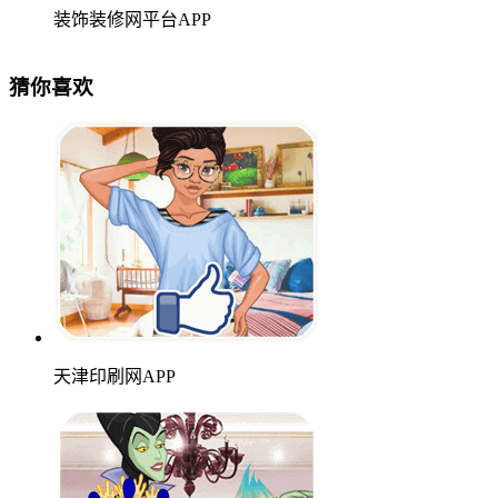
装饰装修网平台APP
猜你喜欢
天津印刷网APP