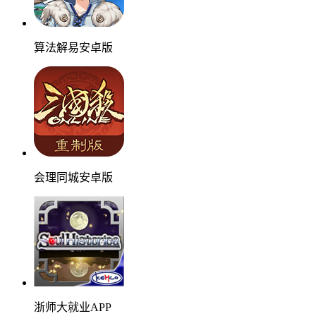
算法解易安卓版
会理同城安卓版
浙师大就业APP