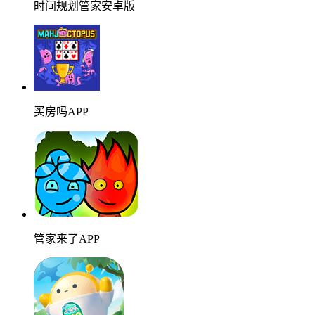
时间规划管家安卓版
买房吗APP
管家来了APP