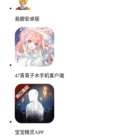
易脚安卓版
47青青子木手机客户端
宝宝精灵APP