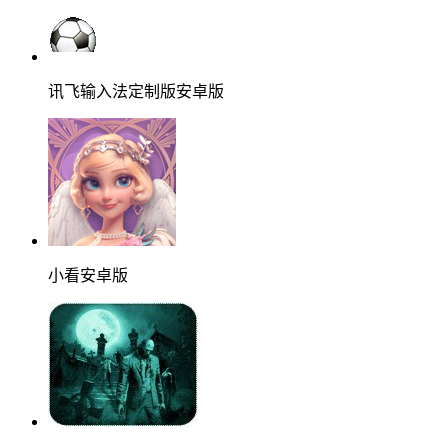
讯飞输入法定制版安卓版
小看安卓版