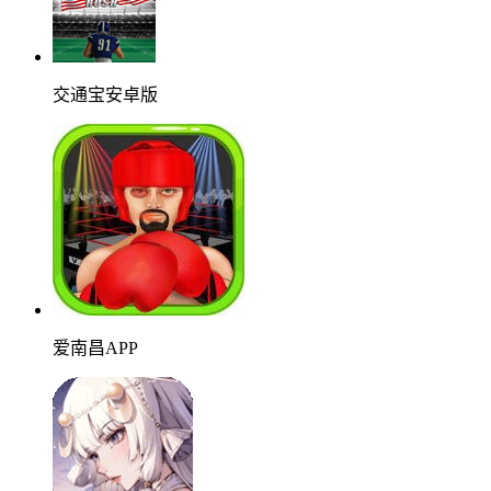
交通宝安卓版
爱南昌APP