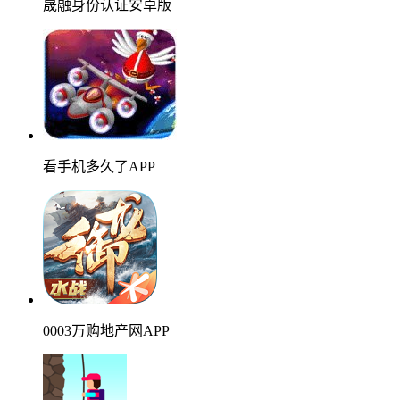
晟融身份认证安卓版
看手机多久了APP
0003万购地产网APP