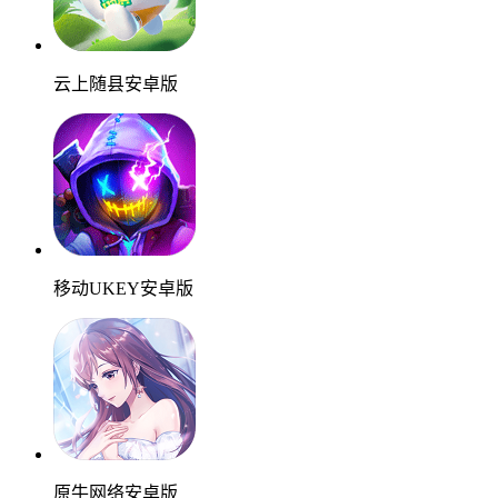
云上随县安卓版
移动UKEY安卓版
原牛网络安卓版