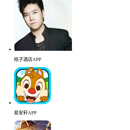
桔子酒店APP
易安轩APP