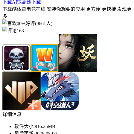
下载APK
高速下载
下载酷体育电竞在线 安装你想要的应用 更方便 更快捷 发现更
多
00%好评(9661人)
163
详细信息
软件大小:
816.25MB
最后更新:
2026-08-06