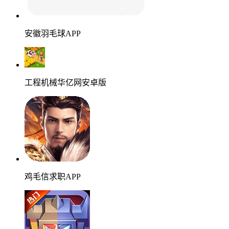
安徽羽毛球APP
工程机械华亿网安卓版
鸡毛信求职APP