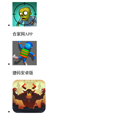
合家网APP
捷码安卓版