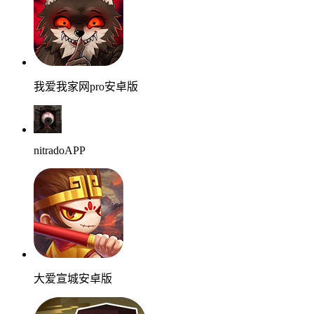
我爱我家网pro安卓版
nitradoAPP
大爱宣城安卓版