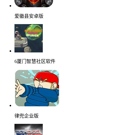
爱徽县安卓版
6厦门智慧社区软件
律兜企业版