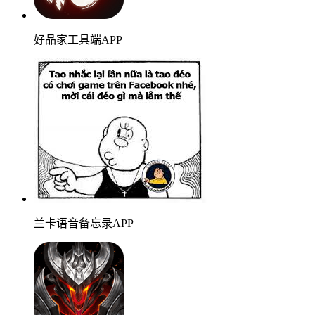
好品家工具端APP
兰卡语音备忘录APP