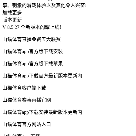
事、刺激的游戏体验以及其他令人兴奋!
加载更多
版本更新
V 8.5.27 全新版本闪耀上线！
山猫体育直播免费五大联赛
山猫体育app官方版下载安装
山猫体育app官方版下载苹果
山猫体育app下载官方最新版本更新内
山猫体育客户端下载
山猫体育赛事直播官网
山猫体育app下载安装最新版本更新内
山猫体育官方网站入口