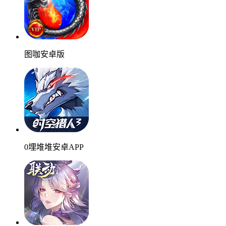
图咖安卓版
0埋堆堆安卓APP