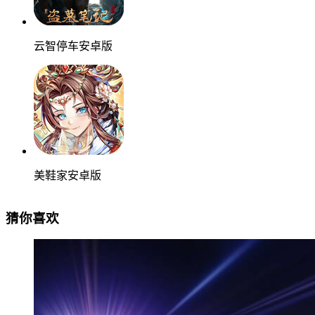
云智停车安卓版
美鞋家安卓版
猜你喜欢