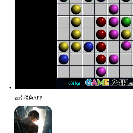
云南税务APP