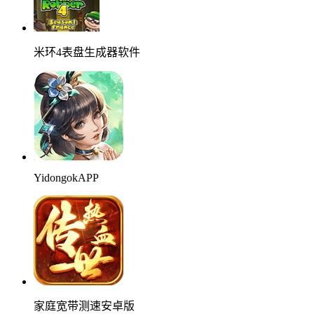
米环4表盘生成器软件
YidongokAPP
家庭宽带测速安卓版