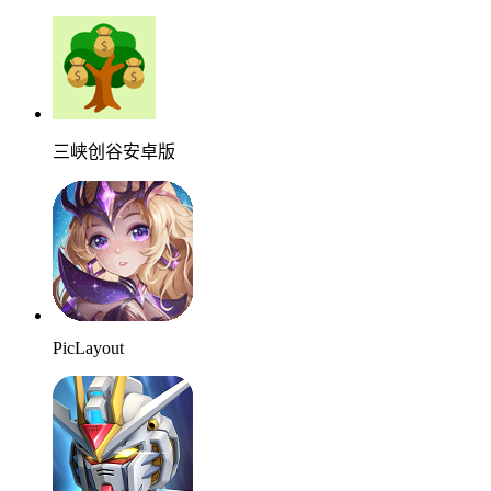
三峡创谷安卓版
PicLayout