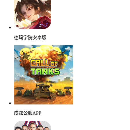
德玛学院安卓版
成都公服APP