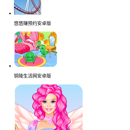
悠悠赚预约安卓版
铜陵生活网安卓版