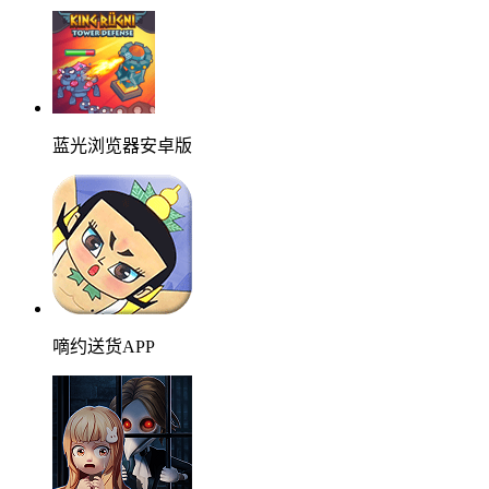
蓝光浏览器安卓版
嘀约送货APP