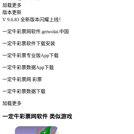
加载更多
版本更新
V 9.6.83 全新版本闪耀上线！
一定牛彩票网软件.geiwolai.中国
一定牛彩票软件下载安装
一定牛彩票专业版App下载
一定牛彩票数据App下载
一定牛彩票网 彩票
一定牛彩票数据下载
加载更多
一定牛彩票网软件 类似游戏