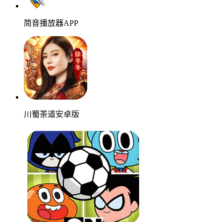
简音播放器APP
川蜀茶道安卓版