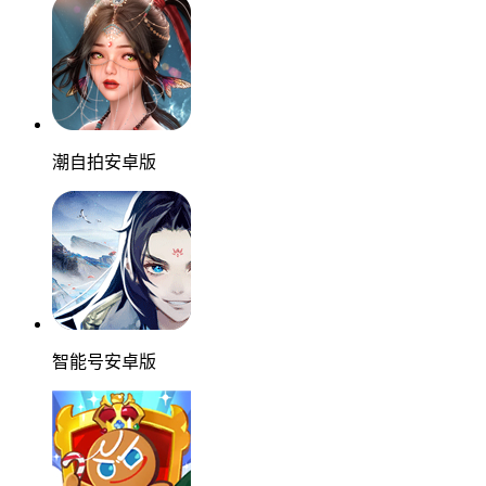
潮自拍安卓版
智能号安卓版