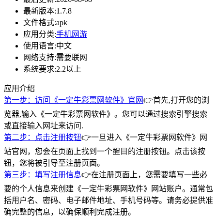
最新版本:
1.7.8
文件格式:
apk
应用分类:
手机网游
使用语言:
中文
网络支持:
需要联网
系统要求:
2.2以上
应用介绍
第一步：访问《一定牛彩票网软件》官网
👉首先,打开您的浏
览器,输入《一定牛彩票网软件》。您可以通过搜索引擎搜索
或直接输入网址来访问.
第二步：点击注册按钮
👉一旦进入《一定牛彩票网软件》网
站官网，您会在页面上找到一个醒目的注册按钮。点击该按
钮，您将被引导至注册页面。
第三步：填写注册信息
👉在注册页面上，您需要填写一些必
要的个人信息来创建《一定牛彩票网软件》网站账户。通常包
括用户名、密码、电子邮件地址、手机号码等。请务必提供准
确完整的信息，以确保顺利完成注册。