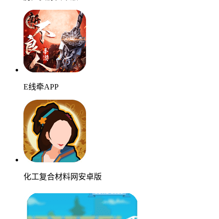
E线牵APP
化工复合材料网安卓版