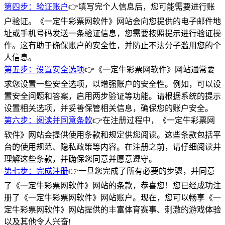
第四步：验证账户
👉填写完个人信息后，您可能需要进行账
户验证。《一定牛彩票网软件》网站会向您提供的电子邮件地
址或手机号码发送一条验证信息，您需要按照提示进行验证操
作。这有助于确保账户的安全性，并防止不法分子滥用您的个
人信息。
第五步：设置安全选项
👉《一定牛彩票网软件》网站通常要
求您设置一些安全选项，以增强账户的安全性。例如，可以设
置安全问题和答案，启用两步验证等功能。请根据系统的提示
设置相关选项，并妥善保管相关信息，确保您的账户安全。
第六步：阅读并同意条款
👉在注册过程中，《一定牛彩票网
软件》网站会提供使用条款和规定供您阅读。这些条款包括平
台的使用规范、隐私政策等内容。在注册之前，请仔细阅读并
理解这些条款，并确保您同意并愿意遵守。
第七步：完成注册
👉一旦您完成了所有必要的步骤，并同意
了《一定牛彩票网软件》网站的条款，恭喜您！您已经成功注
册了《一定牛彩票网软件》网站账户。现在，您可以畅享《一
定牛彩票网软件》网站提供的丰富体育赛事、刺激的游戏体验
以及其他令人兴奋!