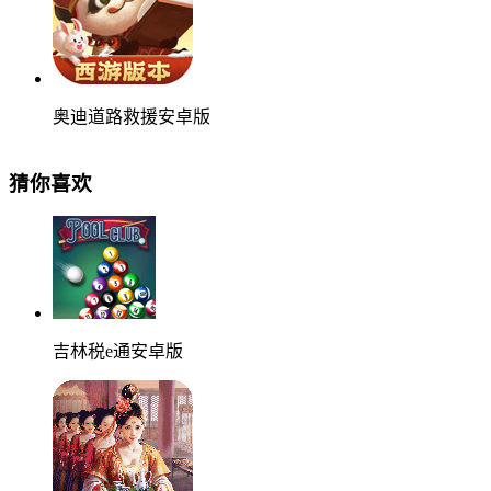
奥迪道路救援安卓版
猜你喜欢
吉林税e通安卓版