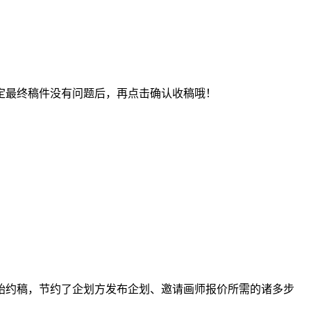
最终稿件没有问题后，再点击确认收稿哦！
约稿，节约了企划方发布企划、邀请画师报价所需的诸多步