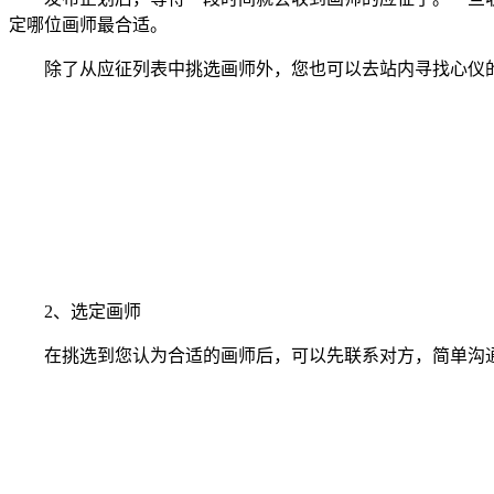
定哪位画师最合适。
除了从应征列表中挑选画师外，您也可以去站内寻找心仪的
2、选定画师
在挑选到您认为合适的画师后，可以先联系对方，简单沟通