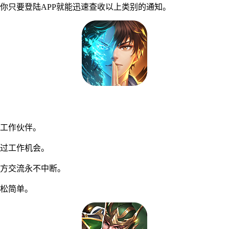
只要登陆APP就能迅速查收以上类别的通知。
工作伙伴。
过工作机会。
方交流永不中断。
松简单。