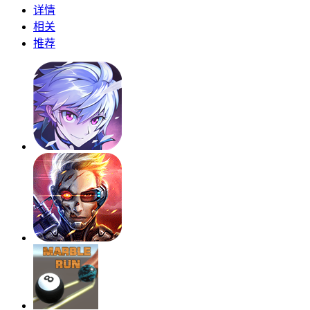
详情
相关
推荐