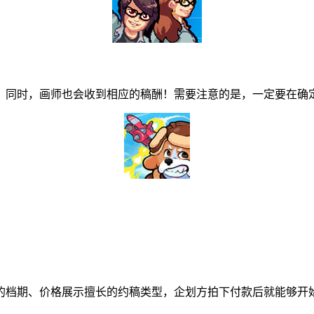
同时，画师也会收到相应的稿酬！需要注意的是，一定要在确定
档期、价格展示擅长的约稿类型，企划方拍下付款后就能够开始