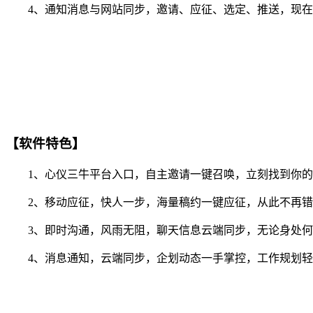
4、通知消息与网站同步，邀请、应征、选定、推送，现在你
【软件特色】
1、心仪三牛平台入口，自主邀请一键召唤，立刻找到你的
2、移动应征，快人一步，海量稿约一键应征，从此不再错
3、即时沟通，风雨无阻，聊天信息云端同步，无论身处何
4、消息通知，云端同步，企划动态一手掌控，工作规划轻