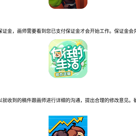
证金，画师需要看到您已支付保证金才会开始工作。保证金会先
就收到的稿件跟画师进行详细的沟通，提出合理的修改意见。确