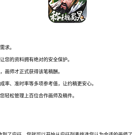
同需求。
让您的资料拥有绝对的安全保护。
，画师才正式获得该笔稿酬。
成率、准时率等多项参考值，让约稿更安心。
您轻松管理上百位合作画师及稿件。
到了应征，您就可以开始从应征列表挑选您认为合适的画师了。