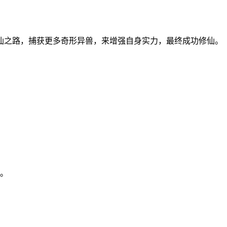
仙之路，捕获更多奇形异兽，来增强自身实力，最终成功修仙。
。