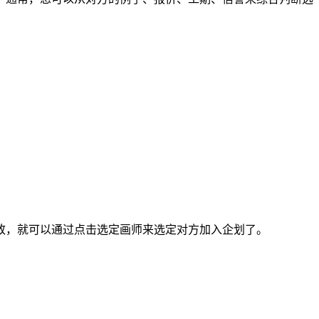
，就可以通过点击选定画师来选定对方加入企划了。