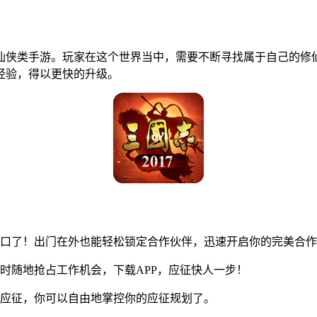
仙侠类手游。玩家在这个世界当中，需要不断寻找属于自己的修
经验，得以更快的升级。
口了！出门在外也能轻松锁定合作伙伴，迅速开启你的完美合作
随地抢占工作机会，下载APP，应征快人一步！
应征，你可以自由地掌控你的应征规划了。