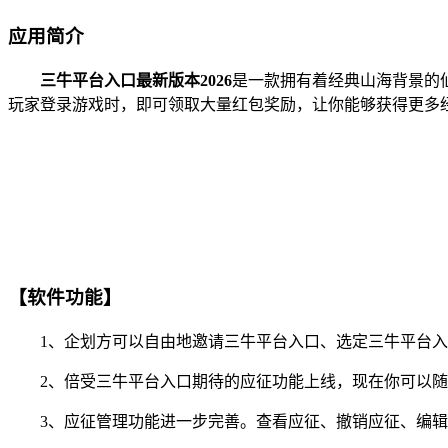
应用简介
三牛平台入口最新版本2026
是一款拥有着经典山海背景的
玩家登录游戏时，即可领取大量红包奖励，让你能够获得更多
【软件功能】
1、企划方可以自由地邀请三牛平台入口、选定三牛平台入
2、倍受三牛平台入口期待的应征功能上线，现在你可以随时
3、应征管理功能进一步完善。查看应征、撤销应征、编辑