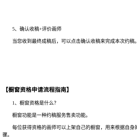
5、确认收稿+评价画师
当您收到最终成稿后，可以点击确认收稿来完成本次约稿。
【橱窗资格申请流程指南】
1、橱窗资格是什么？
橱窗功能是一种约稿服务售卖功能。
每位获得资格的画师可以上架自己的橱窗，用来根据自身的
骤。