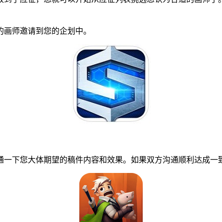
画师邀请到您的企划中。
一下您大体期望的稿件内容和效果。如果双方沟通顺利达成一致