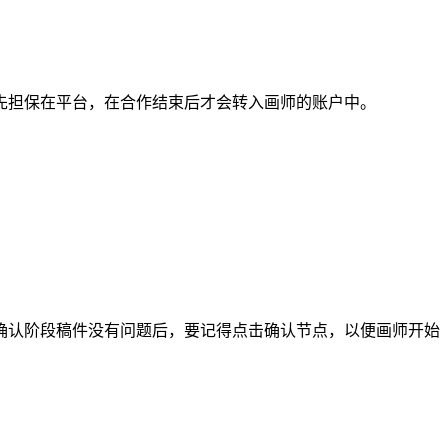
担保在平台，在合作结束后才会转入画师的账户中。
认阶段稿件没有问题后，要记得点击确认节点，以便画师开始