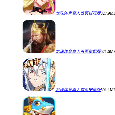
龙珠体育真人首页试玩版
827.9M
龙珠体育真人首页单机版
671.6M
龙珠体育真人首页安卓版
591.1M