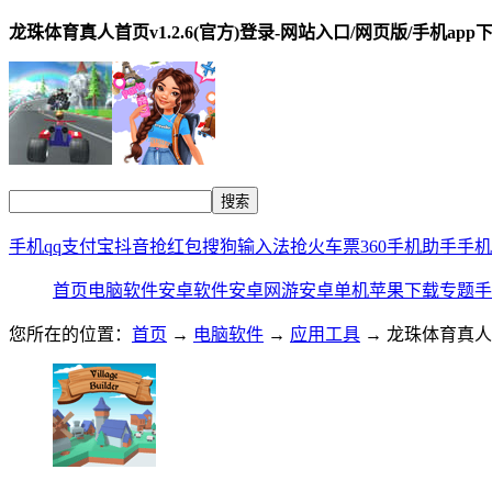
龙珠体育真人首页v1.2.6(官方)登录-网站入口/网页版/手机app
手机qq
支付宝
抖音
抢红包
搜狗输入法
抢火车票
360手机助手
手机
首页
电脑软件
安卓软件
安卓网游
安卓单机
苹果下载
专题
手
您所在的位置：
首页
→
电脑软件
→
应用工具
→ 龙珠体育真人首