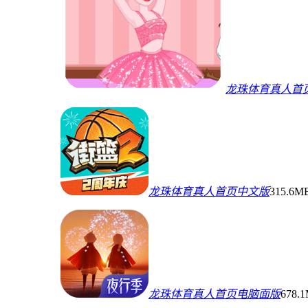
龙珠体育真人首
龙珠体育真人首页中文版
315.6M
龙珠体育真人首页电脑面版
678.