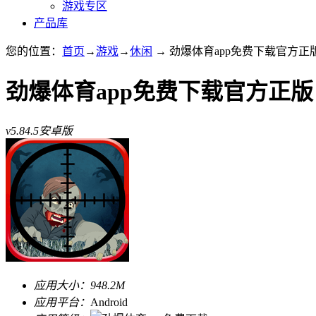
游戏专区
产品库
您的位置：
首页
→
游戏
→
休闲
→ 劲爆体育app免费下载官方正版 v
劲爆体育app免费下载官方正版
v5.84.5安卓版
应用大小：
948.2M
应用平台：
Android