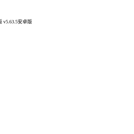
5.63.5安卓版