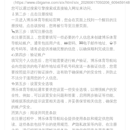
（https://www.cbigame.com/six/html/six_20260617050206_6094591
您可以通过搜索引擎搜索或直接输入网址来访问。
🎸第二步：点击注册按钮
一旦进入博乐体育导航站官网，您会在页面上找到一个醒目的注
册按钮。点击该按钮，您将被引导至注册页面。
🦕第三步：填写注册信息
在注册页面上，您需要填写一些必要的个人信息来创建博乐体育
导航站账户。通常包括用户名、🚋密码、🚒电子邮件地址、🥃手
机号码等。请务必提供准确完整的信息，以确保顺利完成注册。
🌮第四步：验证账户
填写完个人信息后，您可能需要进行账户验证。博乐体育导航站
会向您提供的电子邮件地址或手机号码发送一条验证信息，您需
要按照提示进行验证操作。这有助于确保账户的安全性，并防止
不法分子滥用您的个人信息。
🍻第五步：设置安全选项
博乐体育导航站通常要求您设置一些安全选项，以增强账户的安
全性。例如，可以设置安全问题和答案，启用两步验证等功能。
请根据系统的提示设置相关选项，并妥善保管相关信息，确保您
的账户安全。
🈷第六步：阅读并同意条款
在注册过程中，博乐体育导航站会提供使用条款和规定供您阅
读。这些条款包括平台的使用规范、🍕隐私政策等内容。在注册
之前，请仔细阅读并理解这些条款，并确保您同意并愿意遵守。