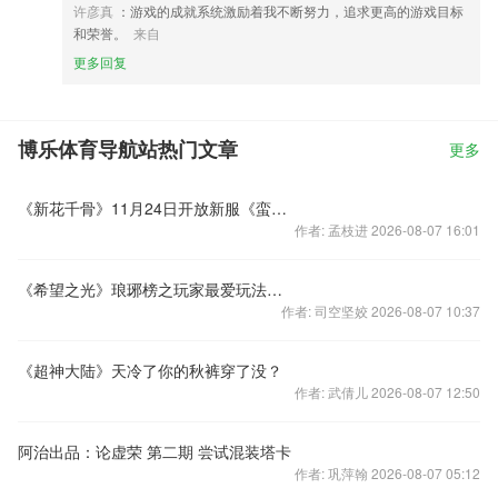
许彦真
：游戏的成就系统激励着我不断努力，追求更高的游戏目标
和荣誉。
来自
更多回复
博乐体育导航站热门文章
更多
《新花千骨》11月24日开放新服《蛮荒雾泽》
作者: 孟枝进 2026-08-07 16:01
《希望之光》琅琊榜之玩家最爱玩法盘点
作者: 司空坚姣 2026-08-07 10:37
《超神大陆》天冷了你的秋裤穿了没？
作者: 武倩儿 2026-08-07 12:50
阿治出品：论虚荣 第二期 尝试混装塔卡
作者: 巩萍翰 2026-08-07 05:12