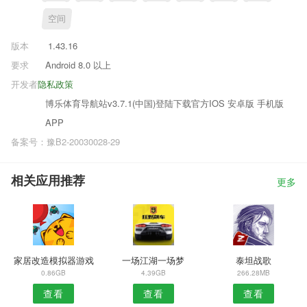
空间
版本
1.43.16
要求
Android 8.0 以上
开发者
隐私政策
博乐体育导航站v3.7.1(中国)登陆下载官方IOS 安卓版 手机版
APP
备案号：豫B2-20030028-29
相关应用推荐
更多
家居改造模拟器游戏
一场江湖一场梦
泰坦战歌
0.86GB
4.39GB
266.28MB
查看
查看
查看