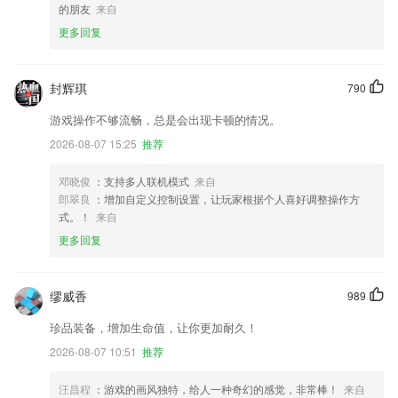
的朋友
来自
更多回复
封辉琪
790
游戏操作不够流畅，总是会出现卡顿的情况。
2026-08-07 15:25
推荐
邓晓俊
：支持多人联机模式
来自
郎翠良
：增加自定义控制设置，让玩家根据个人喜好调整操作方
式。！
来自
更多回复
缪威香
989
珍品装备，增加生命值，让你更加耐久！
2026-08-07 10:51
推荐
汪昌程
：游戏的画风独特，给人一种奇幻的感觉，非常棒！
来自