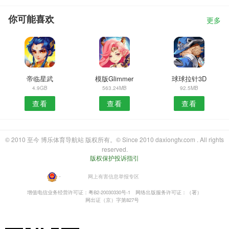
你可能喜欢
更多
帝临星武
模版Glimmer
球球拉针3D
4.9GB
563.24MB
92.5MB
查看
查看
查看
© 2010 至今 博乐体育导航站 版权所有。© Since 2010 daxiongtv.com . All rights
reserved.
版权保护投诉指引
・
网上有害信息举报专区
增值电信业务经营许可证：粤B2-20030330号-1
网络出版服务许可证：（署）
网出证（京）字第827号