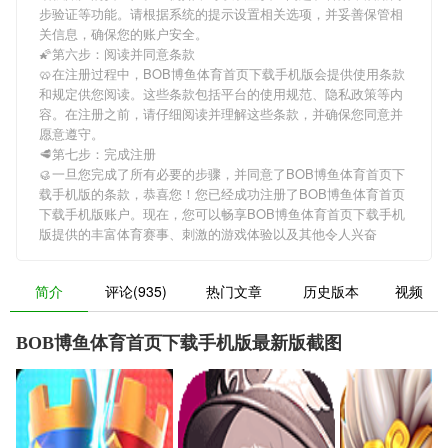
步验证等功能。请根据系统的提示设置相关选项，并妥善保管相
关信息，确保您的账户安全。
🌠第六步：阅读并同意条款
🥨在注册过程中，
BOB博鱼体育首页下载手机版
会提供使用条款
和规定供您阅读。这些条款包括平台的使用规范、隐私政策等内
容。在注册之前，请仔细阅读并理解这些条款，并确保您同意并
愿意遵守。
🥩第七步：完成注册
🥮一旦您完成了所有必要的步骤，并同意了
BOB博鱼体育首页下
载手机版
的条款，恭喜您！您已经成功注册了BOB博鱼体育首页
下载手机版账户。现在，您可以畅享
BOB博鱼体育首页下载手机
版
提供的丰富体育赛事、刺激的游戏体验以及其他令人兴奋
简介
评论(935)
热门文章
历史版本
视频
BOB博鱼体育首页下载手机版最新版截图