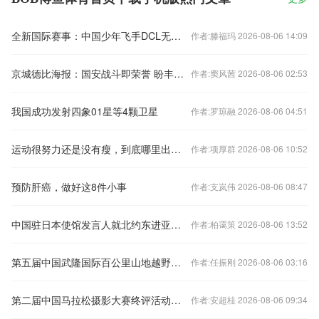
全新国际赛事：中国少年飞手DCL无人机大赛勇夺第三
作者:滕福玛 2026-08-06 14:09
京城德比海报：国安战斗即荣誉 盼丰台体育复仇
作者:窦风茜 2026-08-06 02:53
我国成功发射四象01星等4颗卫星
作者:罗琼融 2026-08-06 04:51
运动很努力还是没有瘦，到底哪里出了问题？
作者:项厚群 2026-08-06 10:52
预防肝癌，做好这8件小事
作者:支岚伟 2026-08-06 08:47
中国驻日本使馆发言人就北约东进亚太消极动向发表谈话
作者:柏霭策 2026-08-06 13:52
第五届中国武隆国际百公里山地越野赛 成功举办
作者:任振刚 2026-08-06 03:16
第二届中国马拉松摄影大赛终评活动圆满结束
作者:安超桂 2026-08-06 09:34