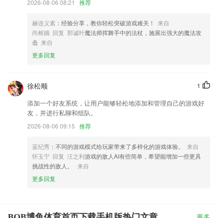
2026-08-06 08:21
推荐
赫连义素
：经验分享，教你轻松突破游戏难关！
来自
尚榕娥 回复 郭诚叶
魔法师挥舞手中的法杖，施展出强大的魔法攻
击
来自
更多回复
徐松顺
1
添加一个好友系统，让用户能够轻松地添加和管理自己的游戏好
友，并进行私聊和组队。
2026-08-06 09:15
推荐
蓝纪秀
：不同的游戏模式给玩家带来了多样化的游戏体验。
来自
怀玉宁 回复 汪之利
游戏的敌人AI有些简单，希望能增加一些更具
挑战性的敌人。
来自
更多回复
BOB博鱼体育首页下载手机版热门文章
更多