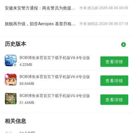
安徽来安警方通报：两名警员为救援一落水男子因公殉职
作者:惠贝娇 2026-08-06 08:09
旗舰再升级，韶音Aeropex 基普乔格联名款开启上市倒计时
作者:姚昭晶 2026-08-06 07:18
历史版本
BOB博鱼体育首页下载手机版V8.8专业版
查看详情
4.22MB
BOB博鱼体育首页下载手机版V6.6专业版
查看详情
66.64MB
BOB博鱼体育首页下载手机版V0.9专业版
查看详情
51.44MB
相关信息
大小
64.54MB