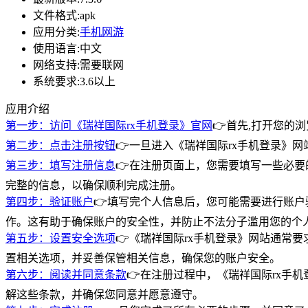
文件格式:
apk
应用分类:
手机网游
使用语言:
中文
网络支持:
需要联网
系统要求:
3.6以上
应用介绍
第一步：访问《瑞祥国际rx手机登录》官网
👉首先,打开您的
第二步：点击注册按钮
👉一旦进入《瑞祥国际rx手机登录》
第三步：填写注册信息
👉在注册页面上，您需要填写一些必
完整的信息，以确保顺利完成注册。
第四步：验证账户
👉填写完个人信息后，您可能需要进行账户
作。这有助于确保账户的安全性，并防止不法分子滥用您的个
第五步：设置安全选项
👉《瑞祥国际rx手机登录》网站通
置相关选项，并妥善保管相关信息，确保您的账户安全。
第六步：阅读并同意条款
👉在注册过程中，《瑞祥国际rx
解这些条款，并确保您同意并愿意遵守。