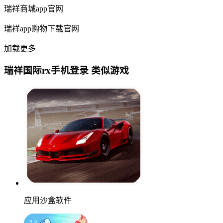
瑞祥商城app官网
瑞祥app购物下载官网
加载更多
瑞祥国际rx手机登录 类似游戏
应用沙盒软件