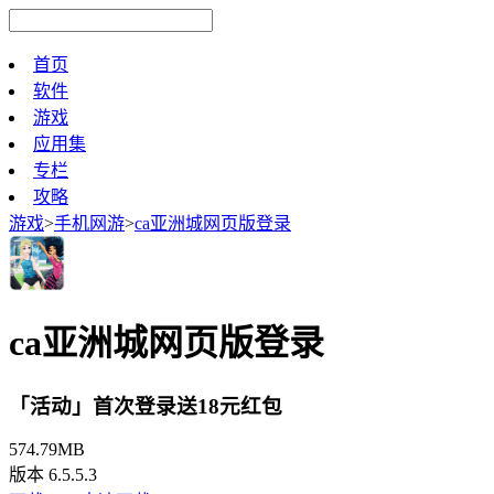
首页
软件
游戏
应用集
专栏
攻略
游戏
>
手机网游
>
ca亚洲城网页版登录
ca亚洲城网页版登录
「活动」首次登录送18元红包
574.79MB
版本 6.5.5.3