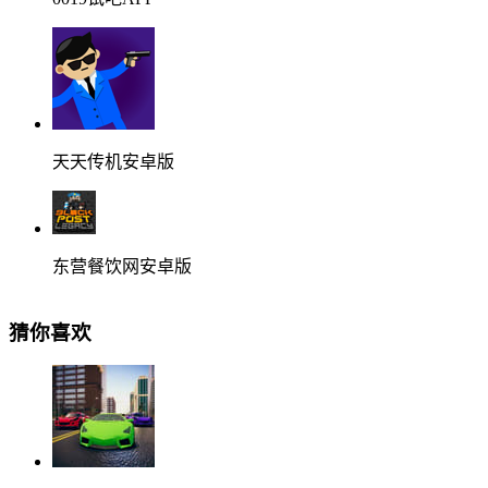
天天传机安卓版
东营餐饮网安卓版
猜你喜欢