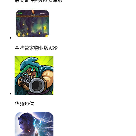
最美证件照APP安卓版
金牌管家物业版APP
华硕短信