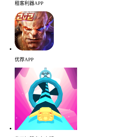
租客利器APP
优荐APP