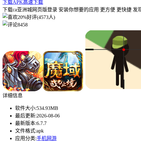
下载APK
高速下载
下载ca亚洲城网页版登录 安装你想要的应用 更方便 更快捷 发
20%好评(4573人)
8458
详细信息
软件大小:
534.93MB
最后更新:
2026-08-06
最新版本:
6.7.7
文件格式:
apk
应用分类:
手机网游